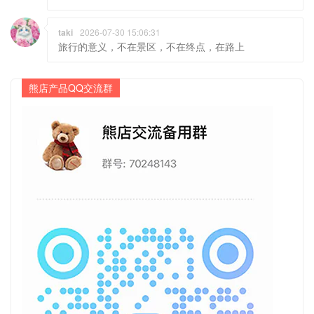
taki
2026-07-30 15:06:31
旅行的意义，不在景区，不在终点，在路上
熊店产品QQ交流群