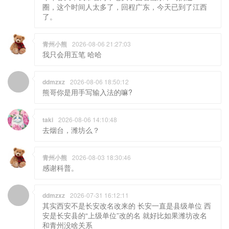
圈，这个时间人太多了，回程广东，今天已到了江西
了。
青州小熊
2026-08-06 21:27:03
我只会用五笔 哈哈
ddmzxz
2026-08-06 18:50:12
熊哥你是用手写输入法的嘛?
taki
2026-08-06 14:10:48
去烟台，潍坊么？
青州小熊
2026-08-03 18:30:46
感谢科普。
ddmzxz
2026-07-31 16:12:11
其实西安不是长安改名改来的 长安一直是县级单位 西
安是长安县的“上级单位”改的名 就好比如果潍坊改名
和青州没啥关系