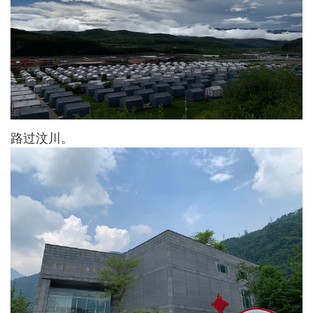
路过汶川。