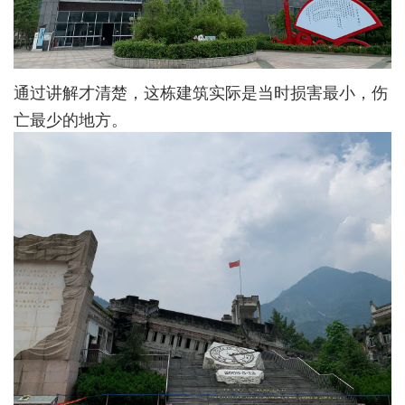
通过讲解才清楚，这栋建筑实际是当时损害最小，伤
亡最少的地方。