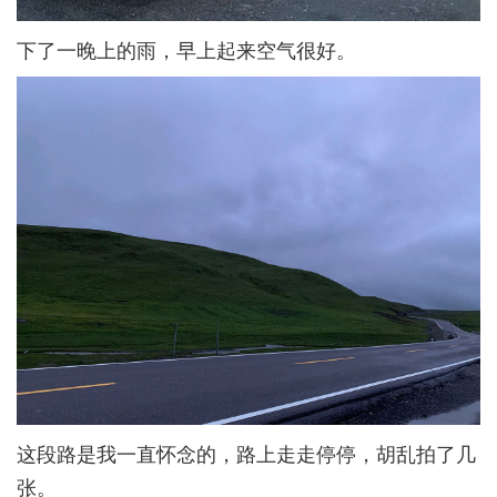
下了一晚上的雨，早上起来空气很好。
这段路是我一直怀念的，路上走走停停，胡乱拍了几
张。