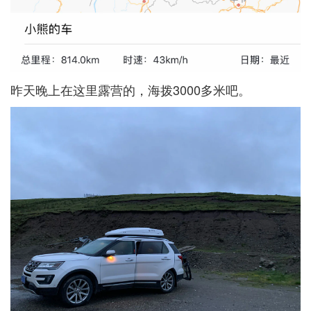
昨天晚上在这里露营的，海拨3000多米吧。