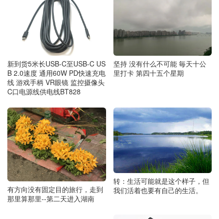
坚持 没有什么不可能 毎天十公
新到货5米长USB-C至USB-C US
里打卡 第四十五个星期
B 2.0速度 通用60W PD快速充电
线 游戏手柄 VR眼镜 监控摄像头
C口电源线供电线BT828
转：生活可能就是这个样子，但
有方向没有固定目的旅行，走到
我们活着也要有自己的生活。
那里算那里--第二天进入湖南