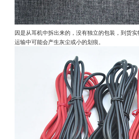
因是从耳机中拆出来的，没有独立的包装，到货实
运输中可能会产生灰尘或小的划痕。