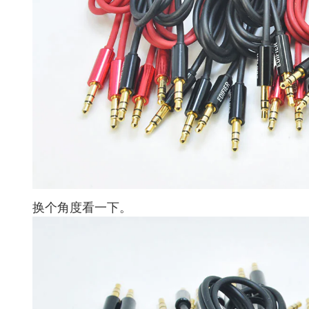
换个角度看一下。