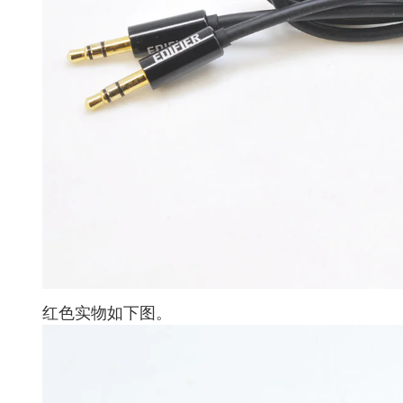
红色实物如下图。