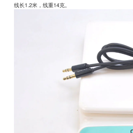
线长1.2米，线重14克。