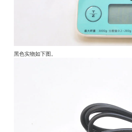
黑色实物如下图。