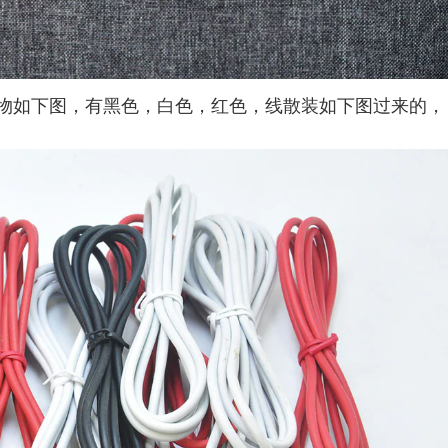
物如下图，有黑色，白色，红色，线散装如下图过来的，