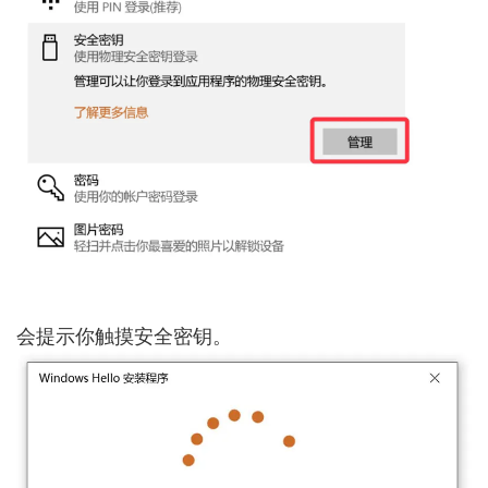
会提示你触摸安全密钥。