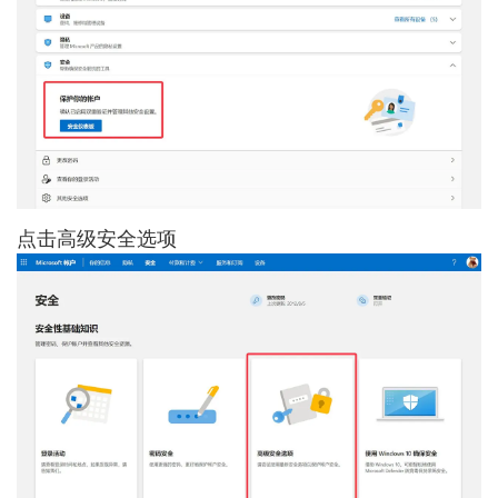
点击高级安全选项