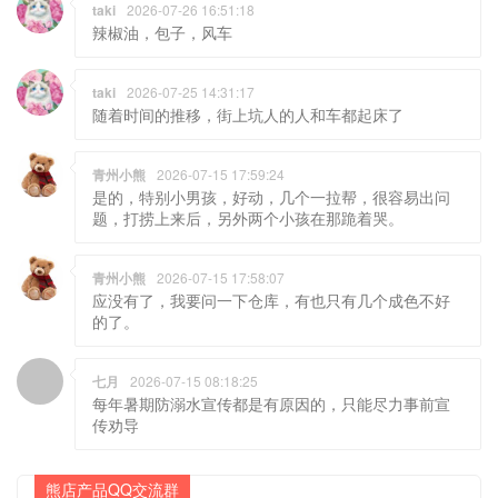
taki
2026-07-26 16:51:18
辣椒油，包子，风车
taki
2026-07-25 14:31:17
随着时间的推移，街上坑人的人和车都起床了
青州小熊
2026-07-15 17:59:24
是的，特别小男孩，好动，几个一拉帮，很容易出问
题，打捞上来后，另外两个小孩在那跪着哭。
青州小熊
2026-07-15 17:58:07
应没有了，我要问一下仓库，有也只有几个成色不好
的了。
七月
2026-07-15 08:18:25
每年暑期防溺水宣传都是有原因的，只能尽力事前宣
传劝导
熊店产品QQ交流群