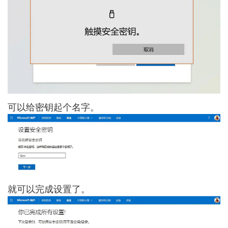
可以给密钥起个名字。
就可以完成设置了。