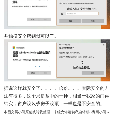
并触摸安全密钥就可以了。
据说这样就安全了。。。。哈哈。。。实际安全的方
法有很多，这个只是基中的一种，相当于我家的门再
结实，窗户没装或房子没顶，一样也是不安全的。
本图文属小熊原创或转载整理，未经允许请勿私自转载--
青州小熊
»