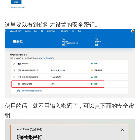
这里要以看到你刚才设置的安全密钥。
使用的话，就不用输入密码了，可以点下面的安全密
钥。