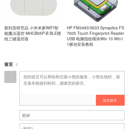
新到货研究品 小米米家WIFI智
HP FM3483/3633 Synaptics FS
能魔法遥控 MHCB05P-B BLE模
7605 Touch Fingerprint Reader
组三键遥控器
USB 电脑指纹模块Win 10 Win1
1驱动安装教程
留言
2
提交留言
昵称 (必填)