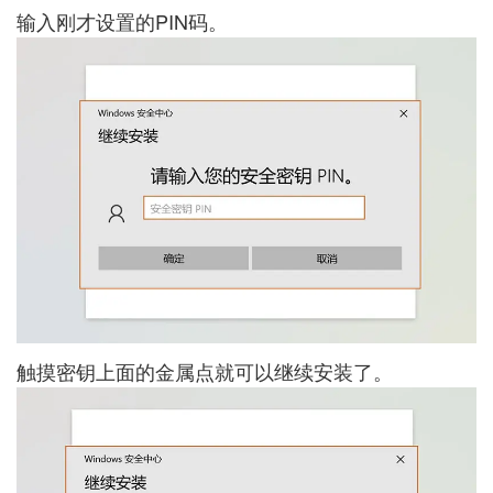
输入刚才设置的PIN码。
触摸密钥上面的金属点就可以继续安装了。