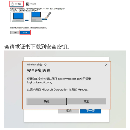
会请求证书下载到安全密钥。