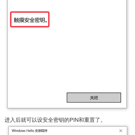
进入后就可以设安全密钥的PIN和重置了。