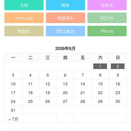
天线
网络
转换头
micro usb
电源插头
DC12V
数据线
DELL戴尔
iPhone
2026年8月
一
二
三
四
五
六
日
1
2
3
4
5
6
7
8
9
10
11
12
13
14
15
16
17
18
19
20
21
22
23
24
25
26
27
28
29
30
31
« 7月