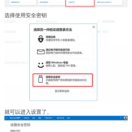
选择使用安全密钥
就可以进入设置了。