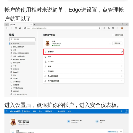
帐户的使用相对来说简单，Edge进设置，点管理帐
户就可以了。
进入设置后，点保护你的帐户，进入安全仪表板。