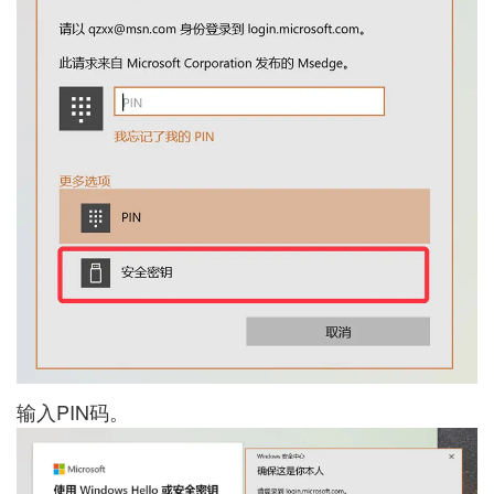
输入PIN码。