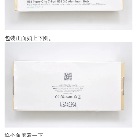
包装正面如上下图。
换个角度看一下。