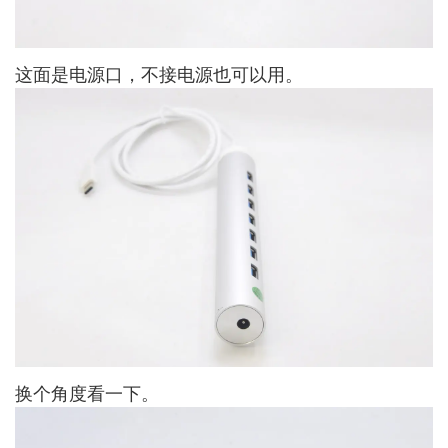
这面是电源口，不接电源也可以用。
换个角度看一下。