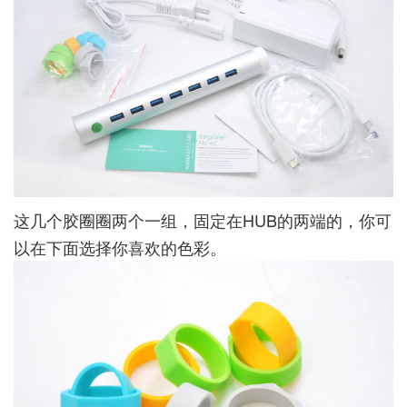
这几个胶圈圈两个一组，固定在HUB的两端的，你可
以在下面选择你喜欢的色彩。