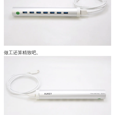
做工还算精致吧。