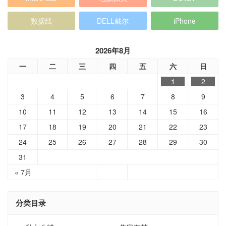
数据线
DELL戴尔
iPhone
2026年8月
一
二
三
四
五
六
日
1
2
3
4
5
6
7
8
9
10
11
12
13
14
15
16
17
18
19
20
21
22
23
24
25
26
27
28
29
30
31
« 7月
分类目录