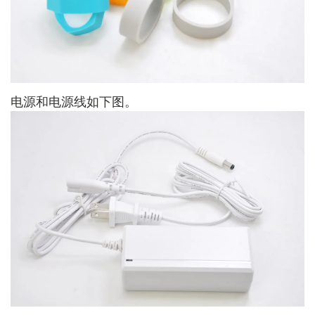
电源和电源线如下图。