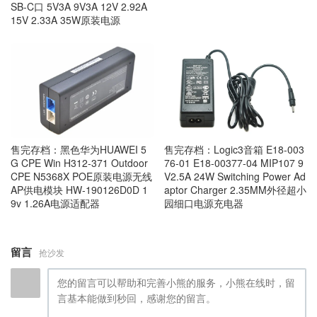
SB-C口 5V3A 9V3A 12V 2.92A
15V 2.33A 35W原装电源
售完存档：黑色华为HUAWEI 5
售完存档：Logic3音箱 E18-003
G CPE Win H312-371 Outdoor
76-01 E18-00377-04 MIP107 9
CPE N5368X POE原装电源无线
V2.5A 24W Switching Power Ad
AP供电模块 HW-190126D0D 1
aptor Charger 2.35MM外径超小
9v 1.26A电源适配器
园细口电源充电器
留言
抢沙发