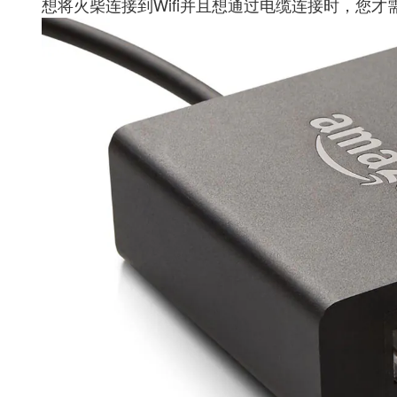
想将火柴连接到Wifi并且想通过电缆连接时，您才