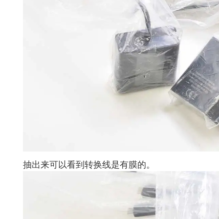
抽出来可以看到转换线是有膜的。