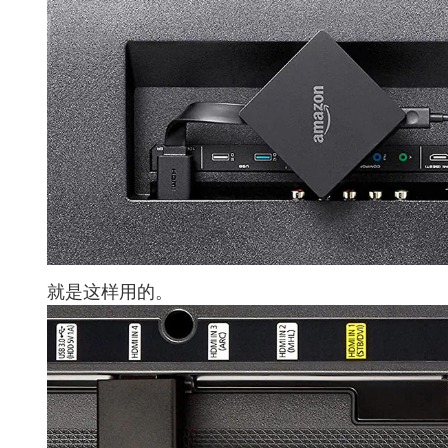
就是这样用的。