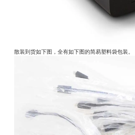
散装到货如下图，全有如下图的简易塑料袋包装。