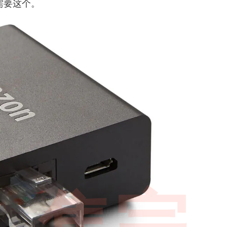
需要这个。