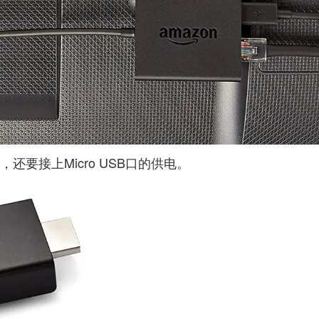
要接上Micro USB口的供电。