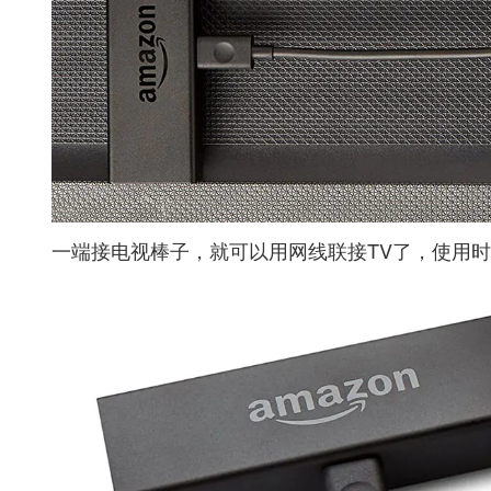
一端接电视棒子，就可以用网线联接TV了，使用时，还