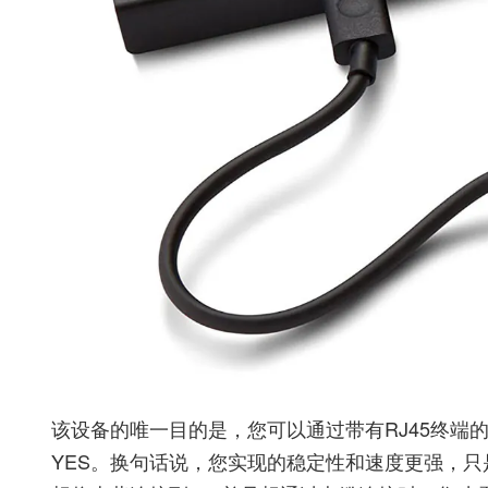
该设备的唯一目的是，您可以通过带有RJ45终端的电缆将F
YES。换句话说，您实现的稳定性和速度更强，只