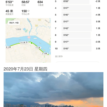
2020年7月23日 星期四