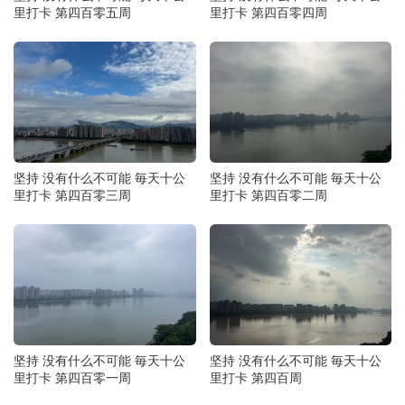
里打卡 第四百零五周
里打卡 第四百零四周
坚持 没有什么不可能 毎天十公
坚持 没有什么不可能 毎天十公
里打卡 第四百零三周
里打卡 第四百零二周
坚持 没有什么不可能 毎天十公
坚持 没有什么不可能 毎天十公
里打卡 第四百零一周
里打卡 第四百周