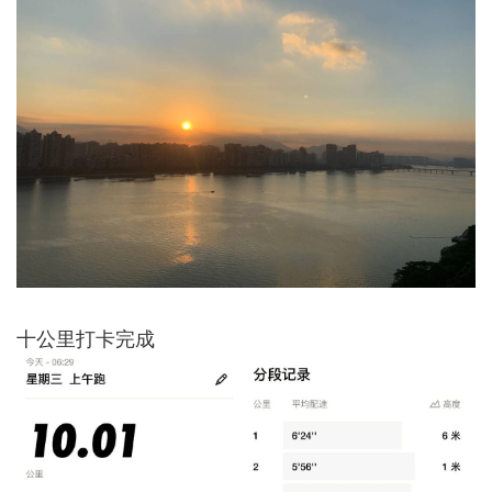
十公里打卡完成