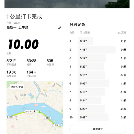
十公里打卡完成