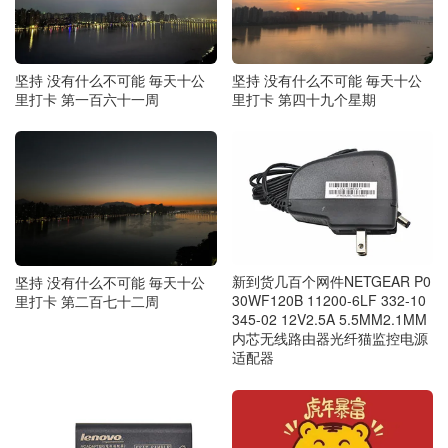
坚持 没有什么不可能 毎天十公
坚持 没有什么不可能 毎天十公
里打卡 第一百六十一周
里打卡 第四十九个星期
新到货几百个网件NETGEAR P0
坚持 没有什么不可能 毎天十公
30WF120B 11200-6LF 332-10
里打卡 第二百七十二周
345-02 12V2.5A 5.5MM2.1MM
内芯无线路由器光纤猫监控电源
适配器