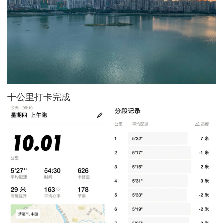
十公里打卡完成