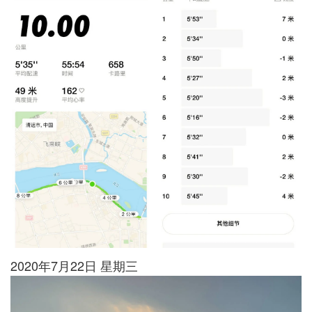
2020年7月22日 星期三