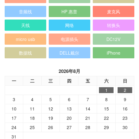
音频线
HP 惠普
麦克风
天线
网络
转换头
micro usb
电源插头
DC12V
数据线
DELL戴尔
iPhone
2026年8月
一
二
三
四
五
六
日
1
2
3
4
5
6
7
8
9
10
11
12
13
14
15
16
17
18
19
20
21
22
23
24
25
26
27
28
29
30
31