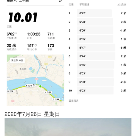
2020年7月26日 星期日