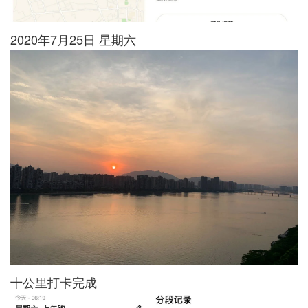
2020年7月25日 星期六
十公里打卡完成