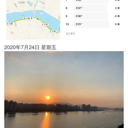
2020年7月24日 星期五