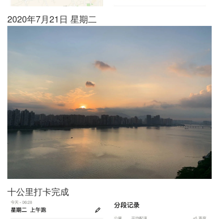
2020年7月21日 星期二
十公里打卡完成