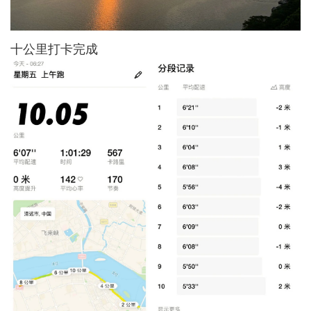
十公里打卡完成