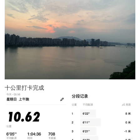
十公里打卡完成