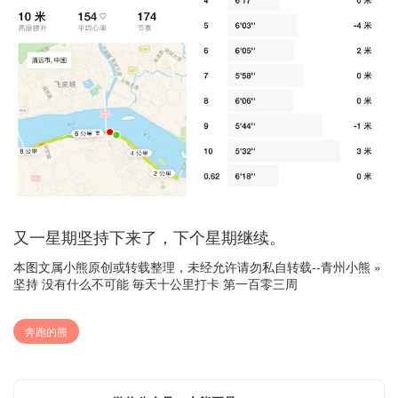
又一星期坚持下来了，下个星期继续。
本图文属小熊原创或转载整理，未经允许请勿私自转载--
青州小熊
»
坚持 没有什么不可能 毎天十公里打卡 第一百零三周
奔跑的熊