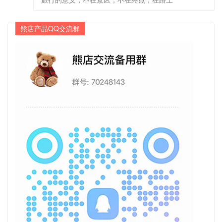
熊店产品QQ交流群