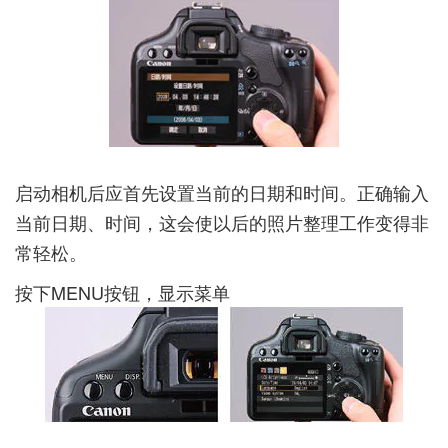
启动相机后应首先设置当前的日期和时间。正确输入
当前日期、时间，这会使以后的照片整理工作变得非
常轻松。
按下MENU按钮，显示菜单