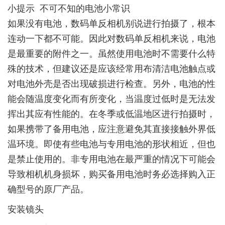
小提示 不可不知的电池小常识
如果没有电池，数码单反相机别说进行拍摄了，根本
连动一下都不可能。因此对数码单反相机来说，电池
是最重要的附件之一。虽然使用电池时不需要什么特
殊的技术，但建议还是应该经常用布清洁电池触点或
对电池外壳是否出现破损进行检查。另外，电池的性
能会随温度变化而有所变化，当温度过低时是无法发
挥出其应有性能的。在冬季或低温地区进行拍摄时，
如果携带了备用电池，应注意避免其直接接触外界低
温环境。即使有些电池与专用电池的形状相近，但也
是禁止使用的。非专用电池在最严重的情况下可能会
导致相机机身损坏，购买备用电池时务必选择购入正
确型号的原厂产品。
安装镜头