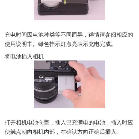
充电时间因电池种类等不同而异，详情请参阅相应的
使用说明书。绿色指示灯点亮表示充电完成。
将电池插入相机
打开相机电池仓盖，插入已充满电的电池。插入时应
使触点朝向相机内部，在确认方向正确后插入。