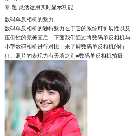
专 题 灵活运用实时显示功能
数码单反相机的魅力
数码单反相机的独特魅力在于它的系统可扩展性以及
压倒性的完美画质。下面我们通过将数码单反相机与
小型数码相机进行对比，来了解数码单反相机的特
征。照片的表现力有天壤之别■数码单反相机拍摄