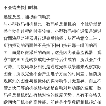
不会错失快门时机
迅速反应，捕捉瞬间动态
与小型数码相机相比，数码单反相机的一个优势就是
整个动作过程的时滞较短。小型数码相机通常是通过
背面液晶监视器进行观察后拍摄，从严格意义上讲，
所拍摄到的画面并不是按下快门按钮那一瞬间的画
面，而是略微滞后的画面，这是因为液晶监视器上观
察到的画面是转换成电子信号后生成的，所以会产生
时滞。而数码单反相机是通过光学取景器来观察实际
图像，所以完全不会产生电子方面的时间差，当前所
观察到的图像与被摄体的实际动作并无差异。而且不
管是快门等的机械结构还是自动对焦功能的速度，数
码单反相机都占有绝对性的速度优势，具有不会错失
瞬间快门机会的高性能。即使是小型数码相机很难拍