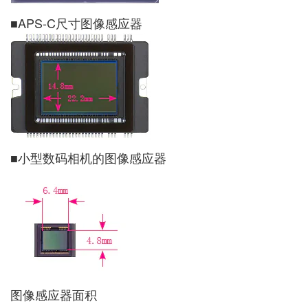
■APS-C尺寸图像感应器
■小型数码相机的图像感应器
图像感应器面积