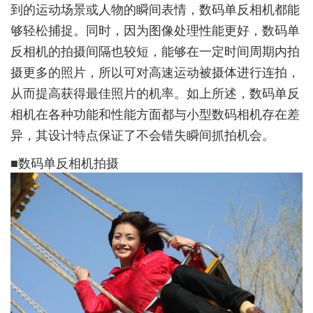
到的运动场景或人物的瞬间表情，数码单反相机都能
够轻松捕捉。同时，因为图像处理性能更好，数码单
反相机的拍摄间隔也较短，能够在一定时间周期内拍
摄更多的照片，所以可对高速运动被摄体进行连拍，
从而提高获得最佳照片的机率。如上所述，数码单反
相机在各种功能和性能方面都与小型数码相机存在差
异，其设计特点保证了不会错失瞬间抓拍机会。
■数码单反相机拍摄