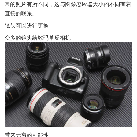
常的照片有所不同，这与图像感应器大小的不同有着
直接的联系。
镜头可以进行更换
众多的镜头给数码单反相机
带来无穷的可能性