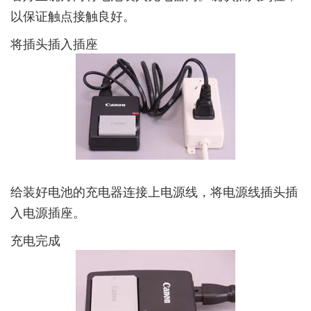
以保证触点接触良好。
将插头插入插座
给装好电池的充电器连接上电源线，将电源线插头插
入电源插座。
充电完成