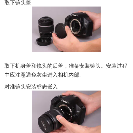
取下镜头盖
取下机身盖和镜头的后盖，准备安装镜头。安装过程
中应注意避免灰尘进入相机内部。
对准镜头安装标志嵌入