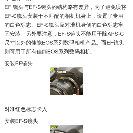
EF 镜头与EF-S镜头的结构略有差异，为了避免误将
EF-S镜头安装于不匹配的相机机身上，设置了专用
的白色标志。EF-S镜头应对准机身侧的白色标志牢
固安装。另外要注意，EF-S镜头不能用于除APS-C
尺寸以外的佳能EOS系列数码相机产品。而EF镜头
则可用于所有佳能EOS系列数码相机。
安装EF镜头
对准红色标志卡入
安装EF-S镜头