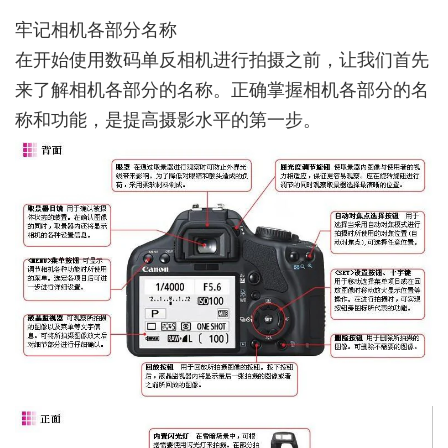
牢记相机各部分名称
在开始使用数码单反相机进行拍摄之前，让我们首先
来了解相机各部分的名称。正确掌握相机各部分的名
称和功能，是提高摄影水平的第一步。