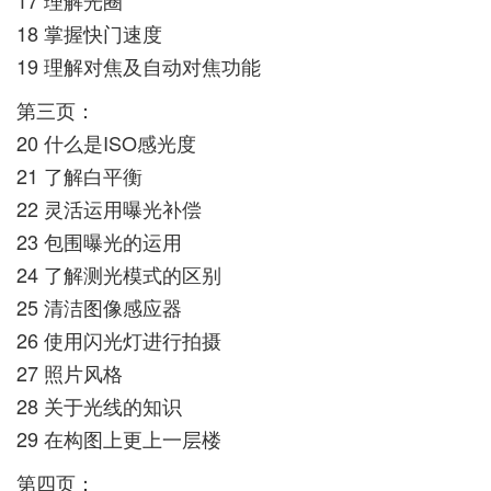
18 掌握快门速度
19 理解对焦及自动对焦功能
第三页：
20 什么是ISO感光度
21 了解白平衡
22 灵活运用曝光补偿
23 包围曝光的运用
24 了解测光模式的区别
25 清洁图像感应器
26 使用闪光灯进行拍摄
27 照片风格
28 关于光线的知识
29 在构图上更上一层楼
第四页：