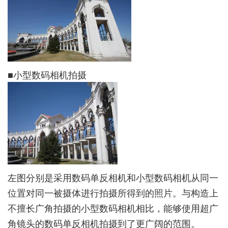
■小型数码相机拍摄
左图分别是采用数码单反相机和小型数码相机从同一
位置对同一被摄体进行拍摄所得到的照片。与构造上
不擅长广角拍摄的小型数码相机相比，能够使用超广
角镜头的数码单反相机拍摄到了更广阔的范围。