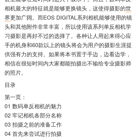
相机最大的特征就是能够更换镜头，这使得摄影的
世
界
更加广阔。而EOS DIGITAL系列相机能够使用的镜
头和其他附件非常丰富，所以使用该系列单反相机学
习摄影是再好不过的选择了。各种让人用起来得心应
手的机身和60款以上的镜头将会为用户的摄影生涯提
供强有力的支持。如果将本书置于手边，边看边学，
相信在很短时间内大家都能拍摄出不输给专业摄影师
的照片。
目录
第一页：
01 数码单反相机的魅力
02 牢记相机各部分名称
03 拍摄之前的准备工作
04 首先来尝试进行拍摄