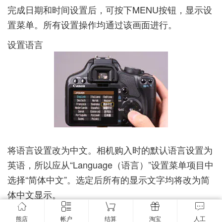
完成日期和时间设置后，可按下MENU按钮，显示设
置菜单。所有设置操作均通过该画面进行。
设置语言
将语言设置改为中文。相机购入时的默认语言设置为
英语，所以应从“Language（语言）”设置菜单项目中
选择“简体中文”。选定后所有的显示文字均将改为简
体中文显示。
插入存储卡，进行格式化
熊店
帐户
结算
淘宝
人工