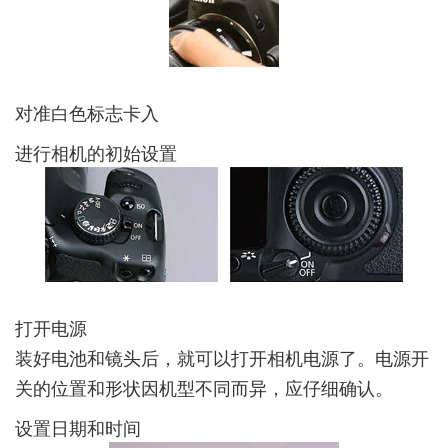
对准白色标志卡入
进行相机的初始设置
打开电源
装好电池和镜头后，就可以打开相机电源了。电源开
关的位置和形状因机型不同而异，应仔细确认。
设置日期和时间