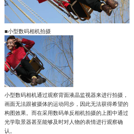
■小型数码相机拍摄
小型数码相机通过观察背面液晶监视器来进行拍摄，
画面无法跟被摄体的运动同步，因此无法获得希望的
构图效果。而在采用数码单反相机拍摄的上图中通过
光学取景器甚至能够及时对人物的表情进行观察确
认。