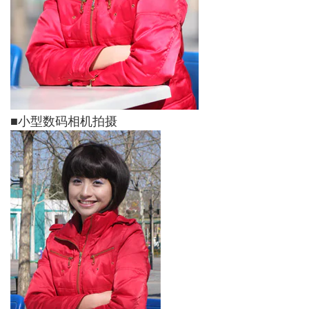
■小型数码相机拍摄