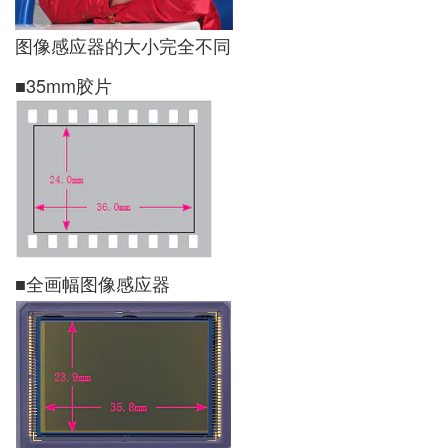
图像感应器的大小完全不同
■35mm胶片
■全画幅图像感应器