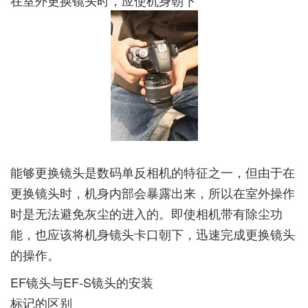
能够更换镜头是数码单反相机的特征之一，但由于在
更换镜头时，机身内部会暴露出来，所以在室外操作
时是无法避免灰尘的进入的。即使相机带有除尘功
能，也应该将机身镜头卡口朝下，迅速完成更换镜头
的操作。
EF镜头与EF-S镜头的安装
标记的区别