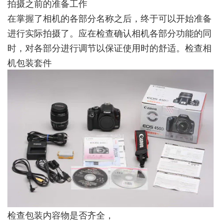
拍摄之前的准备工作
在掌握了相机的各部分名称之后，终于可以开始准备
进行实际拍摄了。应在检查确认相机各部分功能的同
时，对各部分进行调节以保证使用时的舒适。检查相
机包装套件
检查包装内容物是否齐全，