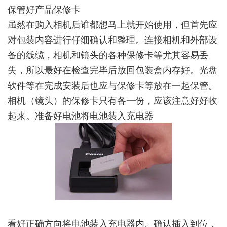
保管好产品保修卡
虽然在购入相机后谁都想马上就开始使用，但首先应
对包装内容进行仔细确认和整理。连接相机和外部设
备的线缆，相机和镜头的各种保修卡等尤其容易丢
失，所以最好在检查完毕后放回包装盒内存好。光盘
软件等在完成安装后也应与保修卡等放在一起保管。
相机（镜头）的保修卡只有各一份，应该注意好好收
起来。准备好电池将电池装入充电器
看好正确方向将电池装入充电器内。确认插入到位，