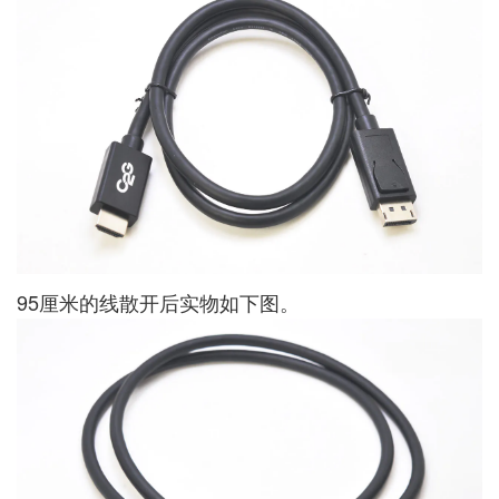
95厘米的线散开后实物如下图。