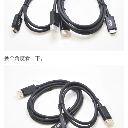
换个角度看一下。