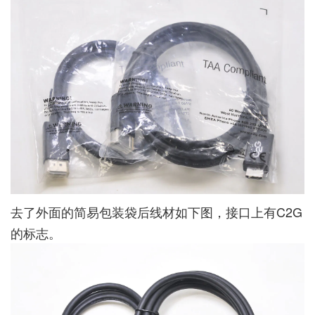
去了外面的简易包装袋后线材如下图，接口上有C2G
的标志。