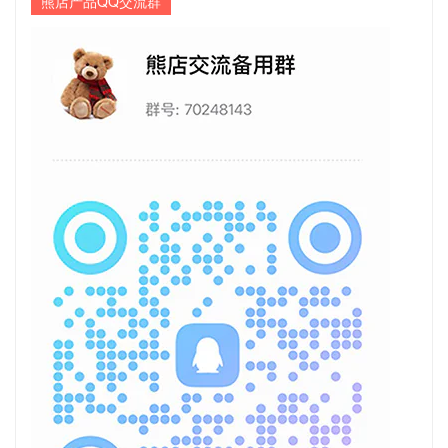
熊店产品QQ交流群