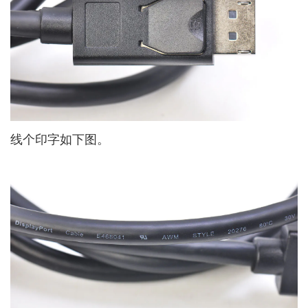
线个印字如下图。