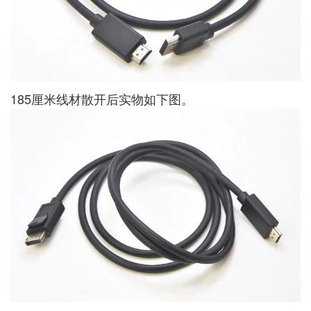
185厘米线材散开后实物如下图。