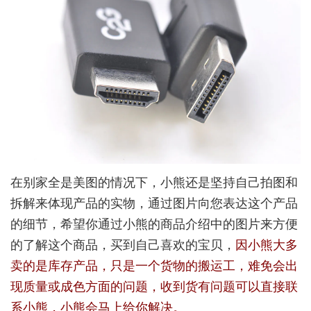
在别家全是美图的情况下，小熊还是坚持自己拍图和
拆解来体现产品的实物，通过图片向您表达这个产品
的细节，希望你通过小熊的商品介绍中的图片来方便
的了解这个商品，买到自己喜欢的宝贝，
因小熊大多
卖的是库存产品，只是一个货物的搬运工，难免会出
现质量或成色方面的问题，收到货有问题可以直接联
系小熊，小熊会马上给你解决。