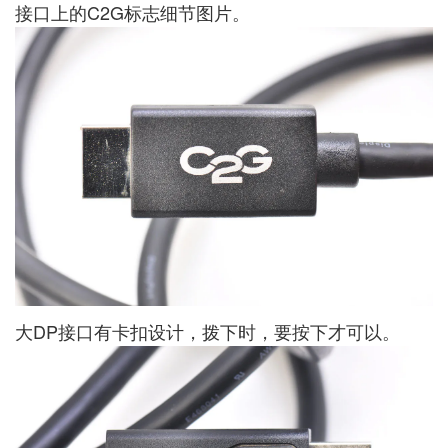
接口上的C2G标志细节图片。
大DP接口有卡扣设计，拨下时，要按下才可以。