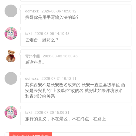
ddmzxz
2026-08-06 18:50:12
熊哥你是用手写输入法的嘛?
taki
2026-08-06 14:10:48
去烟台，潍坊么？
青州小熊
2026-08-03 18:30:46
感谢科普。
ddmzxz
2026-07-31 16:12:11
其实西安不是长安改名改来的 长安一直是县级单位 西
安是长安县的“上级单位”改的名 就好比如果潍坊改名
和青州没啥关系
taki
2026-07-30 15:06:31
旅行的意义，不在景区，不在终点，在路上