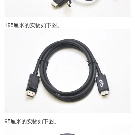
185厘米的实物如下图。
95厘米的实物如下图。