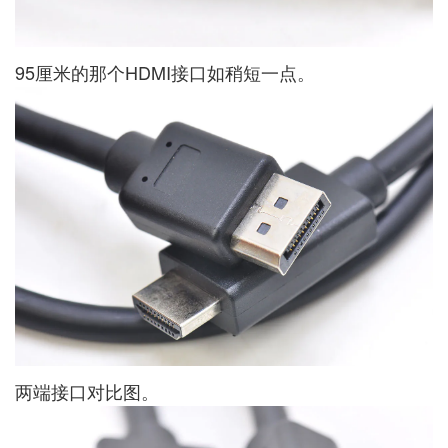
95厘米的那个HDMI接口如稍短一点。
两端接口对比图。