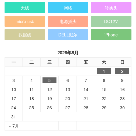
天线
网络
转换头
micro usb
电源插头
DC12V
数据线
DELL戴尔
iPhone
2026年8月
一
二
三
四
五
六
日
1
2
3
4
5
6
7
8
9
10
11
12
13
14
15
16
17
18
19
20
21
22
23
24
25
26
27
28
29
30
31
« 7月