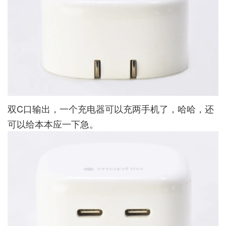
双C口输出，一个充电器可以充两手机了，哈哈，还
可以给本本应一下急。