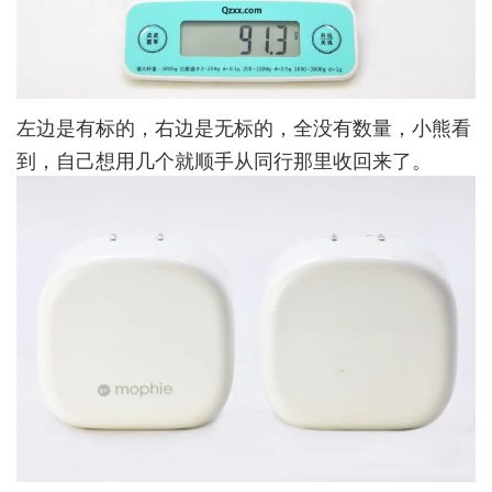
左边是有标的，右边是无标的，全没有数量，小熊看
到，自己想用几个就顺手从同行那里收回来了。