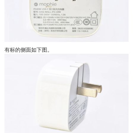
有标的侧面如下图。