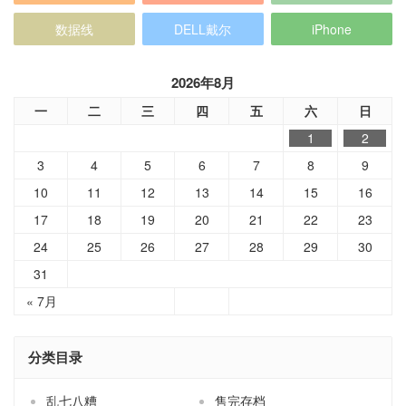
数据线
DELL戴尔
iPhone
2026年8月
一
二
三
四
五
六
日
1
2
3
4
5
6
7
8
9
10
11
12
13
14
15
16
17
18
19
20
21
22
23
24
25
26
27
28
29
30
31
« 7月
分类目录
乱七八糟
售完存档