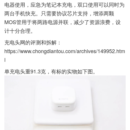
电器使用，应急为笔记本充电，双口使用可以同时为
两台手机快充。只需要协议芯片支持，增添两颗
MOS管用于将两路电源并联，减少了资源浪费，设
计十分合理。
充电头网的评测和拆解：
https://www.chongdiantou.com/archives/149952.htm
l
单充电头重91.3克，有标的实物如下图。