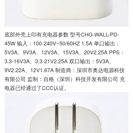
底部外壳上印有充电器参数 型号CHG-WALL-PD-
45W 输入：100-240V~50/60HZ 1.5A 单口输出：
5V3A、9V3A、12V3A、15V3A、20V2.25A PPS：
3.3-16V3A、3.3-21V2.25A 双口输出：5V3A、
9V2.22A、12V1.67A 制造商：深圳市奥达电源科技
有限公司 监制：自格（深圳）科技开发有限公司 充
电器已经通过了CCC认证。