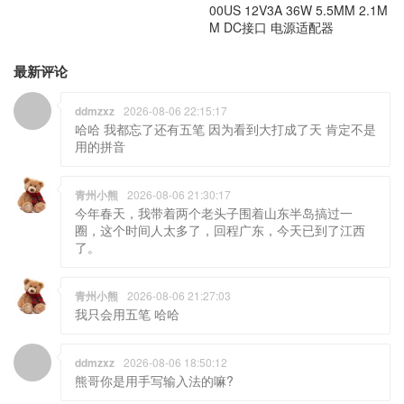
00US 12V3A 36W 5.5MM 2.1M
M DC接口 电源适配器
最新评论
ddmzxz
2026-08-06 22:15:17
哈哈 我都忘了还有五笔 因为看到大打成了天 肯定不是
用的拼音
青州小熊
2026-08-06 21:30:17
今年春天，我带着两个老头子围着山东半岛搞过一
圈，这个时间人太多了，回程广东，今天已到了江西
了。
青州小熊
2026-08-06 21:27:03
我只会用五笔 哈哈
ddmzxz
2026-08-06 18:50:12
熊哥你是用手写输入法的嘛?