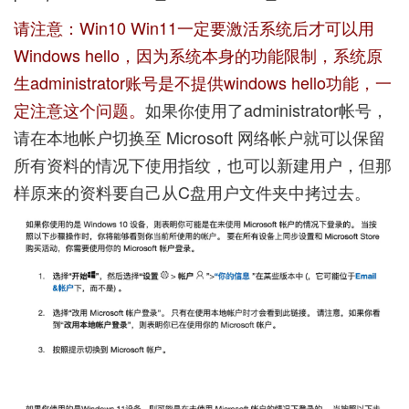
请注意：Win10 Win11一定要激活系统后才可以用
Windows hello，因为系统本身的功能限制，系统原
生administrator账号是不提供windows hello功能，一
定注意这个问题。
如果你使用了administrator帐号，
请在本地帐户切换至 Microsoft 网络帐户就可以保留
所有资料的情况下使用指纹，也可以新建用户，但那
样原来的资料要自己从C盘用户文件夹中拷过去。