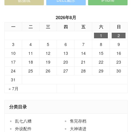
数据线
DELL戴尔
iPhone
2026年8月
一
二
三
四
五
六
日
1
2
3
4
5
6
7
8
9
10
11
12
13
14
15
16
17
18
19
20
21
22
23
24
25
26
27
28
29
30
31
« 7月
分类目录
乱七八糟
售完存档
外设配件
大神请进