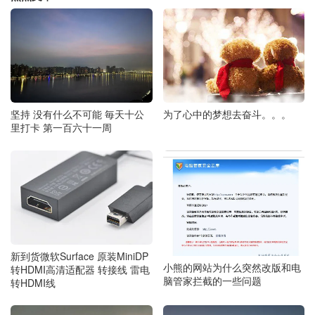
为了心中的梦想去奋斗。。。
坚持 没有什么不可能 毎天十公
里打卡 第一百六十一周
新到货微软Surface 原装MiniDP
小熊的网站为什么突然改版和电
转HDMI高清适配器 转接线 雷电
脑管家拦截的一些问题
转HDMI线