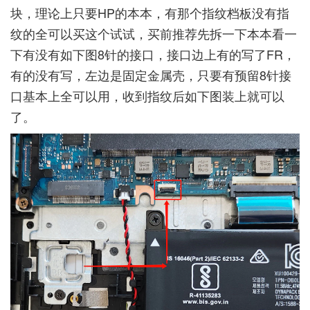
块，理论上只要HP的本本，有那个指纹档板没有指
纹的全可以买这个试试，买前推荐先拆一下本本看一
下有没有如下图8针的接口，接口边上有的写了FR，
有的没有写，左边是固定金属壳，只要有预留8针接
口基本上全可以用，收到指纹后如下图装上就可以
了。