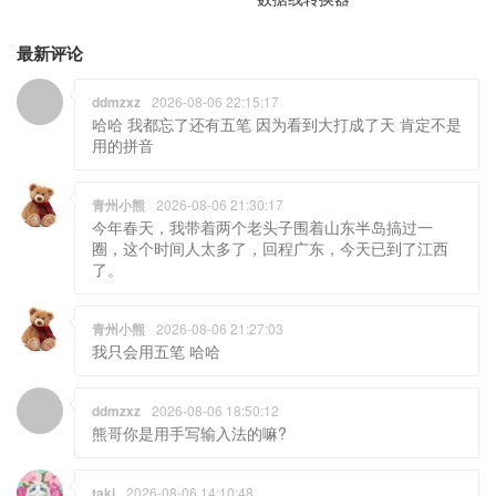
最新评论
ddmzxz
2026-08-06 22:15:17
哈哈 我都忘了还有五笔 因为看到大打成了天 肯定不是
用的拼音
青州小熊
2026-08-06 21:30:17
今年春天，我带着两个老头子围着山东半岛搞过一
圈，这个时间人太多了，回程广东，今天已到了江西
了。
青州小熊
2026-08-06 21:27:03
我只会用五笔 哈哈
ddmzxz
2026-08-06 18:50:12
熊哥你是用手写输入法的嘛?
taki
2026-08-06 14:10:48