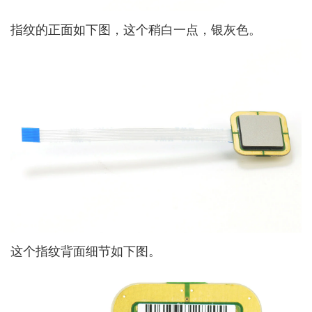
指纹的正面如下图，这个稍白一点，银灰色。
这个指纹背面细节如下图。