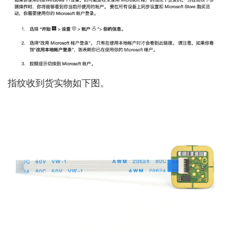
指纹收到货实物如下图。