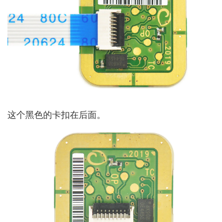
这个黑色的卡扣在后面。