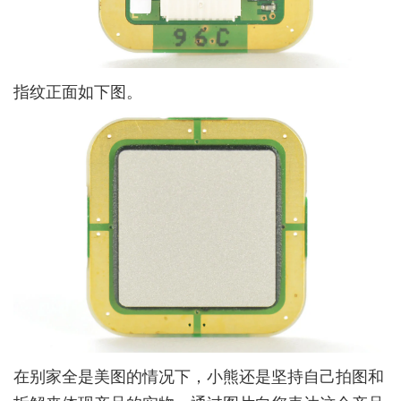
指纹正面如下图。
在别家全是美图的情况下，小熊还是坚持自己拍图和