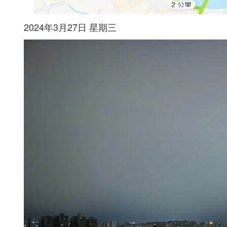
2024年3月27日 星期三