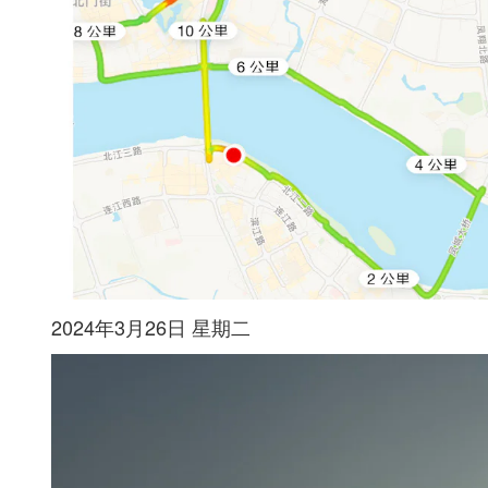
2024年3月26日 星期二