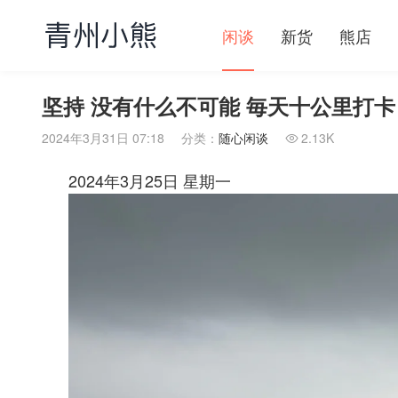
闲谈
新货
熊店
坚持 没有什么不可能 毎天十公里打卡
2024年3月31日 07:18
分类：
随心闲谈
2.13K

2024年3月25日 星期一