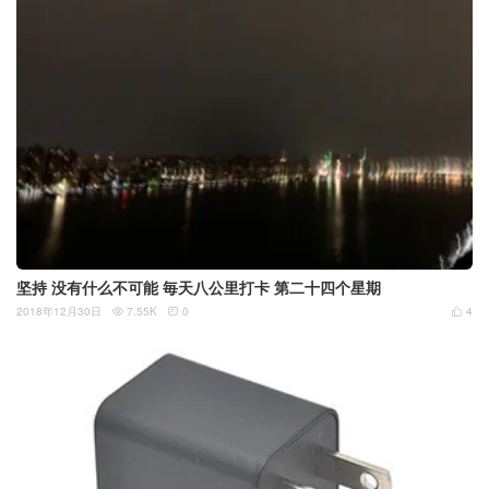
坚持 没有什么不可能 毎天八公里打卡 第二十四个星期
2018年12月30日
7.55K
0
4


