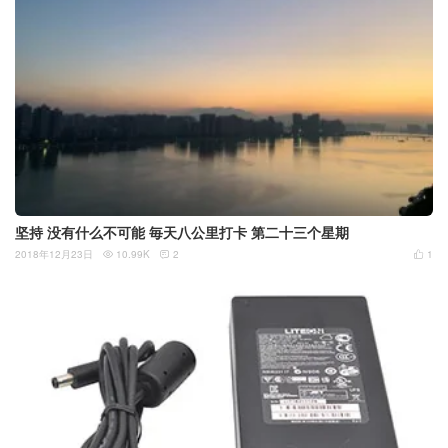
坚持 没有什么不可能 毎天八公里打卡 第二十三个星期
2018年12月23日
10.99K
2
1


