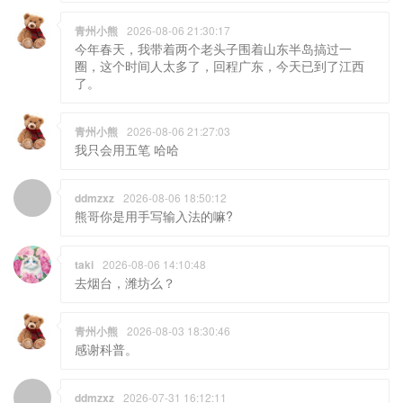
青州小熊
2026-08-06 21:30:17
今年春天，我带着两个老头子围着山东半岛搞过一
圈，这个时间人太多了，回程广东，今天已到了江西
了。
青州小熊
2026-08-06 21:27:03
我只会用五笔 哈哈
ddmzxz
2026-08-06 18:50:12
熊哥你是用手写输入法的嘛?
taki
2026-08-06 14:10:48
去烟台，潍坊么？
青州小熊
2026-08-03 18:30:46
感谢科普。
ddmzxz
2026-07-31 16:12:11