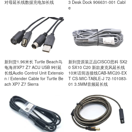
对母延长线数据充电加长线
3 Desk Dock 906631-001 Cabl
e
新到货1.96米长 Turtle Beach乌
新到货原装正品CISCO思科 SX2
龟海岸XP7 Z7 ACU USB 9针延
0 SX10 C20 新款麦克风延长线
长线Audio Control Unit Extensio
10米话筒连接线CAB-MIC20-EX
n / Extender Cable for Turtle Be
T CS-MIC-TABLE-J 72-101083-
ach XP7 Z7 Sierra
01 3.5MM音频延长线