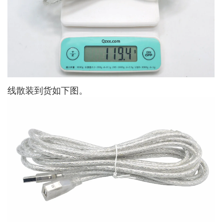
线散装到货如下图。