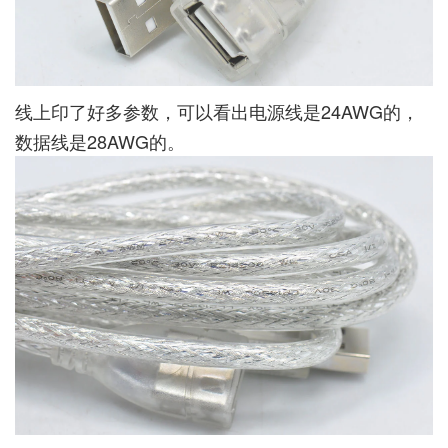
线上印了好多参数，可以看出电源线是24AWG的，
数据线是28AWG的。