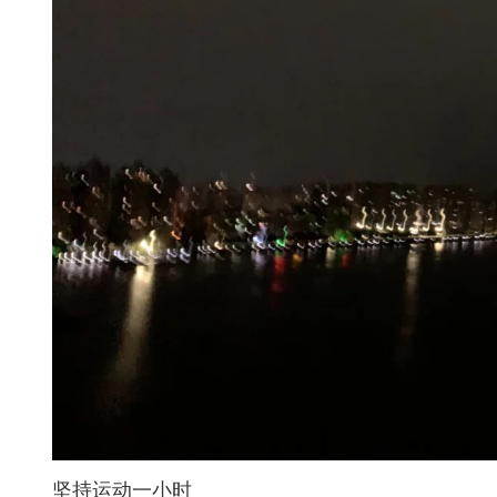
坚持运动一小时