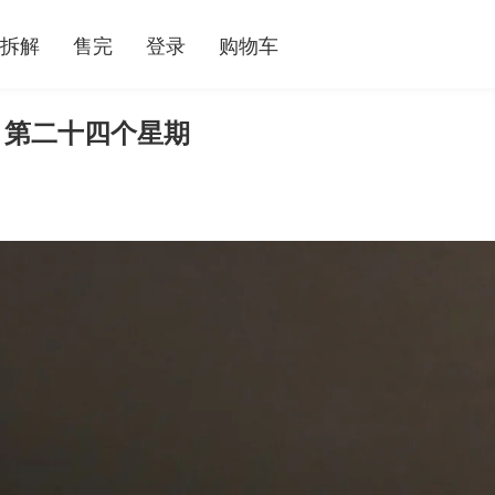
拆解
售完
登录
购物车
 第二十四个星期