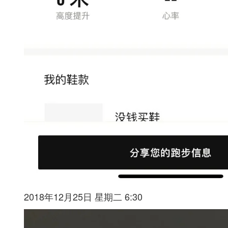
2018年12月25日 星期二 6:30