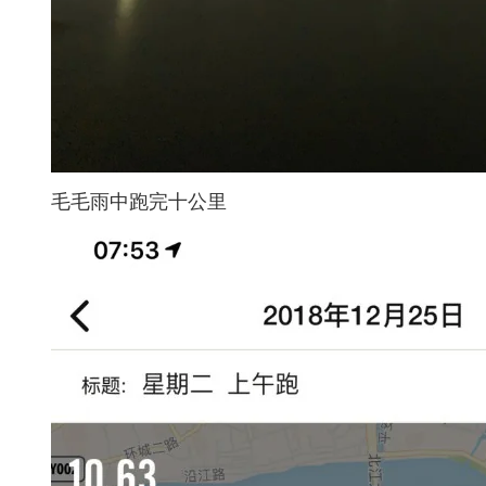
毛毛雨中跑完十公里