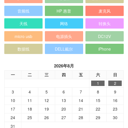
音频线
HP 惠普
麦克风
天线
网络
转换头
micro usb
电源插头
DC12V
数据线
DELL戴尔
iPhone
2026年8月
一
二
三
四
五
六
日
1
2
3
4
5
6
7
8
9
10
11
12
13
14
15
16
17
18
19
20
21
22
23
24
25
26
27
28
29
30
31