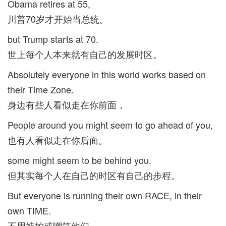
Obama retires at 55,
川普70岁才开始当总统。
but Trump starts at 70.
世上每个人本来就有自己的发展时区。
Absolutely everyone in this world works based on
their Time Zone.
身边有些人看似走在你前面，
People around you might seem to go ahead of you,
也有人看似走在你后面。
some might seem to be behind you.
但其实每个人在自己的时区有自己的步程。
But everyone is running their own RACE, in their
own TIME.
不用嫉妒或嘲笑他们。