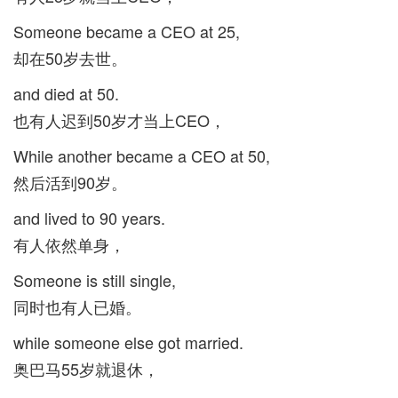
Someone became a CEO at 25,
却在50岁去世。
and died at 50.
也有人迟到50岁才当上CEO，
While another became a CEO at 50,
然后活到90岁。
and lived to 90 years.
有人依然单身，
Someone is still single,
同时也有人已婚。
while someone else got married.
奥巴马55岁就退休，