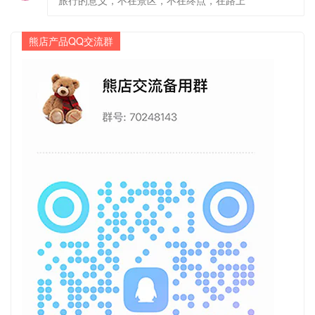
熊店产品QQ交流群