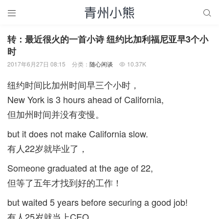


转：最近很火的一首小诗 纽约比加利福尼亚早3个小
时
2017年6月27日 08:15
分类：
随心闲谈
10.37K

纽约时间比加州时间早三个小时，
New York is 3 hours ahead of California,
但加州时间并没有变慢。
but it does not make California slow.
有人22岁就毕业了，
Someone graduated at the age of 22,
但等了五年才找到好的工作！
but waited 5 years before securing a good job!
有人25岁就当上CEO，