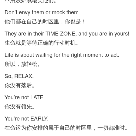
Don’t envy them or mock them.
他们都在自己的时区里，你也是！
They are in their TIME ZONE, and you are in yours!
生命就是等待正确的行动时机。
Life is about waiting for the right moment to act.
所以，放轻松。
So, RELAX.
你没有落后。
You’re not LATE.
你没有领先。
You’re not EARLY.
在命运为你安排的属于自己的时区里，一切都准时。