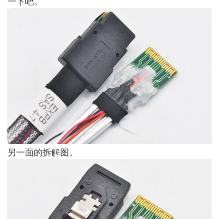
一下吧。
另一面的拆解图。