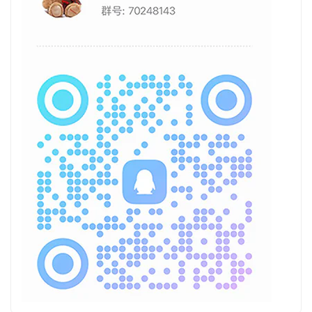
热门标签
奔跑的熊
走走看看
端口转换