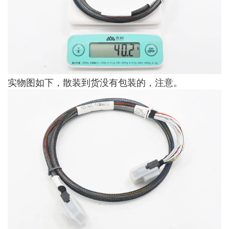
实物图如下，散装到货没有包装的，注意。