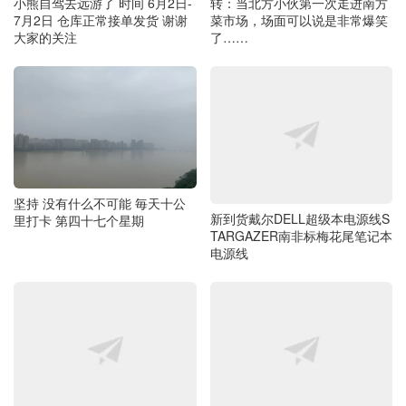
转：当北方小伙第一次走进南方
小熊自驾去远游了 时间 6月2日-
菜市场，场面可以说是非常爆笑
7月2日 仓库正常接单发货 谢谢
了……
大家的关注
新到货戴尔DELL超级本电源线S
坚持 没有什么不可能 毎天十公
TARGAZER南非标梅花尾笔记本
里打卡 第四十七个星期
电源线