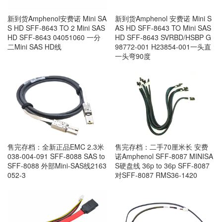
新到货Amphenol安费诺 Mini SA
新到货Amphenol 安费诺 Mini S
S HD SFF-8643 TO 2 Mini SAS
AS HD SFF-8643 TO Mini SAS
HD SFF-8643 04051060 一分
HD SFF-8643 SVRBD/HSBP G
二Mini SAS HD线
98772-001 H23854-001一头直
一头弯90度
售完存档：全新正品EMC 2.3米
售完存档：二手70厘米长 安费
038-004-091 SFF-8088 SAS to
诺Amphenol SFF-8087 MINISA
SFF-8088 外部Mini-SAS线2163
S硬盘线 36p to 36p SFF-8087
052-3
对SFF-8087 RMS36-1420