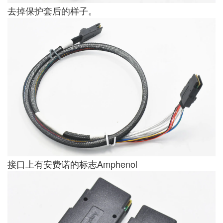
去掉保护套后的样子。
接口上有安费诺的标志Amphenol