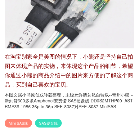
在淘宝别家全是美图的情况下，小熊还是坚持自己拍
图来体现产品的实物，来体现这个产品的细节，希望
你通过小熊的商品介绍中的图片来方便的了解这个商
品，买到自己喜欢的宝贝。
本图文属小熊原创或转载整理，未经允许请勿私自转载--
青州小熊
»
新到货600多条Amphenol安费诺 SAS硬盘线 DD0S2MTHP00 AST
RMS36-1986 36p to 36p SFF-8087对SFF-8087 MiniSAS
Mini SAS线
SAS硬盘线