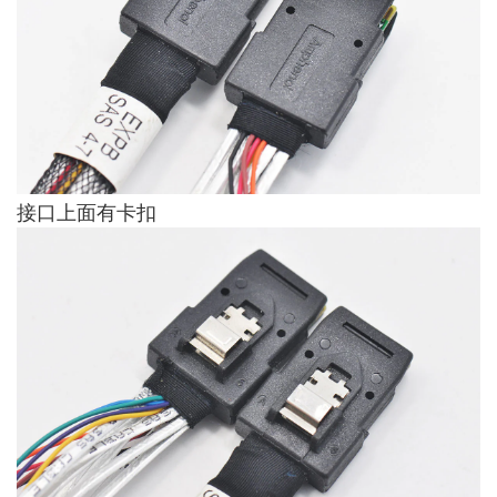
接口上面有卡扣