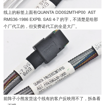
线上的标签上面有QUANTA DD0S2MTHP00 AST
RMS36-1986 EXPB. SAS 4-7 的字，不清楚是给那
个厂代工的，但安费诺代工的全是大厂。
前阵子小熊发货这个线有的客户反映用不了，拆条看