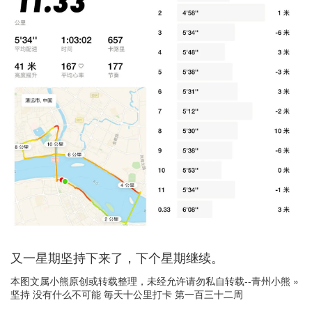
又一星期坚持下来了，下个星期继续。
本图文属小熊原创或转载整理，未经允许请勿私自转载--
青州小熊
»
坚持 没有什么不可能 毎天十公里打卡 第一百三十二周