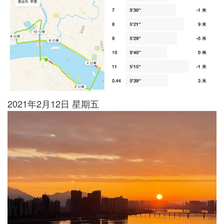
2021年2月12日 星期五