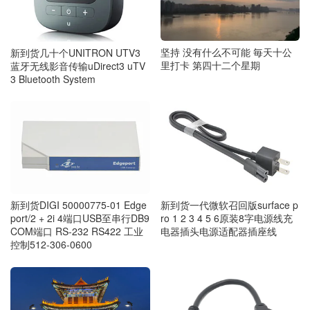
坚持 没有什么不可能 毎天十公
新到货几十个UNITRON UTV3
里打卡 第四十二个星期
蓝牙无线影音传输uDirect3 uTV
3 Bluetooth System
新到货DIGI 50000775-01 Edge
新到货一代微软召回版surface p
port/2 + 2i 4端口USB至串行DB9
ro 1 2 3 4 5 6原装8字电源线充
COM端口 RS-232 RS422 工业
电器插头电源适配器插座线
控制512-306-0600