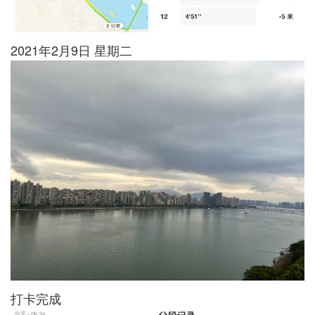
2021年2月9日 星期二
打卡完成