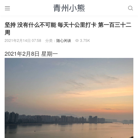


坚持 没有什么不可能 毎天十公里打卡 第一百三十二
周
2021年2月14日 07:58
分类：
随心闲谈
3.75K

2021年2月8日 星期一