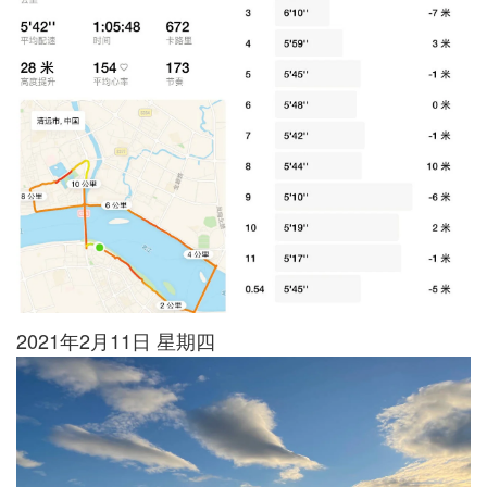
2021年2月11日 星期四