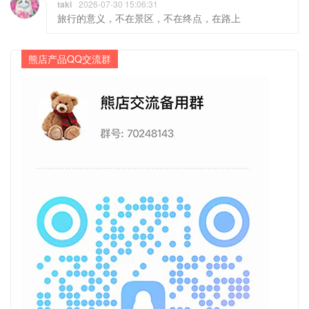
taki
2026-07-30 15:06:31
旅行的意义，不在景区，不在终点，在路上
熊店产品QQ交流群