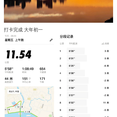
打卡完成 大年初一