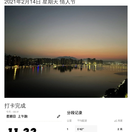
2021年2月14日 星期天 情人节
打卡完成