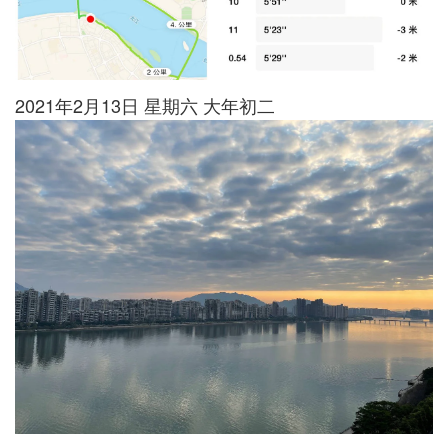
2021年2月13日 星期六 大年初二