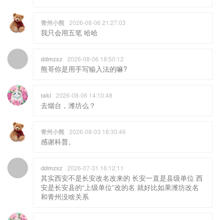
青州小熊
2026-08-06 21:27:03
我只会用五笔 哈哈
ddmzxz
2026-08-06 18:50:12
熊哥你是用手写输入法的嘛?
taki
2026-08-06 14:10:48
去烟台，潍坊么？
青州小熊
2026-08-03 18:30:46
感谢科普。
ddmzxz
2026-07-31 16:12:11
其实西安不是长安改名改来的 长安一直是县级单位 西
安是长安县的“上级单位”改的名 就好比如果潍坊改名
和青州没啥关系