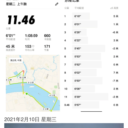
2021年2月10日 星期三