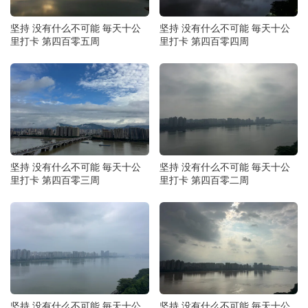
坚持 没有什么不可能 毎天十公
坚持 没有什么不可能 毎天十公
里打卡 第四百零五周
里打卡 第四百零四周
坚持 没有什么不可能 毎天十公
坚持 没有什么不可能 毎天十公
里打卡 第四百零三周
里打卡 第四百零二周
坚持 没有什么不可能 毎天十公
坚持 没有什么不可能 毎天十公