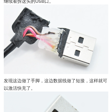
继续看拆这头的USB口。
发现这边做了手脚，这边数据线做了短接，这样就可
以激活快充了。