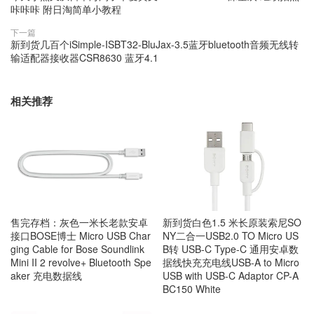
咔咔咔 附日淘简单小教程
下一篇
新到货几百个iSimple-ISBT32-BluJax-3.5蓝牙bluetooth音频无线转
输适配器接收器CSR8630 蓝牙4.1
相关推荐
售完存档：灰色一米长老款安卓
新到货白色1.5 米长原装索尼SO
接口BOSE博士 Micro USB Char
NY二合一USB2.0 TO Micro US
ging Cable for Bose Soundlink
B转 USB-C Type-C 通用安卓数
Mini II 2 revolve+ Bluetooth Spe
据线快充充电线USB-A to Micro
aker 充电数据线
USB with USB-C Adaptor CP-A
BC150 White