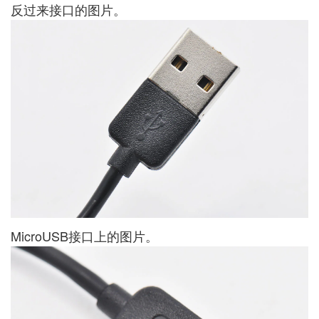
反过来接口的图片。
MicroUSB接口上的图片。