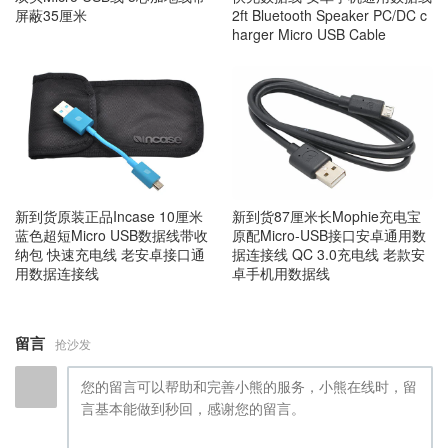
屏蔽35厘米
2ft Bluetooth Speaker PC/DC c
harger Micro USB Cable
新到货原装正品Incase 10厘米
新到货87厘米长Mophie充电宝
蓝色超短Micro USB数据线带收
原配Micro-USB接口安卓通用数
纳包 快速充电线 老安卓接口通
据连接线 QC 3.0充电线 老款安
用数据连接线
卓手机用数据线
留言
抢沙发