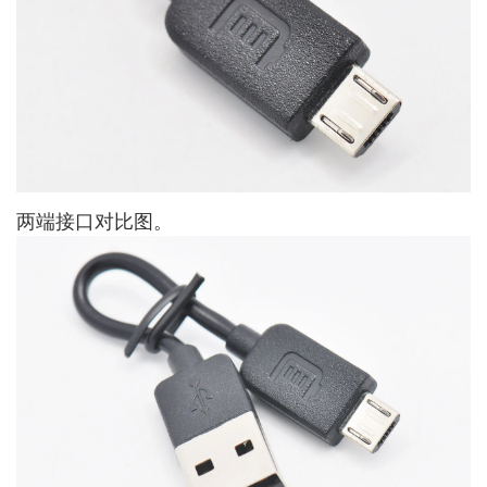
两端接口对比图。