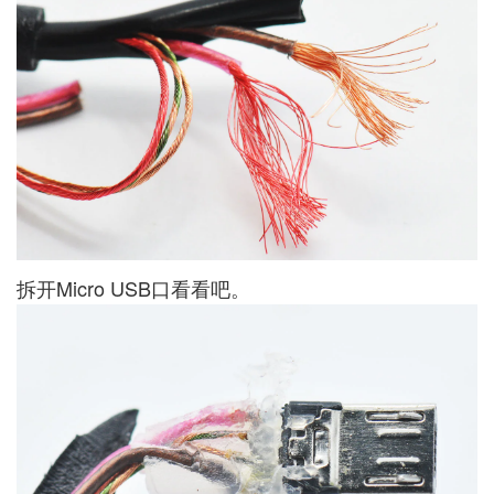
拆开Micro USB口看看吧。