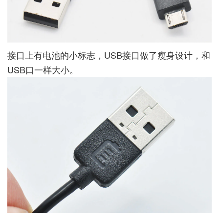
接口上有电池的小标志，USB接口做了瘦身设计，和
USB口一样大小。