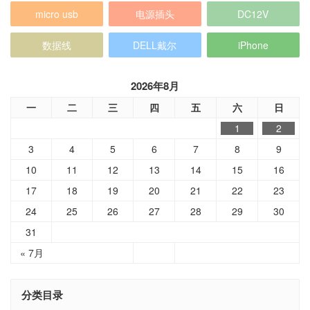
micro usb
电源插头
DC12V
数据线
DELL戴尔
iPhone
2026年8月
一
二
三
四
五
六
日
1
2
3
4
5
6
7
8
9
10
11
12
13
14
15
16
17
18
19
20
21
22
23
24
25
26
27
28
29
30
31
« 7月
分类目录