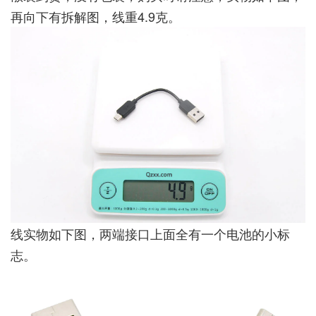
再向下有拆解图，线重4.9克。
线实物如下图，两端接口上面全有一个电池的小标
志。