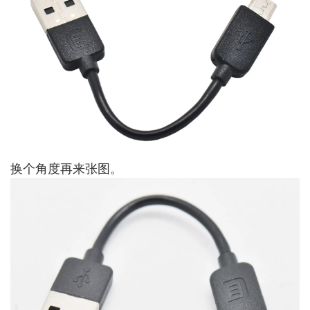
换个角度再来张图。