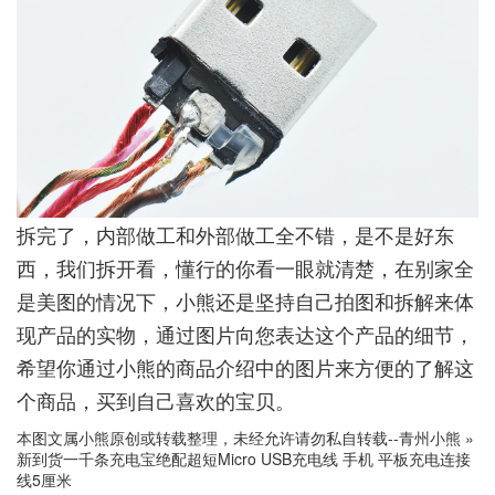
拆完了，内部做工和外部做工全不错，是不是好东
西，我们拆开看，懂行的你看一眼就清楚，在别家全
是美图的情况下，小熊还是坚持自己拍图和拆解来体
现产品的实物，通过图片向您表达这个产品的细节，
希望你通过小熊的商品介绍中的图片来方便的了解这
个商品，买到自己喜欢的宝贝。
本图文属小熊原创或转载整理，未经允许请勿私自转载--
青州小熊
»
新到货一千条充电宝绝配超短Micro USB充电线 手机 平板充电连接
线5厘米