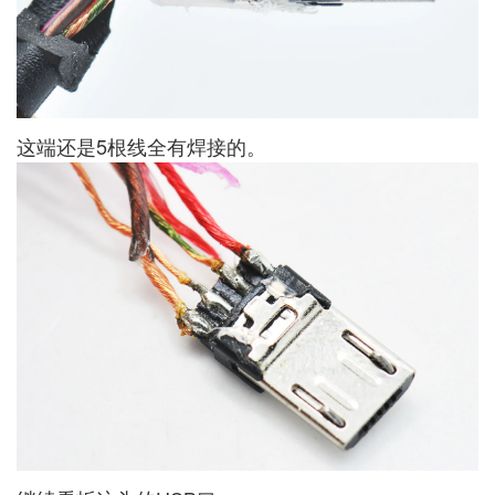
这端还是5根线全有焊接的。