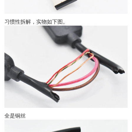
习惯性拆解，实物如下图。
全是铜丝