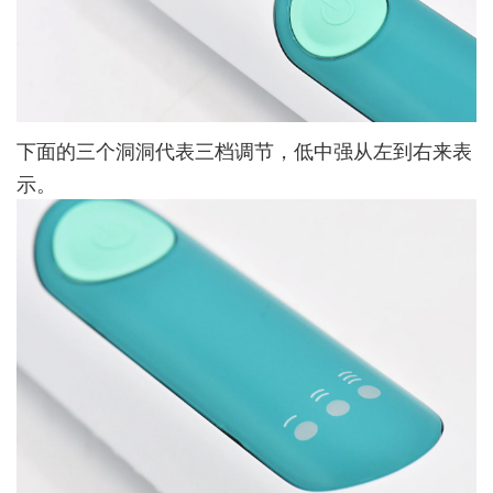
下面的三个洞洞代表三档调节，低中强从左到右来表
示。