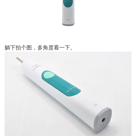
躺下拍个图，多角度看一下。