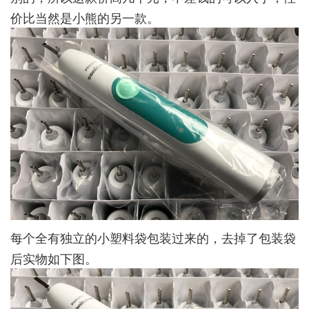
价比当然是小熊的另一款。
每个全有独立的小塑料袋包装过来的，去掉了包装袋
后实物如下图。