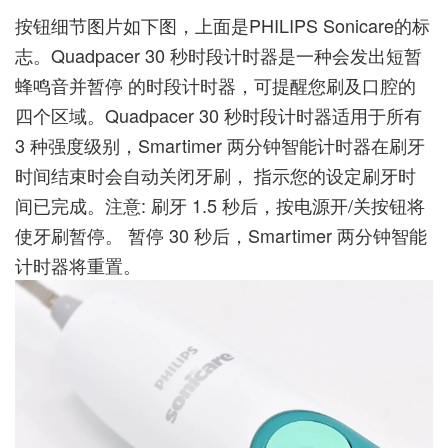
按钮细节图片如下图，上面是PHILIPS Sonicare的标
志。Quadpacer 30 秒时段计时器是一种会发出短暂
蜂鸣音并暂停 的时段计时器，可提醒您刷及口腔的
四个区域。Quadpacer 30 秒时段计时器适用于所有
3 种强度级别，Smartimer 两分钟智能计时器在刷牙
时间结束时会自动关闭牙刷， 指示您的设定刷牙时
间已完成。注意: 刷牙 1.5 秒后，按电源开/关按钮将
使牙刷暂停。 暂停 30 秒后，Smartimer 两分钟智能
计时器将重置。