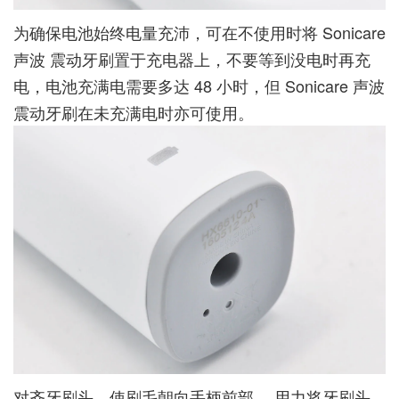
为确保电池始终电量充沛，可在不使用时将 Sonicare
声波 震动牙刷置于充电器上，不要等到没电时再充
电，电池充满电需要多达 48 小时，但 Sonicare 声波
震动牙刷在未充满电时亦可使用。
对齐牙刷头，使刷毛朝向手柄前部， 用力将牙刷头