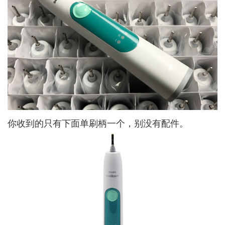
你收到的只有下面单刷柄一个，别没有配件。