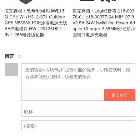
售完存档：黑色华为HUAWEI 5
售完存档：Logic3音箱 E18-003
G CPE Win H312-371 Outdoor
76-01 E18-00377-04 MIP107 9
CPE N5368X POE原装电源无线
V2.5A 24W Switching Power Ad
AP供电模块 HW-190126D0D 1
aptor Charger 2.35MM外径超小
9v 1.26A电源适配器
园细口电源充电器
留言
10
提交留言
昵称 (必填)
(邮箱) (必填)