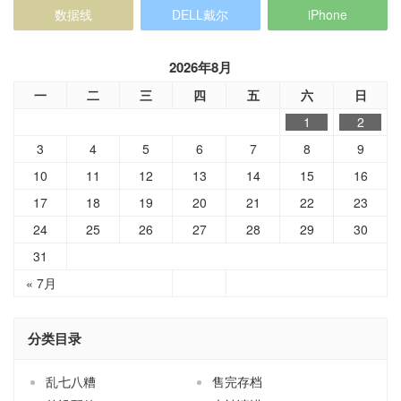
数据线
DELL戴尔
iPhone
2026年8月
一
二
三
四
五
六
日
1
2
3
4
5
6
7
8
9
10
11
12
13
14
15
16
17
18
19
20
21
22
23
24
25
26
27
28
29
30
31
« 7月
分类目录
乱七八糟
售完存档