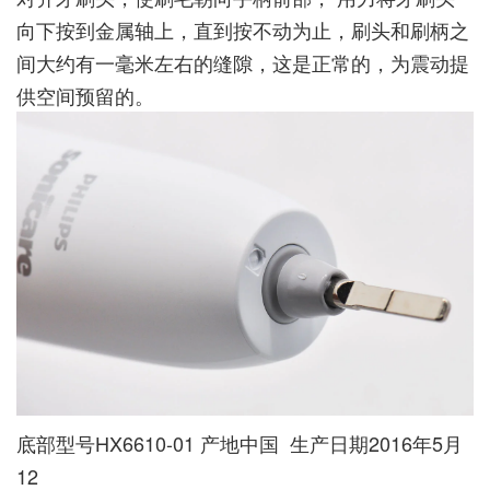
向下按到金属轴上，直到按不动为止，刷头和刷柄之
间大约有一毫米左右的缝隙，这是正常的，为震动提
供空间预留的。
底部型号HX6610-01 产地中国 生产日期2016年5月
12