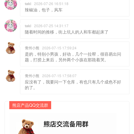
taki
2026-07-26 16:51:18
辣椒油，包子，风车
taki
2026-07-25 14:31:17
随着时间的推移，街上坑人的人和车都起床了
青州小熊
2026-07-15 17:59:24
是的，特别小男孩，好动，几个一拉帮，很容易出问
题，打捞上来后，另外两个小孩在那跪着哭。
青州小熊
2026-07-15 17:58:07
应没有了，我要问一下仓库，有也只有几个成色不好
的了。
熊店产品QQ交流群