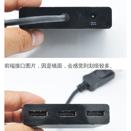
前端接口图片，因是镜面，会感觉到划痕较多。