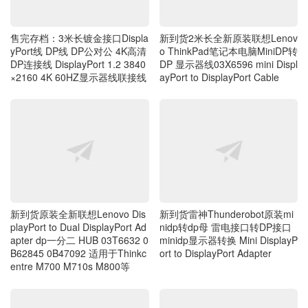
售完存档：3米长镀金接口Displa
新到货2米长全新原装联想Lenov
yPort线 DP线 DP公对公 4K高清
o ThinkPad笔记本电脑MiniDP转
DP连接线 DisplayPort 1.2 3840
DP 显示器线03X6596 mini Displ
×2160 4K 60HZ显示器线联接线
ayPort to DisplayPort Cable
新到货原装全新联想Lenovo Dis
新到货雷神Thunderobot原装mi
playPort to Dual DisplayPort Ad
nidp转dp母 雷电接口转DP接口
apter dp一分二 HUB 03T6632 0
minidp显示器转换 Mini DisplayP
B62845 0B47092 适用于Thinkc
ort to DisplayPort Adapter
entre M700 M710s M800等