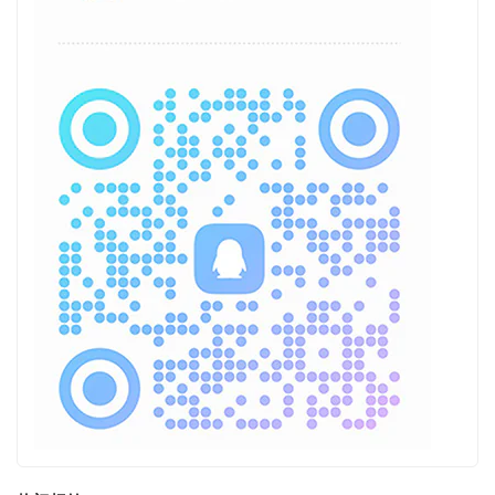
热门标签
奔跑的熊
走走看看
端口转换