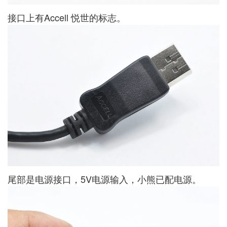
接口上有Accell 悦世的标志。
尾部是电源接口，5V电源输入，小熊已配电源。