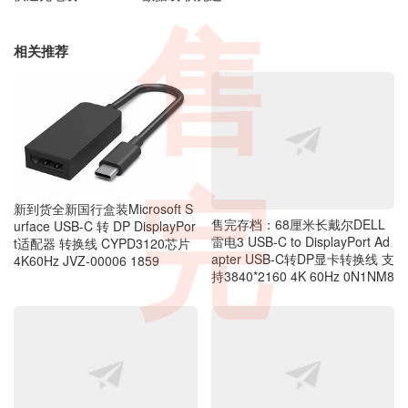
售
相关推荐
完
新到货全新国行盒装Microsoft S
售完存档：68厘米长戴尔DELL
urface USB-C 转 DP DisplayPor
雷电3 USB-C to DisplayPort Ad
t适配器 转换线 CYPD3120芯片
apter USB-C转DP显卡转换线 支
4K60Hz JVZ-00006 1859
持3840*2160 4K 60Hz 0N1NM8