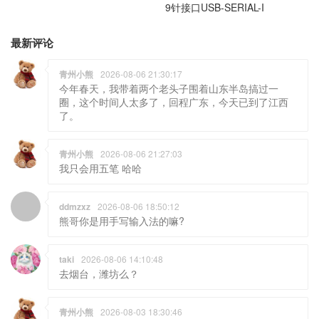
青州小熊
2026-08-06 21:30:17
今年春天，我带着两个老头子围着山东半岛搞过一
圈，这个时间人太多了，回程广东，今天已到了江西
了。
青州小熊
2026-08-06 21:27:03
我只会用五笔 哈哈
ddmzxz
2026-08-06 18:50:12
熊哥你是用手写输入法的嘛?
taki
2026-08-06 14:10:48
去烟台，潍坊么？
青州小熊
2026-08-03 18:30:46
感谢科普。
ddmzxz
2026-07-31 16:12:11