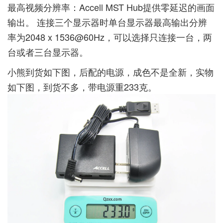
最高视频分辨率：Accell MST Hub提供零延迟的画面
输出。 连接三个显示器时单台显示器最高输出分辨
率为2048 x 1536@60Hz，可以选择只连接一台，两
台或者三台显示器。
小熊到货如下图，后配的电源，成色不是全新，实物
如下图，到货不多，带电源重233克。