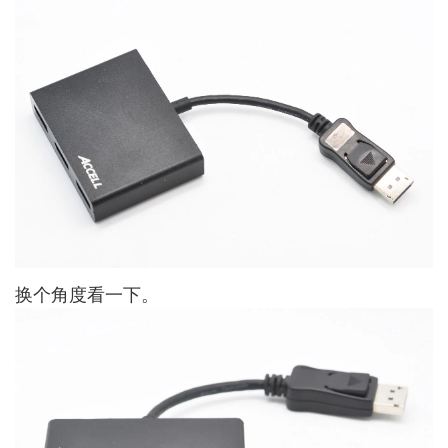
换个角度看一下。