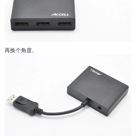
再换个角度。