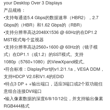
your Desktop Over 3 Displays
产品规格：
•支持每通道5.4 Gbps的数据速率（HBR2），2.7
Gbps的（HBR）和1.62 Gbps的（RBR）
•支持分辨率高达2048X1536 @ 60Hz的在DP1.2
MST模式每个监视器
•支持分辨率高达2560×1600 @ 60Hz的（镜子模
式）在DP1.1（或1.2）的SST模式。支持
1080p（5760×1080）的ViewXpand模式。
•符合标准：DisplayPort的v1.2/1.1a，VESA DDM，
支持HDCP V2.0和V1.4的EDID
•特点3 DP + +输出端口，适应3端口或2个双功能任
意组合连接DVI端口
•输入像素数据的深度6/8/10/12位，并支持输出像素
RGB444格式