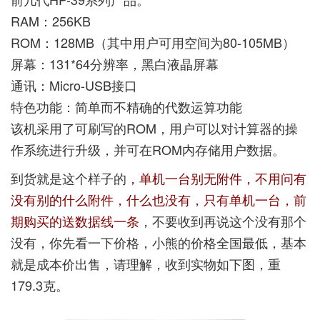
RAM：256KB
ROM：128MB（其中用户可用空间为80-105MB）
屏幕：131*64分辨率，黑白液晶屏幕
通讯：Micro-USB接口
特色功能：简单而不精确的代数运算功能
该机采用了可刷写的ROM，用户可以对计算器的操
作系统进行升级，并可在ROM内存储用户数据。
到货就是这个样子的
，单机一台别无附件，不用问有
没有别的什么附件，什么也没有，只有单机一台，前
期购买的送数据线一条
，不要收到再说这个没有那个
没有，你先看一下价格，小熊的价格全国最低，基本
就是成本价出售，请理解，收到实物如下图，重
179.3克。