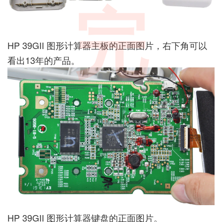
完
HP 39GII 图形计算器主板的正面图片，右下角可以
看出13年的产品。
HP 39GII 图形计算器键盘的正面图片。