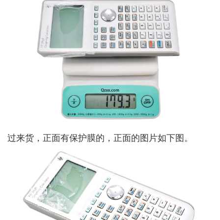
过来货，正面有保护膜的，正面的图片如下图。