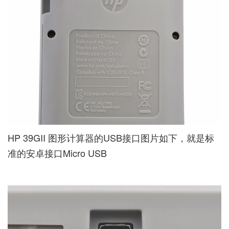
HP 39GII 图形计算器的USB接口图片如下，就是标
准的安卓接口Micro USB