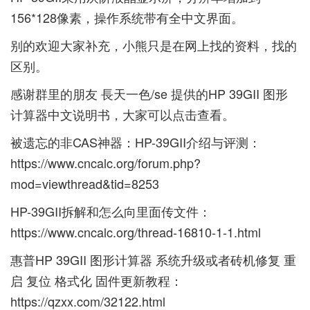
156*128像素，操作系统带有全中文界面。
别的欢迎大家补充，小熊只是在网上找的资料，找的
区别。
感谢群里的朋友 長天一色/se 提供的
HP 39GII
图形
计算器中文说明书，大家可以点击查看。
被遗忘的非CAS神器：HP-39GII介绍与评测：
https://www.cncalc.org/forum.php?
mod=viewthread&tid=8253
HP-39GII拆解和怎么向里面传文件：
https://www.cncalc.org/thread-16810-1-1.html
惠普HP 39GII 图形计算器 系统升级或者砖机修复 重
启 复位 格式化 固件更新教程：
https://qzxx.com/32122.html