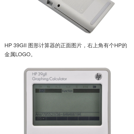
HP 39GII 图形计算器的正面图片，右上角有个HP的
金属LOGO。