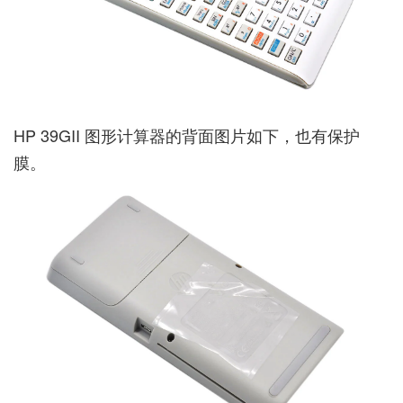
HP 39GII 图形计算器的背面图片如下，也有保护
膜。