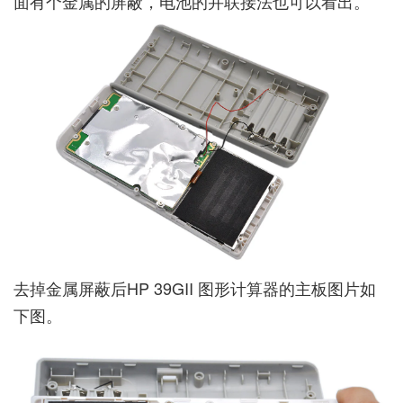
面有个金属的屏蔽，电池的并联接法也可以看出。
去掉金属屏蔽后HP 39GII 图形计算器的主板图片如
下图。