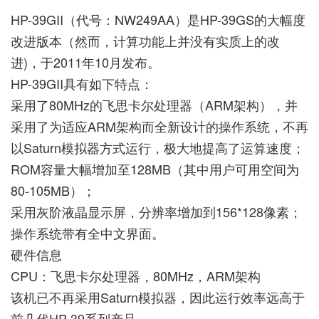
HP-39GII（代号：NW249AA）是HP-39GS的大幅度
改进版本（然而，计算功能上并没有实质上的改
进)，于2011年10月发布。
HP-39GII具有如下特点：
采用了80MHz的飞思卡尔处理器（ARM架构），并
采用了为适应ARM架构而全新设计的操作系统，不再
以Saturn模拟器方式运行，极大地提高了运算速度；
ROM容量大幅增加至128MB（其中用户可用空间为
80-105MB）；
采用灰阶液晶显示屏，分辨率增加到156*128像素；
操作系统带有全中文界面。
硬件信息
CPU：飞思卡尔处理器，80MHz，ARM架构
该机已不再采用Saturn模拟器，因此运行效率远高于
前几代HP-39系列产品。