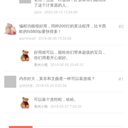
了这个计算器的人。
Qzxx
2020-09-12 13:54:26
编程功能很好用，同样200行的算法程序，比卡西
#2
欧的fx5800p要快得多！
warmheart
2018-06-05 10:33:46
好用就可以，能给你们带来超值的宝贝，
你们用着开心就好。
青州小熊
2018-06-05 23:45:12
内存好大，莫非和文曲星一样可以装游戏？
#1
会吠的猪
2018-05-24 9:22:34
可以装个贪吃蛇，哈哈。
青州小熊
2018-05-27 7:55:30