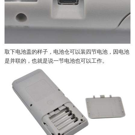
取下电池盖的样子，电池仓可以装四节电池，因电池
是并联的，也就是说一节电池也可以工作。