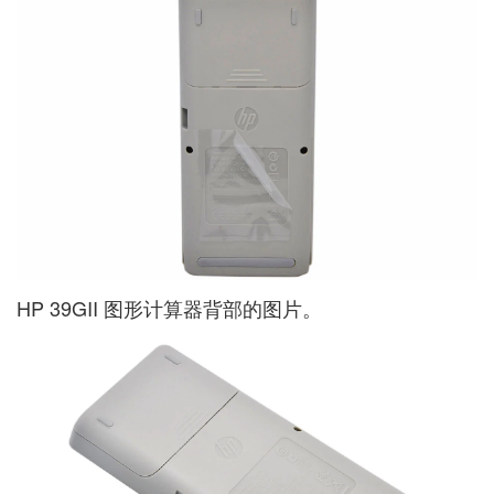
HP 39GII 图形计算器背部的图片。