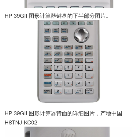
HP 39GII 图形计算器键盘的下半部分图片。
HP 39GII 图形计算器背面的详细图片，产地中国
HSTNJ-KC02