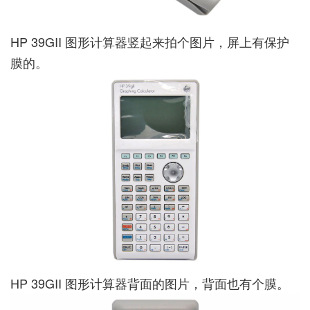
HP 39GII 图形计算器竖起来拍个图片，屏上有保护
膜的。
HP 39GII 图形计算器背面的图片，背面也有个膜。