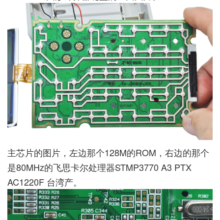
主芯片的图片，左边那个128M的ROM，右边的那个
是80MHz的飞思卡尔处理器STMP3770 A3 PTX
AC1220F 台湾产。