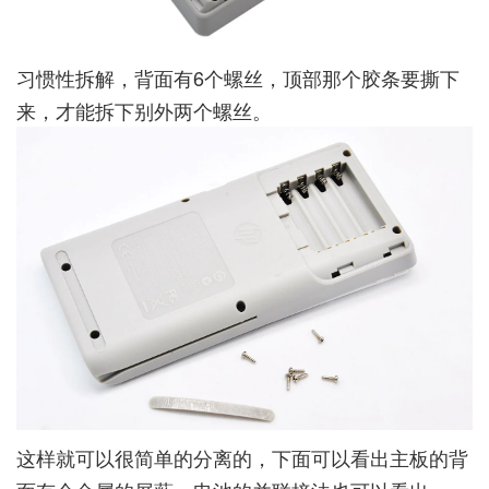
习惯性拆解，背面有6个螺丝，顶部那个胶条要撕下
来，才能拆下别外两个螺丝。
这样就可以很简单的分离的，下面可以看出主板的背