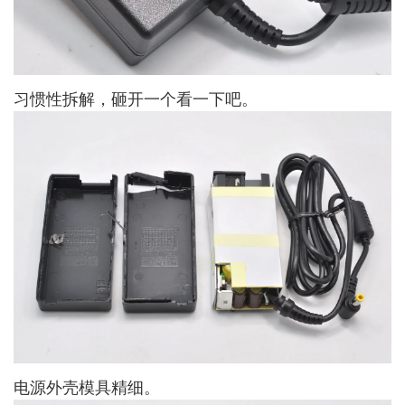
习惯性拆解，砸开一个看一下吧。
电源外壳模具精细。