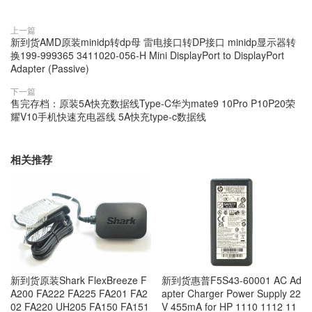
上一篇
新到货AMD原装minidp转dp母 雷电接口转DP接口 minidp显示器转
换199-999365 3411020-056-H Mini DisplayPort to DisplayPort
Adapter (Passive)
下一篇
售完存档：原装5A快充数据线Type-C华为mate9 10Pro P10P20荣
耀V10手机快速充电器线 5A快充type-c数据线
相关推荐
新到货原装Shark FlexBreeze F
新到货惠普F5S43-60001 AC Ad
A200 FA222 FA225 FA201 FA2
apter Charger Power Supply 22
02 FA220 UH205 FA150 FA151
V 455mA for HP 1110 1112 11