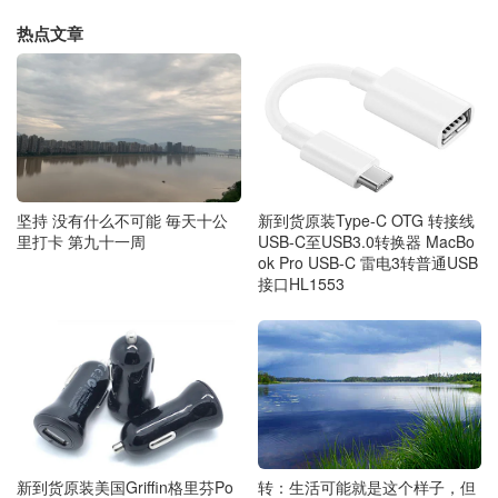
热点文章
坚持 没有什么不可能 毎天十公
新到货原装Type-C OTG 转接线
里打卡 第九十一周
USB-C至USB3.0转换器 MacBo
ok Pro USB-C 雷电3转普通USB
接口HL1553
转：生活可能就是这个样子，但
新到货原装美国Griffin格里芬Po