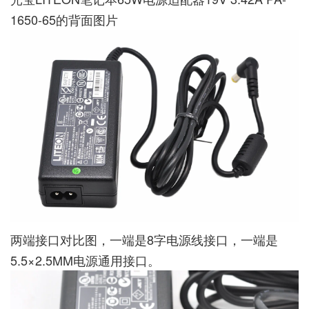
1650-65的背面图片
两端接口对比图，一端是8字电源线接口，一端是
5.5×2.5MM电源通用接口。