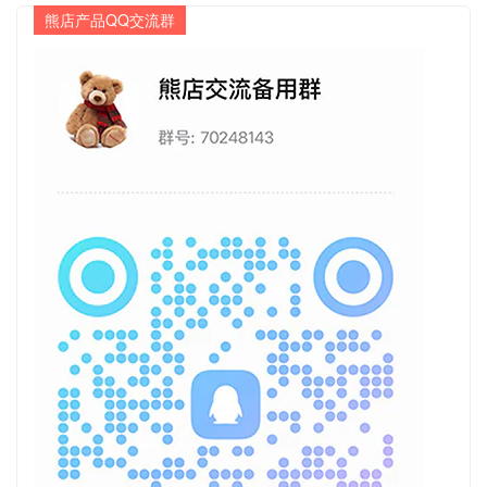
熊店产品QQ交流群