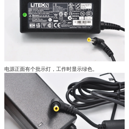
电源正面有个批示灯，工作时显示绿色。