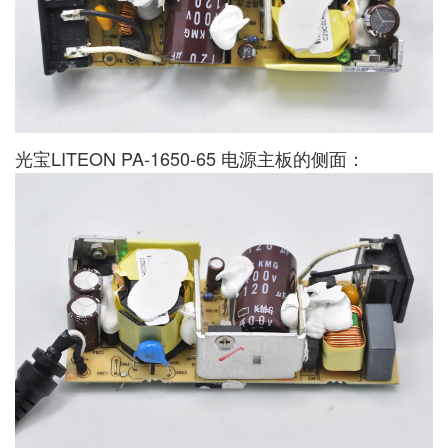
光宝LITEON PA-1650-65 电源主板的侧面：