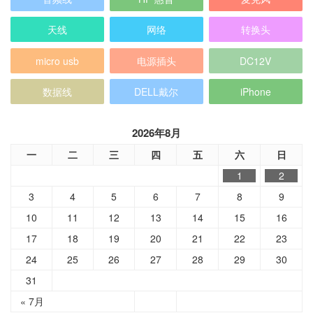
天线
网络
转换头
micro usb
电源插头
DC12V
数据线
DELL戴尔
iPhone
2026年8月
一
二
三
四
五
六
日
1
2
3
4
5
6
7
8
9
10
11
12
13
14
15
16
17
18
19
20
21
22
23
24
25
26
27
28
29
30
31
« 7月