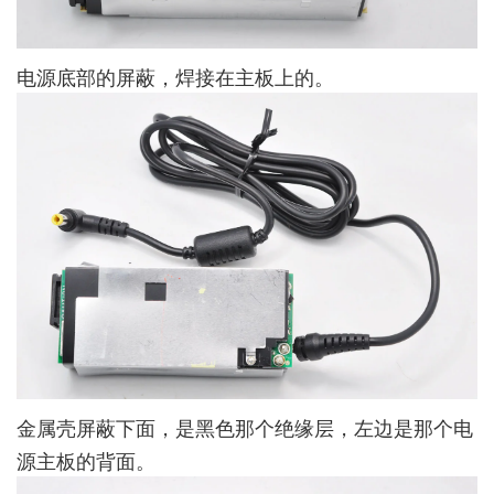
电源底部的屏蔽，焊接在主板上的。
金属壳屏蔽下面，是黑色那个绝缘层，左边是那个电
源主板的背面。