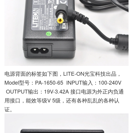
电源背面的标签如下图，LITE-ON光宝科技出品，
Model型号：PA-1650-65 INPUT输入：100-240V
OUTPUT输出：19V-3.42A 接口电源为外正内负通
用接口，能效等级V 5级，还有各种乱乱的各种认
证。