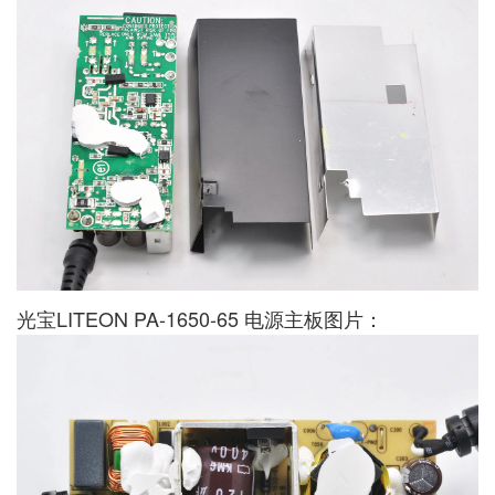
光宝LITEON PA-1650-65 电源主板图片：