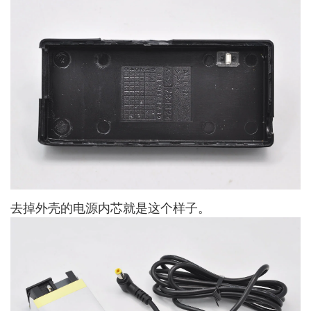
去掉外壳的电源内芯就是这个样子。