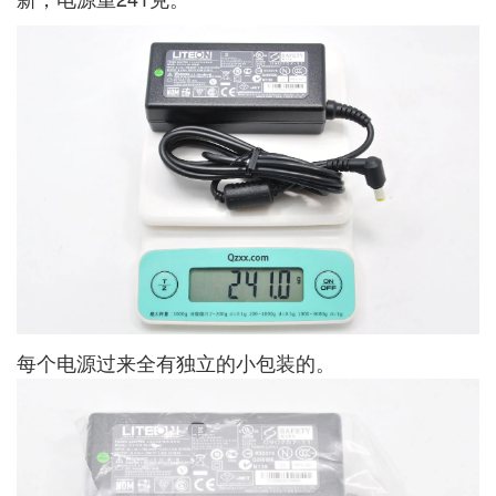
每个电源过来全有独立的小包装的。