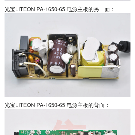
光宝LITEON PA-1650-65 电源主板的另一面：
光宝LITEON PA-1650-65 电源主板的背面：