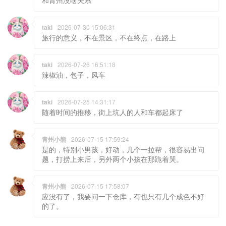
taki
2026-07-30 15:06:31
旅行的意义，不在景区，不在终点，在路上
taki
2026-07-26 16:51:18
辣椒油，包子，风车
taki
2026-07-25 14:31:17
随着时间的推移，街上坑人的人和车都起床了
青州小熊
2026-07-15 17:59:24
是的，特别小男孩，好动，几个一拉帮，很容易出问
题，打捞上来后，另外两个小孩在那跪着哭。
青州小熊
2026-07-15 17:58:07
应没有了，我要问一下仓库，有也只有几个成色不好
的了。