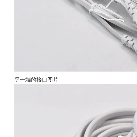
另一端的接口图片。