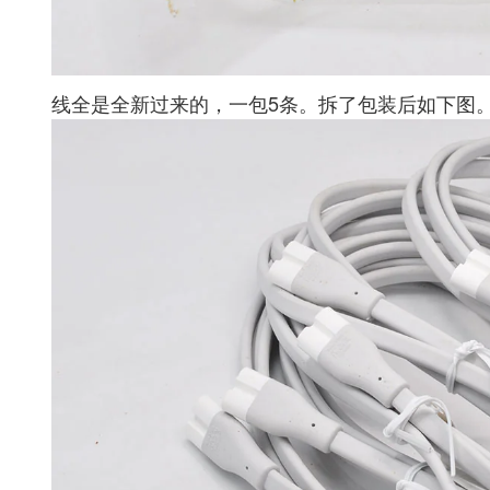
线全是全新过来的，一包5条。拆了包装后如下图