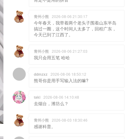
青州小熊
2026-08-06 21:30:17
今年春天，我带着两个老头子围着山东半岛
搞过一圈，这个时间人太多了，回程广东，
今天已到了江西了。
青州小熊
2026-08-06 21:27:03
我只会用五笔 哈哈
ddmzxz
2026-08-06 18:50:12
熊哥你是用手写输入法的嘛?
taki
2026-08-06 14:10:48
去烟台，潍坊么？
青州小熊
2026-08-03 18:30:46
感谢科普。