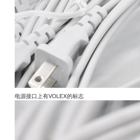
电源接口上有VOLEX的标志