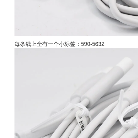
每条线上全有一个小标签：590-5632