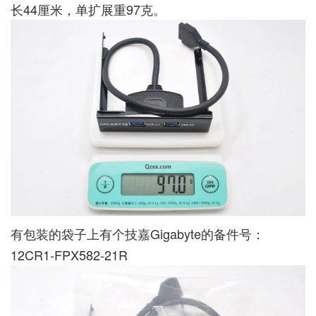
长44厘米，单扩展重97克。
有包装的袋子上有个技嘉Gigabyte的备件号：
12CR1-FPX582-21R