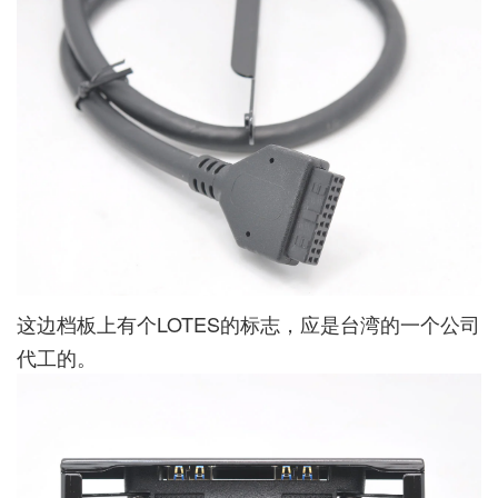
这边档板上有个LOTES的标志，应是台湾的一个公司
代工的。