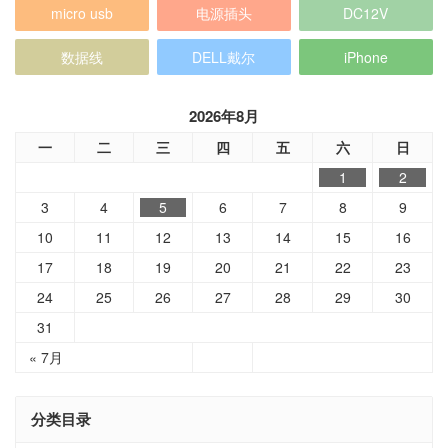
micro usb
电源插头
DC12V
数据线
DELL戴尔
iPhone
2026年8月
一
二
三
四
五
六
日
1
2
3
4
5
6
7
8
9
10
11
12
13
14
15
16
17
18
19
20
21
22
23
24
25
26
27
28
29
30
31
« 7月
分类目录