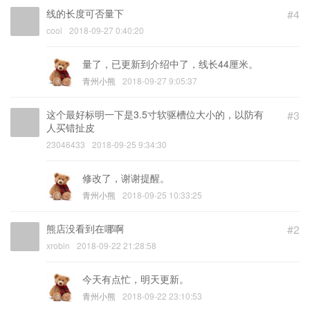
线的长度可否量下
#4
cool
2018-09-27 0:40:20
量了，已更新到介绍中了，线长44厘米。
青州小熊
2018-09-27 9:05:37
这个最好标明一下是3.5寸软驱槽位大小的，以防有
#3
人买错扯皮
23046433
2018-09-25 9:34:30
修改了，谢谢提醒。
青州小熊
2018-09-25 10:33:25
熊店没看到在哪啊
#2
xrobin
2018-09-22 21:28:58
今天有点忙，明天更新。
青州小熊
2018-09-22 23:10:53