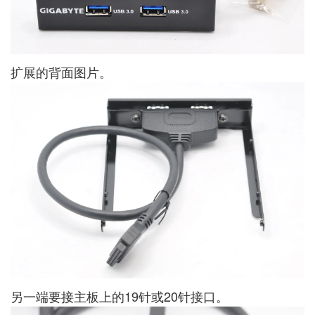
扩展的背面图片。
另一端要接主板上的19针或20针接口。