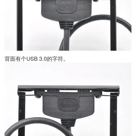
背面有个USB 3.0的字符。