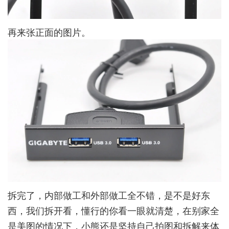
再来张正面的图片。
拆完了，内部做工和外部做工全不错，是不是好东
西，我们拆开看，懂行的你看一眼就清楚，在别家全
是美图的情况下，小熊还是坚持自己拍图和拆解来体