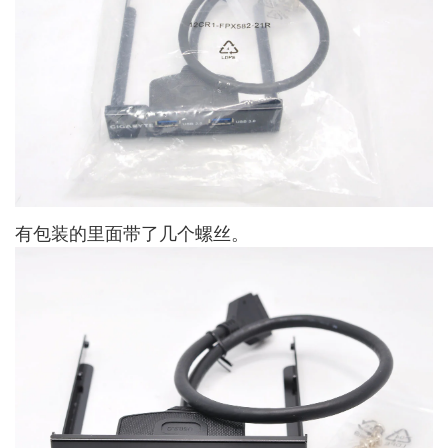
有包装的里面带了几个螺丝。