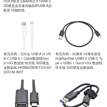
PD3.0快充 EMARK芯片100W S
SD硬盘盒高速传输线带USB-A适
配器 同轴软线
售完存档：贝尔金 USB-A to US
售完存档：32厘米 53厘米原装
B-C USB 3.1 Cable数据线Gen
闪迪SanDisk USB3.0 USB-C Ty
2/10G 数据线 快充线 SSD硬盘
pe-c USB3.1 Gen2/10G 数据线
盒数据线 HHSM2ZM/B F2CU02
快充线 SSD硬盘盒数据线
2DS1M-WHT