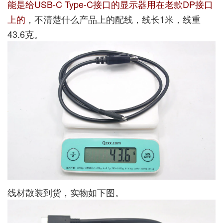
能是给USB-C Type-C接口的显示器用在老款DP接口
上的
，不清楚什么产品上的配线，线长1米，线重
43.6克。
线材散装到货，实物如下图。