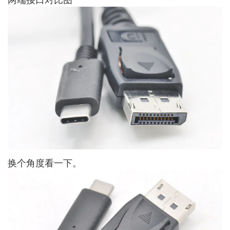
换个角度看一下。