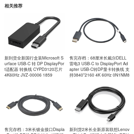
相关推荐
新到货全新国行盒装Microsoft S
售完存档：68厘米长戴尔DELL
urface USB-C 转 DP DisplayPor
雷电3 USB-C to DisplayPort Ad
t适配器 转换线 CYPD3120芯片
apter USB-C转DP显卡转换线 支
4K60Hz JVZ-00006 1859
持3840*2160 4K 60Hz 0N1NM8
售完存档：3米长镀金接口Displa
新到货2米长全新原装联想Lenov