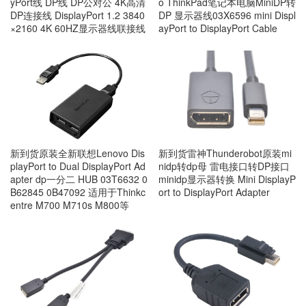
yPort线 DP线 DP公对公 4K高清
o ThinkPad笔记本电脑MiniDP转
DP连接线 DisplayPort 1.2 3840
DP 显示器线03X6596 mini Displ
×2160 4K 60HZ显示器线联接线
ayPort to DisplayPort Cable
新到货原装全新联想Lenovo Dis
新到货雷神Thunderobot原装mi
playPort to Dual DisplayPort Ad
nidp转dp母 雷电接口转DP接口
apter dp一分二 HUB 03T6632 0
minidp显示器转换 Mini DisplayP
B62845 0B47092 适用于Thinkc
ort to DisplayPort Adapter
entre M700 M710s M800等