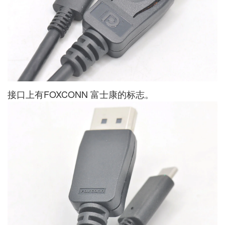
接口上有FOXCONN 富士康的标志。