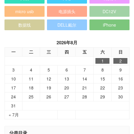
micro usb
电源插头
DC12V
数据线
DELL戴尔
iPhone
2026年8月
一
二
三
四
五
六
日
1
2
3
4
5
6
7
8
9
10
11
12
13
14
15
16
17
18
19
20
21
22
23
24
25
26
27
28
29
30
31
« 7月
分类目录