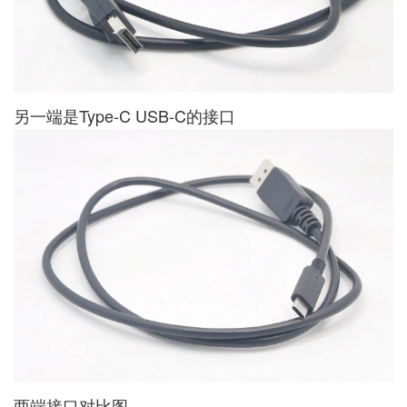
另一端是Type-C USB-C的接口
两端接口对比图