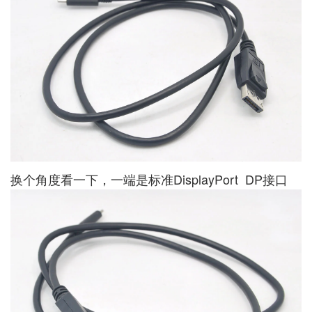
换个角度看一下，一端是标准DisplayPort DP接口