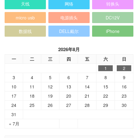
天线
网络
转换头
micro usb
电源插头
DC12V
数据线
DELL戴尔
iPhone
2026年8月
一
二
三
四
五
六
日
1
2
3
4
5
6
7
8
9
10
11
12
13
14
15
16
17
18
19
20
21
22
23
24
25
26
27
28
29
30
31
« 7月