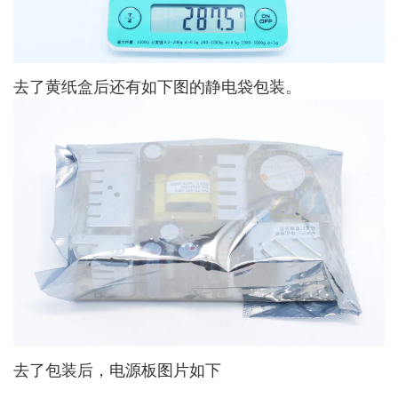
去了黄纸盒后还有如下图的静电袋包装。
去了包装后，电源板图片如下