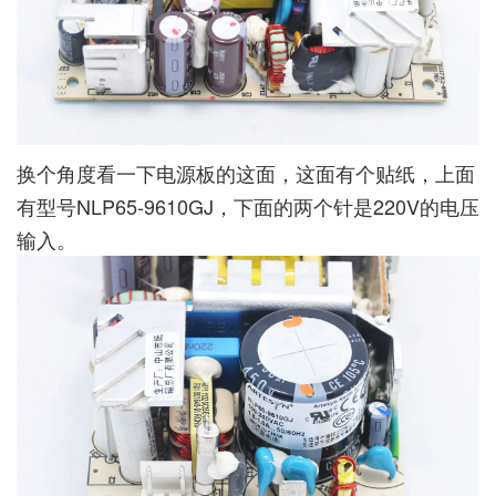
换个角度看一下电源板的这面，这面有个贴纸，上面
有型号NLP65-9610GJ，下面的两个针是220V的电压
输入。