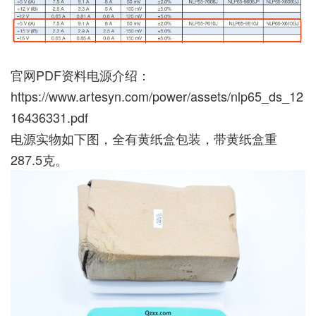
官网PDF资料电源介绍：
https://www.artesyn.com/power/assets/nlp65_ds_12
16436331.pdf
电源实物如下图，全有黄纸盒包装，带黄纸盒重
287.5克。