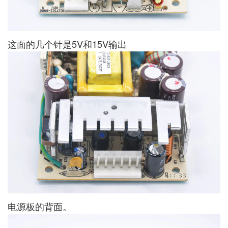
这面的几个针是5V和15V输出
电源板的背面。