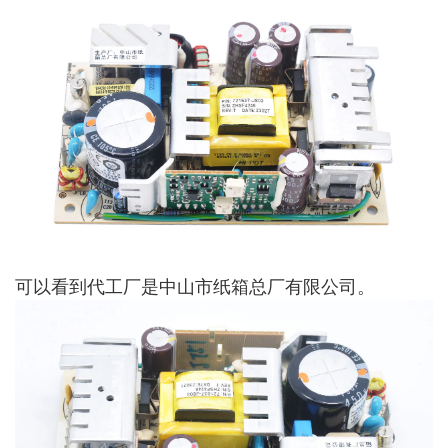
可以看到代工厂是中山市纸箱总厂有限公司。