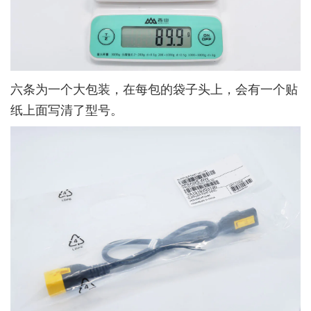
六条为一个大包装，在每包的袋子头上，会有一个贴
纸上面写清了型号。