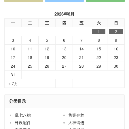
2026年8月
一
二
三
四
五
六
日
1
2
3
4
5
6
7
8
9
10
11
12
13
14
15
16
17
18
19
20
21
22
23
24
25
26
27
28
29
30
31
« 7月
分类目录
乱七八糟
售完存档
外设配件
大神请进