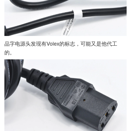
品字电源头发现有Volex的标志，可能又是他代工
的。