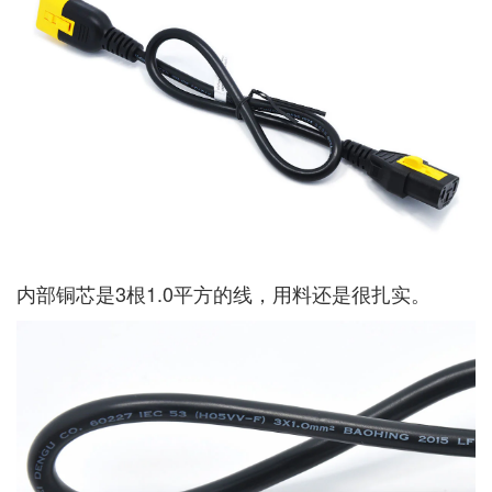
内部铜芯是3根1.0平方的线，用料还是很扎实。