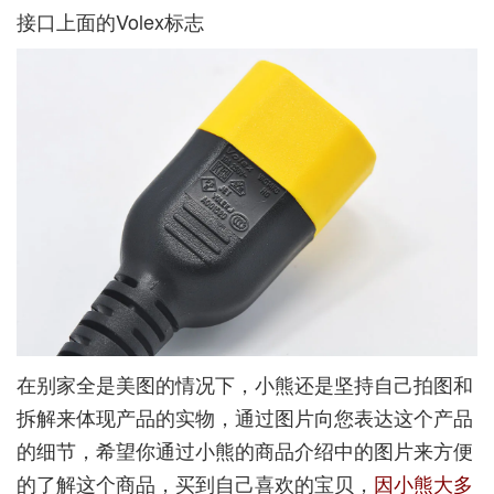
接口上面的Volex标志
在别家全是美图的情况下，小熊还是坚持自己拍图和
拆解来体现产品的实物，通过图片向您表达这个产品
的细节，希望你通过小熊的商品介绍中的图片来方便
的了解这个商品，买到自己喜欢的宝贝，
因小熊大多