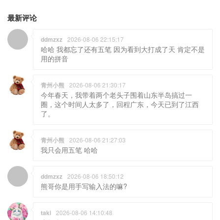
最新评论
ddmzxz
2026-08-06 22:15:17
哈哈 我都忘了还有五笔 因为看到大打成了天 肯定不是
用的拼音
青州小熊
2026-08-06 21:30:17
今年春天，我带着两个老头子围着山东半岛搞过一
圈，这个时间人太多了，回程广东，今天已到了江西
了。
青州小熊
2026-08-06 21:27:03
我只会用五笔 哈哈
ddmzxz
2026-08-06 18:50:12
熊哥你是用手写输入法的嘛?
taki
2026-08-06 14:10:48