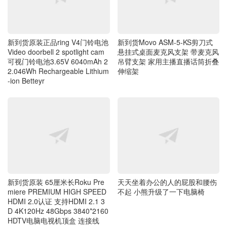
新到货原装正品ring V4门铃电池
新到货Movo ASM-5-KS剪刀式
Video doorbell 2 spotlight cam
悬挂式桌面麦克风支架 带麦克风
可视门铃电池3.65V 6040mAh 2
吊臂支架 家用主播直播话筒折叠
2.046Wh Rechargeable Lithium
伸缩架
-ion Betteyr
新到货原装 65厘米长Roku Pre
天天坐着办公的人的屁股和腰伤
miere PREMIUM HIGH SPEED
不起 小熊升级了一下电脑椅
HDMI 2.0认证 支持HDMI 2.1 3
D 4K120Hz 48Gbps 3840*2160
HDTV电脑电视机顶盒 连接线