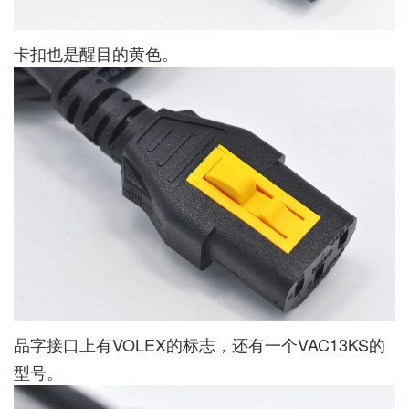
卡扣也是醒目的黄色。
品字接口上有VOLEX的标志，还有一个VAC13KS的
型号。