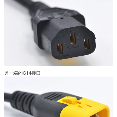
另一端的C14接口