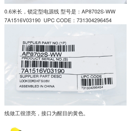
0.6米长，锁定型电源线 型号是：AP8702S-WW
7A1516V03190 UPC CODE：731304296454
线做工很漂亮，接口为醒目的黄色。