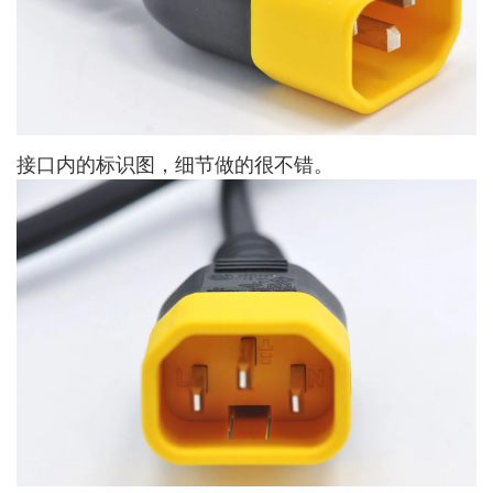
接口内的标识图，细节做的很不错。