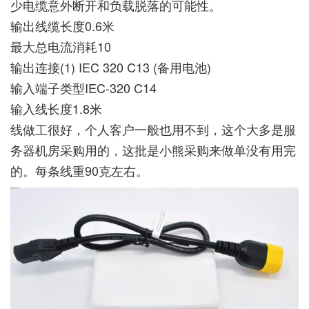
少电缆意外断开和负载脱落的可能性。
输出线缆长度0.6米
最大总电流消耗10
输出连接(1) IEC 320 C13 (备用电池)
输入端子类型IEC-320 C14
输入线长度1.8米
线做工很好，个人客户一般也用不到，这个大多是服
务器机房采购用的，这批是小熊采购来做单没有用完
的。每条线重90克左右。