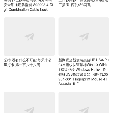
安全锁通用防盗锁 A02003 4-Di
工插座1两孔转3两孔
git Combination Cable Lock
坚持 没有什么不可能 毎天十公
新到货全新盒装惠普HP HSA-P0
里打卡 第一百八十八周
04M指纹认证鼠标Win 10 WIN1
1指纹登录 Windows Hello生物
特征USB指纹采集器 识别仪L35
964-001 Fingerprint Mouse 4T
S44AA#UUF