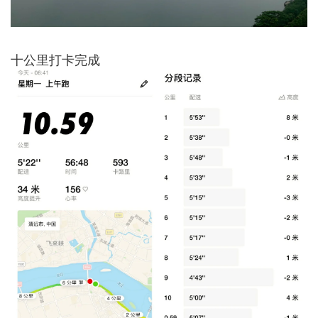
十公里打卡完成