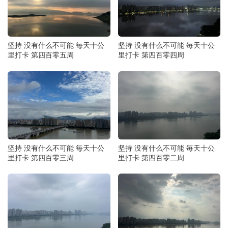
坚持 没有什么不可能 毎天十公
坚持 没有什么不可能 毎天十公
里打卡 第四百零五周
里打卡 第四百零四周
坚持 没有什么不可能 毎天十公
坚持 没有什么不可能 毎天十公
里打卡 第四百零三周
里打卡 第四百零二周