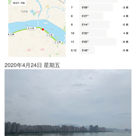
2020年4月24日 星期五