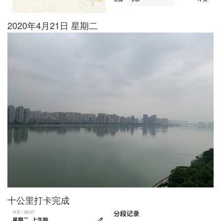
2020年4月21日 星期二
十公里打卡完成