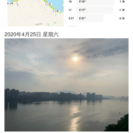
2020年4月25日 星期六