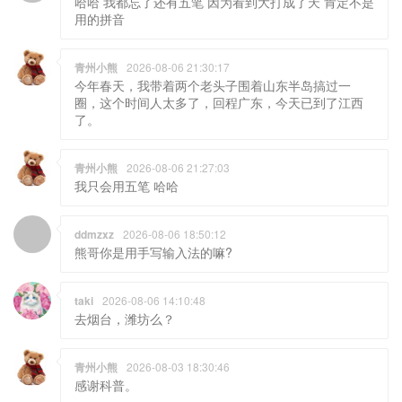
用的拼音
青州小熊
2026-08-06 21:30:17
今年春天，我带着两个老头子围着山东半岛搞过一
圈，这个时间人太多了，回程广东，今天已到了江西
了。
青州小熊
2026-08-06 21:27:03
我只会用五笔 哈哈
ddmzxz
2026-08-06 18:50:12
熊哥你是用手写输入法的嘛?
taki
2026-08-06 14:10:48
去烟台，潍坊么？
青州小熊
2026-08-03 18:30:46
感谢科普。