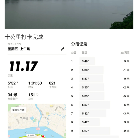
十公里打卡完成