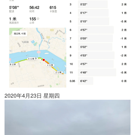
2020年4月23日 星期四