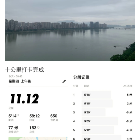
十公里打卡完成