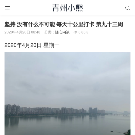


坚持 没有什么不可能 毎天十公里打卡 第九十三周
2020年4月26日 08:48
分类：
随心闲谈
5.85K

2020年4月20日 星期一