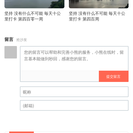
坚持 没有什么不可能 毎天十公
坚持 没有什么不可能 毎天十公
里打卡 第四百零一周
里打卡 第四百周
留言
抢沙发
提交留言
昵称 (必填)
(邮箱) (必填)