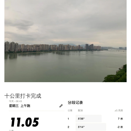
十公里打卡完成