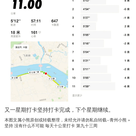
又一星期打卡坚持打卡完成，下个星期继续。
本图文属小熊原创或转载整理，未经允许请勿私自转载--
青州小熊
»
坚持 没有什么不可能 毎天十公里打卡 第九十三周