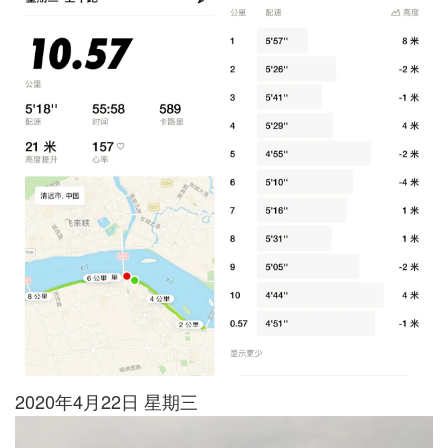
2020年4月22日 星期三