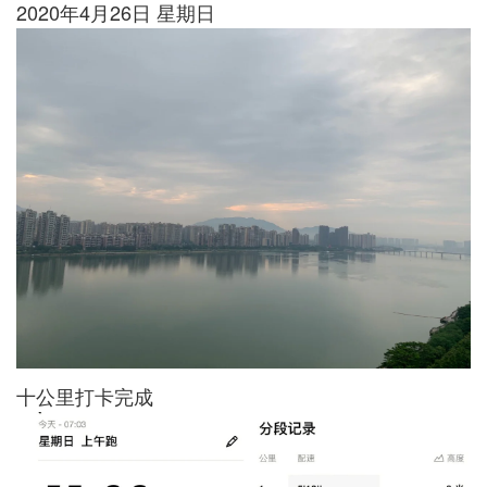
2020年4月26日 星期日
十公里打卡完成