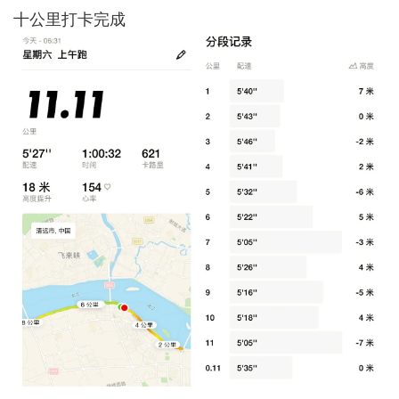
十公里打卡完成