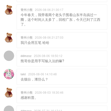
青州小熊
2026-08-06 21:30:17
今年春天，我带着两个老头子围着山东半岛搞过一
圈，这个时间人太多了，回程广东，今天已到了江西
了。
青州小熊
2026-08-06 21:27:03
我只会用五笔 哈哈
ddmzxz
2026-08-06 18:50:12
熊哥你是用手写输入法的嘛?
taki
2026-08-06 14:10:48
去烟台，潍坊么？
青州小熊
2026-08-03 18:30:46
感谢科普。
ddmzxz
2026-07-31 16:12:11