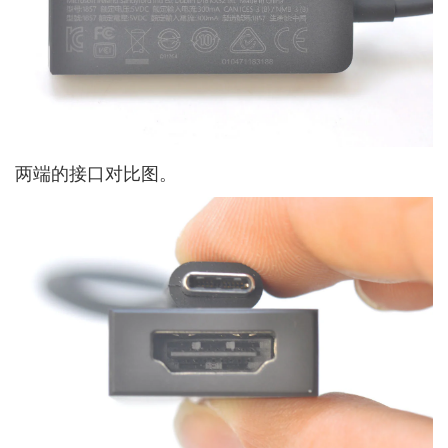
两端的接口对比图。