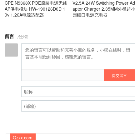
CPE N5368X POE原装电源无线
V2.5A 24W Switching Power Ad
AP供电模块 HW-190126D0D 1
aptor Charger 2.35MM外径超小
9v 1.26A电源适配器
园细口电源充电器
留言
抢沙发
提交留言
昵称 (必填)
(邮箱) (必填)
Qzxx.com