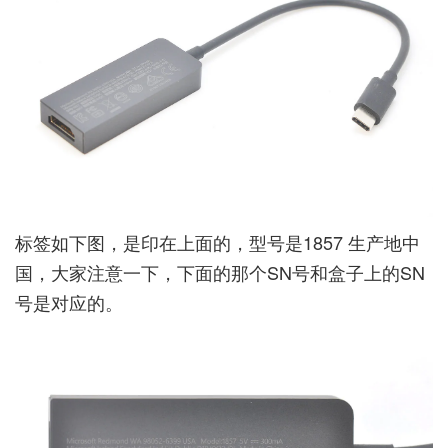
标签如下图，是印在上面的，型号是1857 生产地中
国，大家注意一下，下面的那个SN号和盒子上的SN
号是对应的。