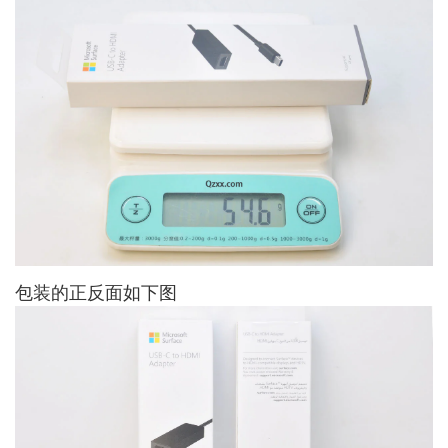
包装的正反面如下图