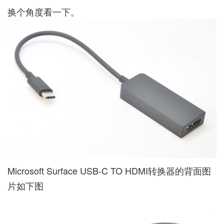
换个角度看一下。
Microsoft Surface USB-C TO HDMI转换器的背面图
片如下图