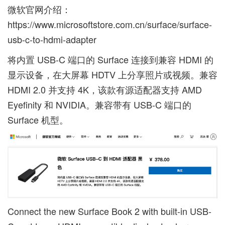
微软官网介绍：
https://www.microsoftstore.com.cn/surface/surface-
usb-c-to-hdmi-adapter
将内置 USB-C 端口的 Surface 连接到兼容 HDMI 的
显示设备，在大屏幕 HDTV 上分享照片或视频。兼容
HDMI 2.0 并支持 4K，该款有源适配器支持 AMD
Eyefinity 和 NVIDIA。兼容带有 USB-C 端口的
Surface 机型。
Connect the new Surface Book 2 with built-in USB-