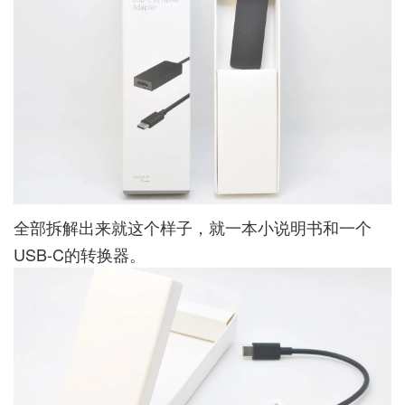
全部拆解出来就这个样子，就一本小说明书和一个
USB-C的转换器。