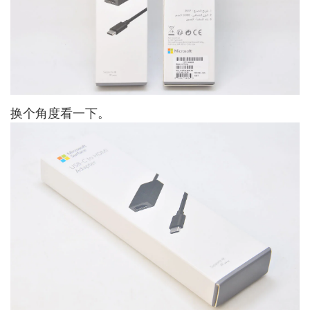
换个角度看一下。