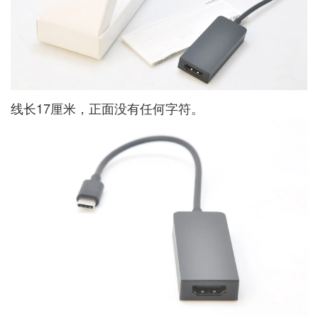
线长17厘米，正面没有任何字符。