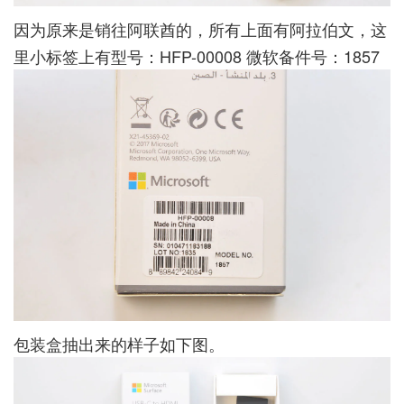
因为原来是销往阿联酋的，所有上面有阿拉伯文，这
里小标签上有型号：HFP-00008 微软备件号：1857
包装盒抽出来的样子如下图。