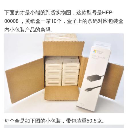
下面的才是小熊的到货实物图，这款型号是HFP-
00008 ，黄纸盒一箱10个，盒子上的条码对应包装盒
内小包装产品的条码。
每个全是如下图的小包装，带包装重50.5克。