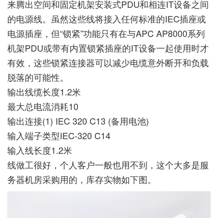
来腾出空间和固定机架安装式PDU和相连IT设备之间
的电源线。虽然这些线将接入任何标准的IEC插座或
电源插座，但“锁紧”功能只有在与APC AP8000系列
机架PDU或带有内置锁紧插座的IT设备一起使用时才
有效，这些锁紧连接器可以减少电缆意外断开和负载
脱落的可能性。
输出线缆长度1.2米
最大总电流消耗10
输出连接(1) IEC 320 C13 (备用电池)
输入端子类型IEC-320 C14
输入线长度1.2米
线做工很好，个人客户一般也用不到，这个大多是服
务器机房采购用的，库存实物如下图。