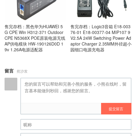
售完存档：黑色华为HUAWEI 5
售完存档：Logic3音箱 E18-003
G CPE Win H312-371 Outdoor
76-01 E18-00377-04 MIP107 9
CPE N5368X POE原装电源无线
V2.5A 24W Switching Power Ad
AP供电模块 HW-190126D0D 1
aptor Charger 2.35MM外径超小
9v 1.26A电源适配器
园细口电源充电器
留言
抢沙发
提交留言
昵称 (必填)