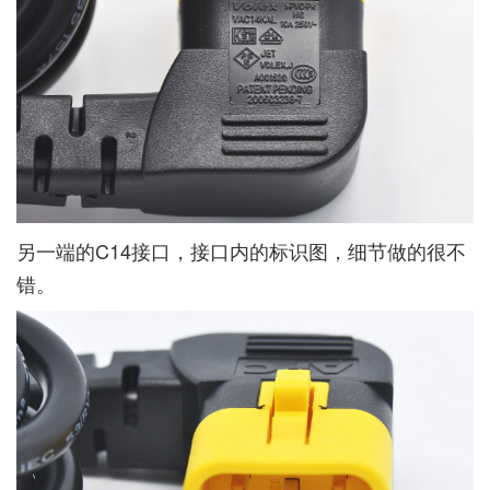
另一端的C14接口，接口内的标识图，细节做的很不
错。