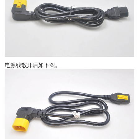
电源线散开后如下图。