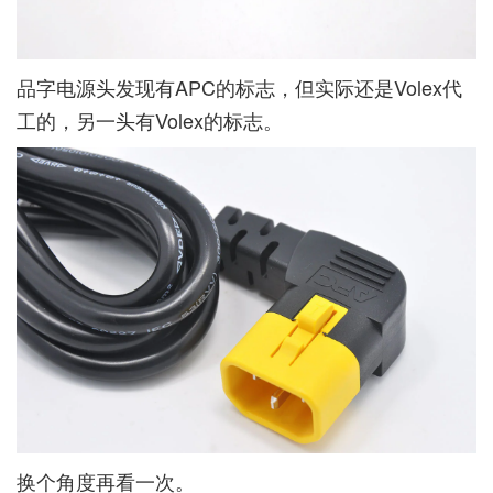
品字电源头发现有APC的标志，但实际还是Volex代
工的，另一头有Volex的标志。
换个角度再看一次。