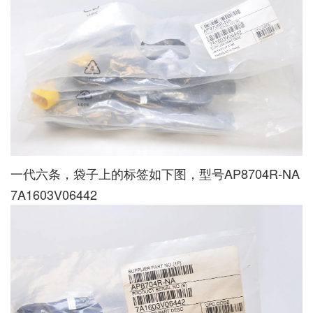
一代六条，袋子上的标签如下图，型号AP8704R-NA
7A1603V06442