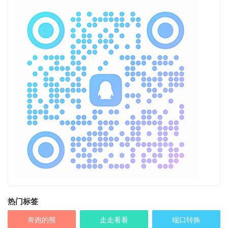
热门标签
奔跑的熊
走走看看
端口转换