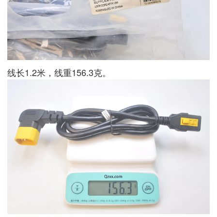
线长1.2米，线重156.3克。