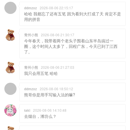
ddmzxz
2026-08-06 22:15:17
哈哈 我都忘了还有五笔 因为看到大打成了天 肯定不是
用的拼音
青州小熊
2026-08-06 21:30:17
今年春天，我带着两个老头子围着山东半岛搞过一
圈，这个时间人太多了，回程广东，今天已到了江西
了。
青州小熊
2026-08-06 21:27:03
我只会用五笔 哈哈
ddmzxz
2026-08-06 18:50:12
熊哥你是用手写输入法的嘛?
taki
2026-08-06 14:10:48
去烟台，潍坊么？