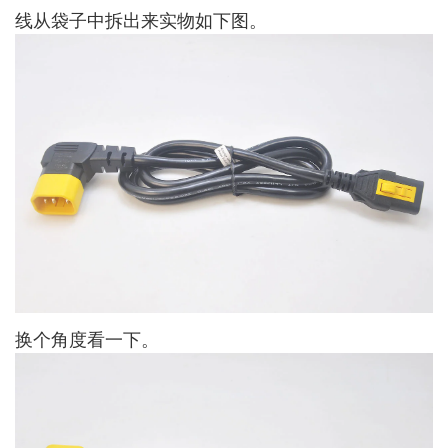
线从袋子中拆出来实物如下图。
换个角度看一下。