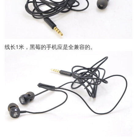
线长1米，黑莓的手机应是全兼容的。