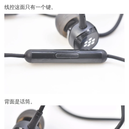
线控这面只有一个键。
背面是话筒。