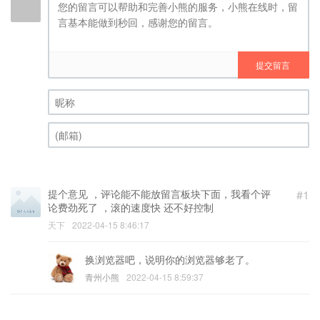
提交留言
昵称 (必填)
(邮箱) (必填)
提个意见 ，评论能不能放留言板块下面，我看个评
#1
论费劲死了 ，滚的速度快 还不好控制
天下
2022-04-15 8:46:17
换浏览器吧，说明你的浏览器够老了。
青州小熊
2022-04-15 8:59:37