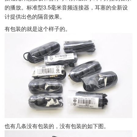
的播放。标准型3.5毫米音频连接器，耳塞的全新设
计提供出色的隔音效果。
有包装的就是这个样子的。
也有几条没有包装的，没有包装的如下图。