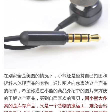
在别家全是美图的情况下，小熊还是坚持自己拍图和
拆解来体现产品的实物，通过图片向您表达这个产品
的细节，希望你通过小熊的商品介绍中的图片来方便
的了解这个商品，买到自己喜欢的宝贝，
因小熊大多
卖的是库存产品，只是一个货物的搬运工，难免会出