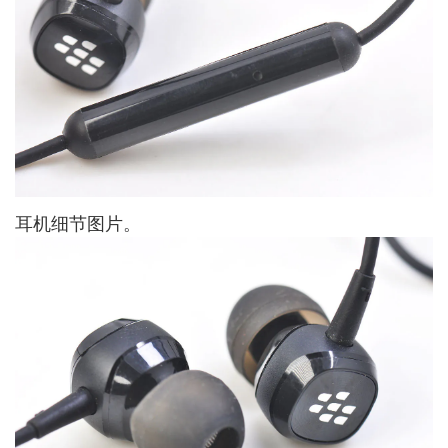
耳机细节图片。