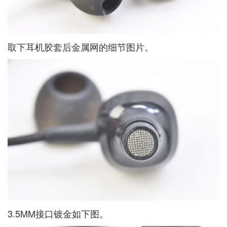
取下耳机胶套后金属网的细节图片。
3.5MM接口镀金如下图。