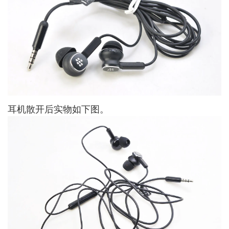
耳机散开后实物如下图。