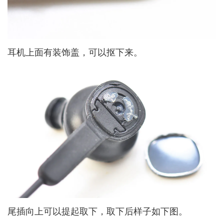
耳机上面有装饰盖，可以抠下来。
尾插向上可以提起取下，取下后样子如下图。