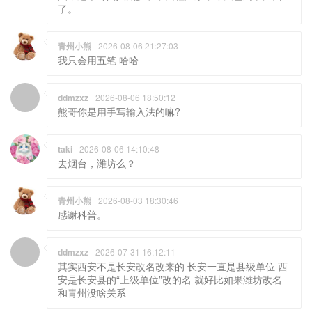
了。
青州小熊
2026-08-06 21:27:03
我只会用五笔 哈哈
ddmzxz
2026-08-06 18:50:12
熊哥你是用手写输入法的嘛?
taki
2026-08-06 14:10:48
去烟台，潍坊么？
青州小熊
2026-08-03 18:30:46
感谢科普。
ddmzxz
2026-07-31 16:12:11
其实西安不是长安改名改来的 长安一直是县级单位 西
安是长安县的“上级单位”改的名 就好比如果潍坊改名
和青州没啥关系