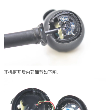
耳机抠开后内部细节如下图。