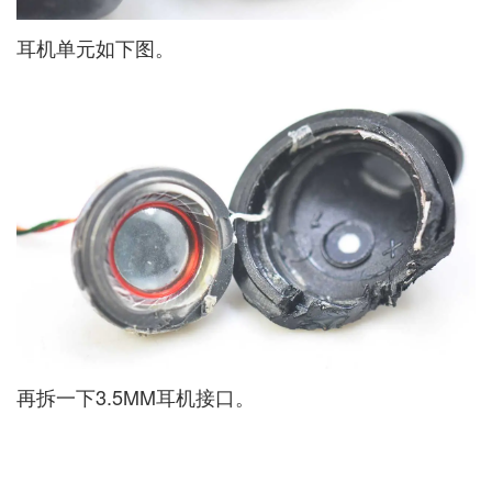
耳机单元如下图。
再拆一下3.5MM耳机接口。