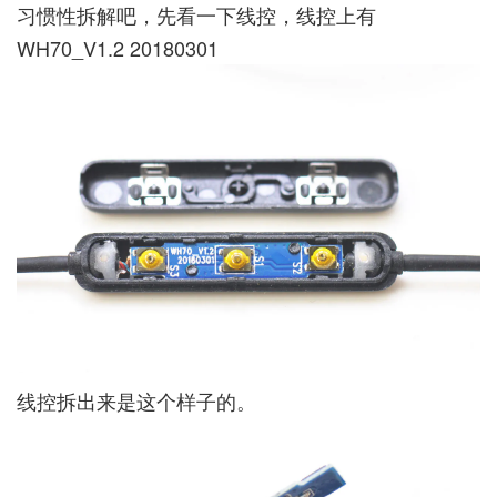
习惯性拆解吧，先看一下线控，线控上有
WH70_V1.2 20180301
线控拆出来是这个样子的。