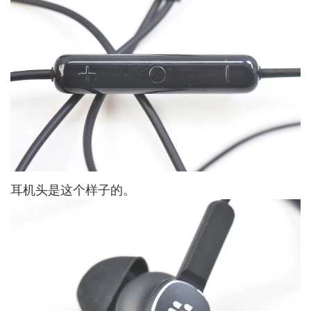
耳机头是这个样子的。