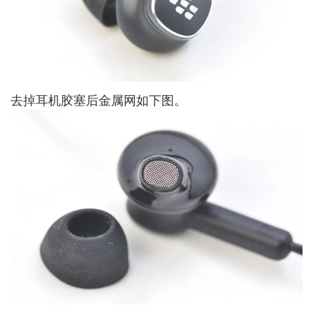
去掉耳机胶塞后金属网如下图。