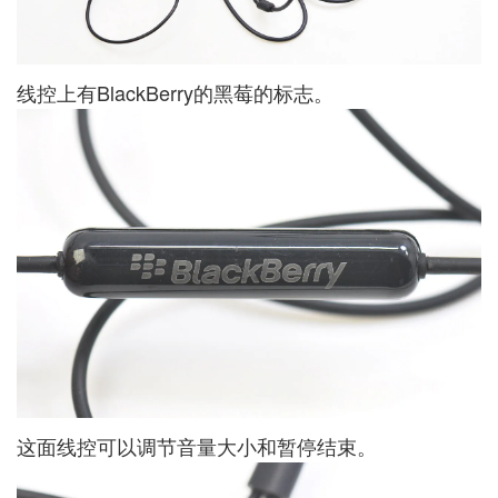
线控上有BlackBerry的黑莓的标志。
这面线控可以调节音量大小和暂停结束。