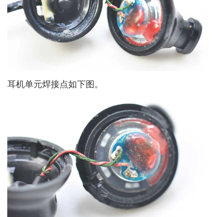
耳机单元焊接点如下图。