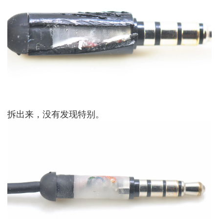
拆出来，没有发现特别。