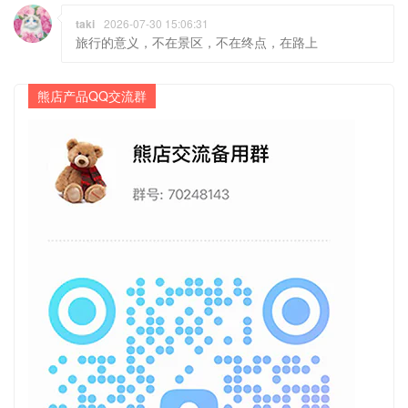
taki
2026-07-30 15:06:31
旅行的意义，不在景区，不在终点，在路上
熊店产品QQ交流群