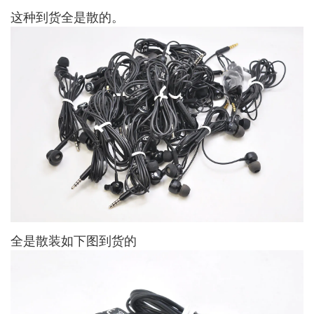
这种到货全是散的。
全是散装如下图到货的