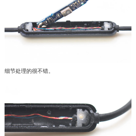
细节处理的很不错。