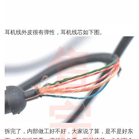
耳机线外皮很有弹性，耳机线芯如下图。
售
完
拆完了，内部做工好不好，大家说了算，是不是好东