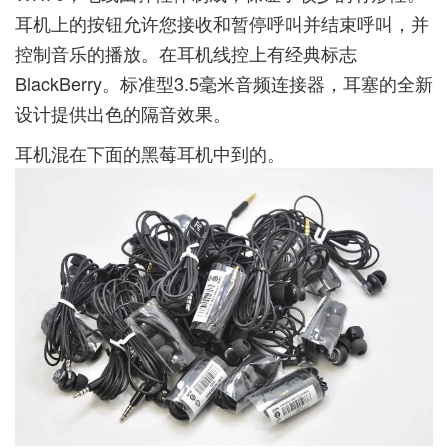
耳机上的按钮允许您接收和暂停呼叫并结束呼叫，并
控制音乐的播放。在耳机线控上有经典标志
BlackBerry。标准型3.5毫米音频连接器，耳塞的全新
设计提供出色的隔音效果。
耳机混在下面的黑莓耳机中到的。