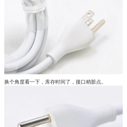
换个角度看一下，库存时间了，接口稍脏点。