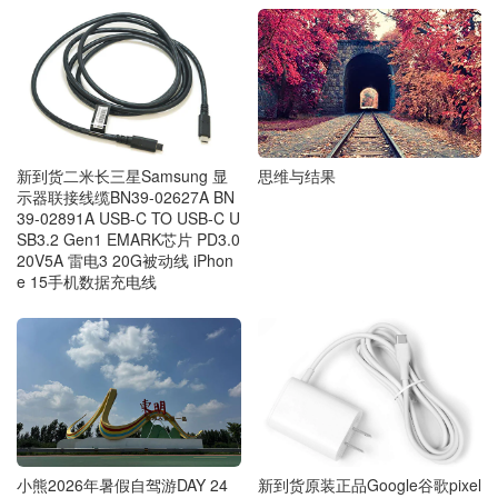
思维与结果
新到货二米长三星Samsung 显
示器联接线缆BN39-02627A BN
39-02891A USB-C TO USB-C U
SB3.2 Gen1 EMARK芯片 PD3.0
20V5A 雷电3 20G被动线 iPhon
e 15手机数据充电线
新到货原装正品Google谷歌pixel
小熊2026年暑假自驾游DAY 24