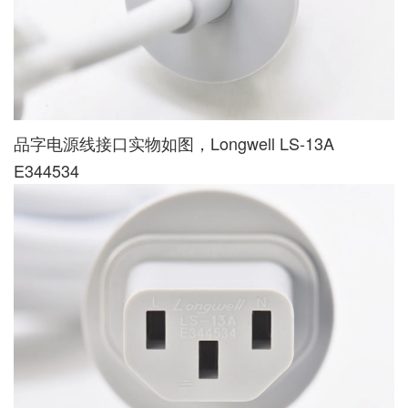
品字电源线接口实物如图，Longwell LS-13A
E344534