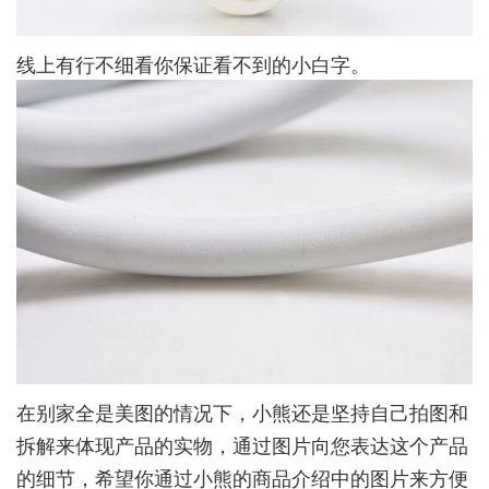
线上有行不细看你保证看不到的小白字。
在别家全是美图的情况下，小熊还是坚持自己拍图和
拆解来体现产品的实物，通过图片向您表达这个产品
的细节，希望你通过小熊的商品介绍中的图片来方便