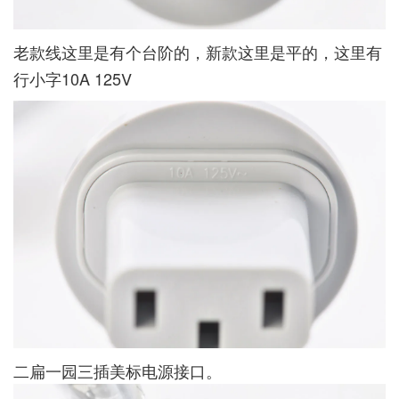
老款线这里是有个台阶的，新款这里是平的，这里有
行小字10A 125V
二扁一园三插美标电源接口。