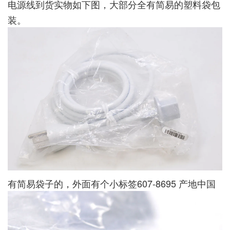
电源线到货实物如下图，大部分全有简易的塑料袋包
装。
有简易袋子的，外面有个小标签607-8695 产地中国