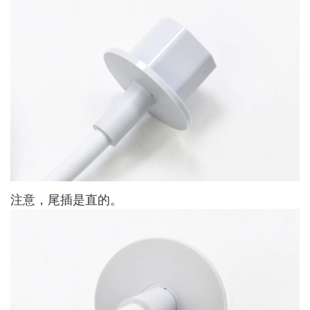
注意，尾插是直的。