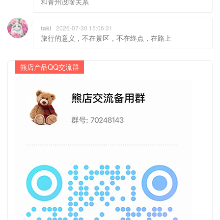
和青州没啥关系
taki
2026-07-30 15:06:31
旅行的意义，不在景区，不在终点，在路上
熊店产品QQ交流群