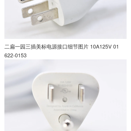
二扁一园三插美标电源接口细节图片 10A125V 01
622-0153