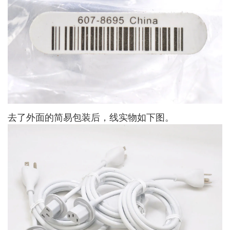
去了外面的简易包装后，线实物如下图。