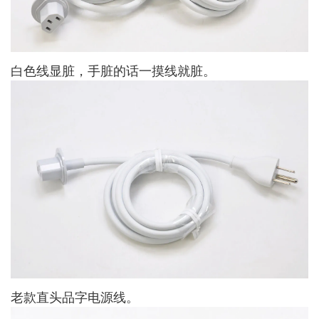
白色线显脏，手脏的话一摸线就脏。
老款直头品字电源线。