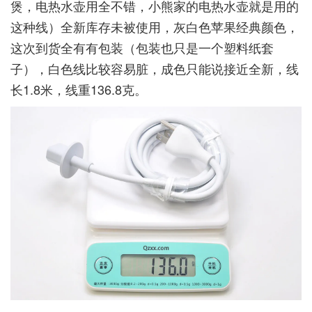
煲，电热水壶用全不错，小熊家的电热水壶就是用的
这种线）全新库存未被使用，灰白色苹果经典颜色，
这次到货全有有包装（包装也只是一个塑料纸套
子），白色线比较容易脏，成色只能说接近全新，线
长1.8米，线重136.8克。