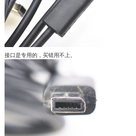
接口是专用的，买错用不上。