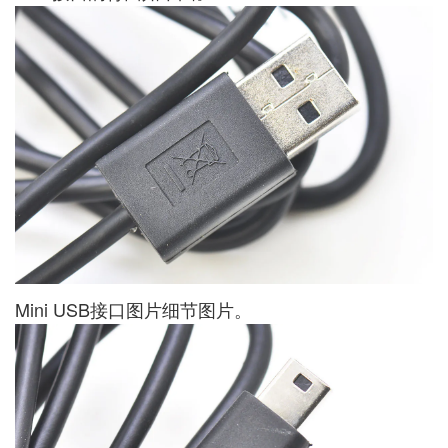
Mini USB接口图片细节图片。