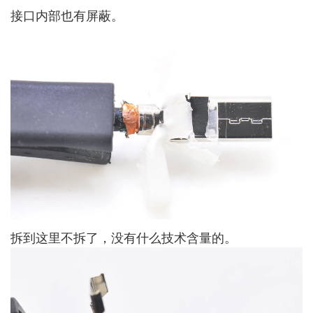
接口内部也有屏蔽。
拆到这里不拆了，没有什么技术含量的。