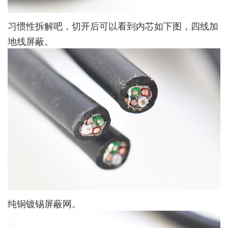
习惯性拆解吧，切开后可以看到内芯如下图，四线加
地线屏蔽。
纯铜镀锡屏蔽网。