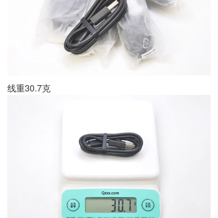
线重30.7克