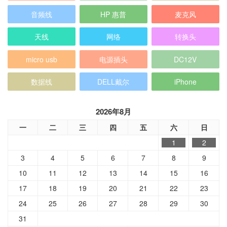
音频线
HP 惠普
麦克风
天线
网络
转换头
micro usb
电源插头
DC12V
数据线
DELL戴尔
iPhone
2026年8月
一
二
三
四
五
六
日
1
2
3
4
5
6
7
8
9
10
11
12
13
14
15
16
17
18
19
20
21
22
23
24
25
26
27
28
29
30
31