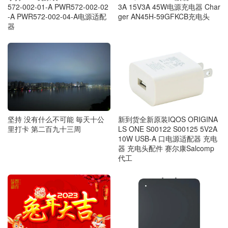
572-002-01-A PWR572-002-02
3A 15V3A 45W电源充电器 Char
-A PWR572-002-04-A电源适配
ger AN45H-59GFKCB充电头
器
坚持 没有什么不可能 毎天十公
新到货全新原装IQOS ORIGINA
里打卡 第二百九十三周
LS ONE S00122 S00125 5V2A
10W USB-A 口电源适配器 充电
器 充电头配件 赛尔康Salcomp
代工