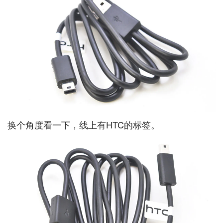
换个角度看一下，线上有HTC的标签。