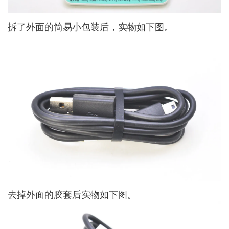
拆了外面的简易小包装后，实物如下图。
去掉外面的胶套后实物如下图。