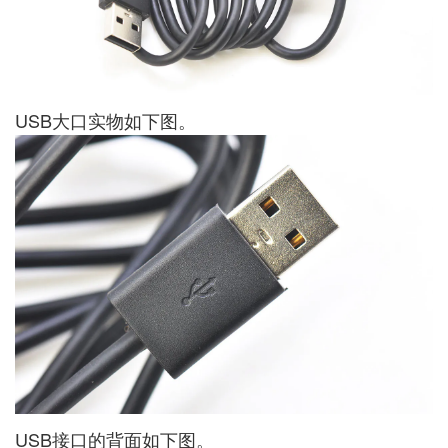
USB大口实物如下图。
USB接口的背面如下图。