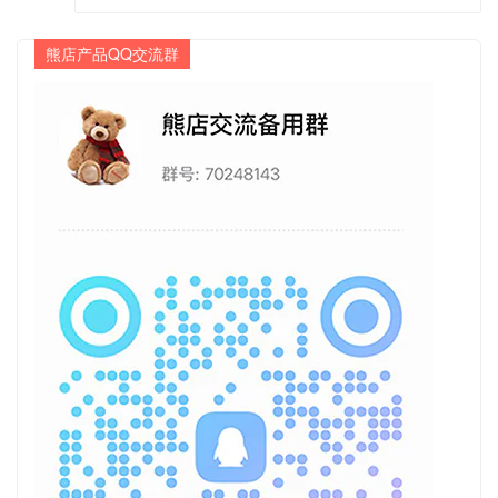
熊店产品QQ交流群