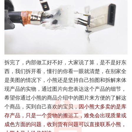
拆完了，内部做工好不好，大家说了算，是不是好东
西，我们拆开看，懂行的你看一眼就清楚，在别家全
是美图的情况下，小熊还是坚持自己拍图和拆解来体
现产品的实物，通过图片向您表达这个产品的细节，
希望你通过小熊的商品介绍中的图片来方便的了解这
售
个商品，买到自己喜欢的宝贝，
因小熊大多卖的是库
存产品，只是一个货物的搬运工，难免会出现质量或
成色方面的问题，收到货有问题可以直接联系小熊，