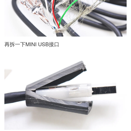
再拆一下MINI USB接口