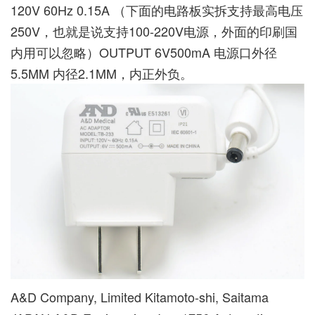
120V 60Hz 0.15A （下面的电路板实拆支持最高电压
250V，也就是说支持100-220V电源，外面的印刷国
内用可以忽略）OUTPUT 6V500mA 电源口外径
5.5MM 内径2.1MM，内正外负。
A&D Company, Limited Kitamoto-shi, Saitama