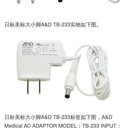
日标美标大小脚A&D TB-233实物如下图。
日标美标大小脚A&D TB-233标签如下图，A&D
Medical AC ADAPTOR MODEL：TB-233 INPUT：