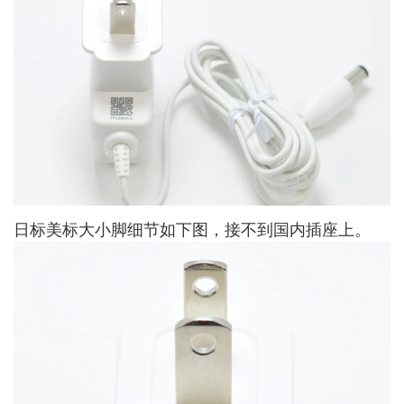
日标美标大小脚细节如下图，接不到国内插座上。