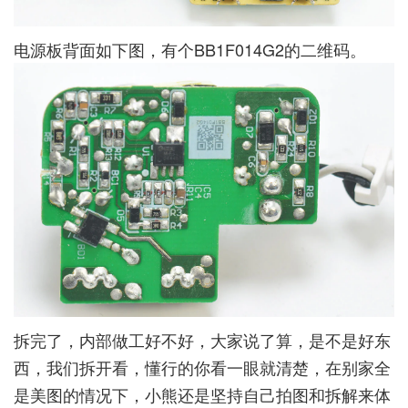
电源板背面如下图，有个BB1F014G2的二维码。
拆完了，内部做工好不好，大家说了算，是不是好东
西，我们拆开看，懂行的你看一眼就清楚，在别家全
是美图的情况下，小熊还是坚持自己拍图和拆解来体