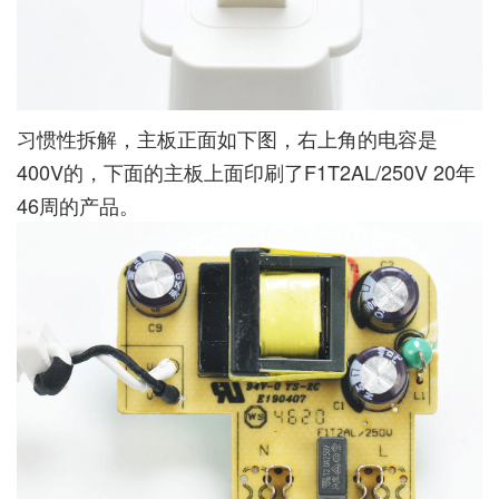
习惯性拆解，主板正面如下图，右上角的电容是
400V的，下面的主板上面印刷了F1T2AL/250V 20年
46周的产品。