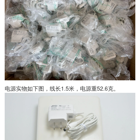
电源实物如下图，线长1.5米，电源重52.6克。