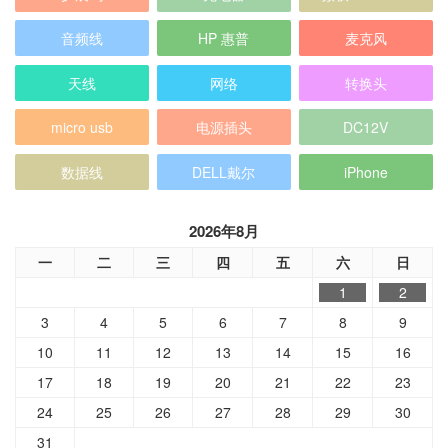
音频线
HP 惠普
麦克风
天线
网络
转换头
micro usb
电源插头
DC12V
数据线
DELL戴尔
iPhone
2026年8月
一
二
三
四
五
六
日
1
2
3
4
5
6
7
8
9
10
11
12
13
14
15
16
17
18
19
20
21
22
23
24
25
26
27
28
29
30
31