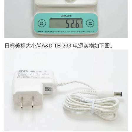
日标美标大小脚A&D TB-233 电源实物如下图。