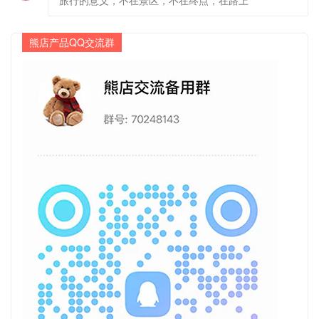
旅行的意义，不在景区，不在终点，在路上
熊店产品QQ交流群