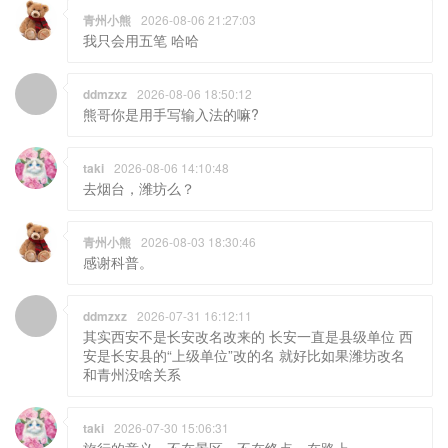
青州小熊
2026-08-06 21:27:03
我只会用五笔 哈哈
ddmzxz
2026-08-06 18:50:12
熊哥你是用手写输入法的嘛?
taki
2026-08-06 14:10:48
去烟台，潍坊么？
青州小熊
2026-08-03 18:30:46
感谢科普。
ddmzxz
2026-07-31 16:12:11
其实西安不是长安改名改来的 长安一直是县级单位 西
安是长安县的“上级单位”改的名 就好比如果潍坊改名
和青州没啥关系
taki
2026-07-30 15:06:31