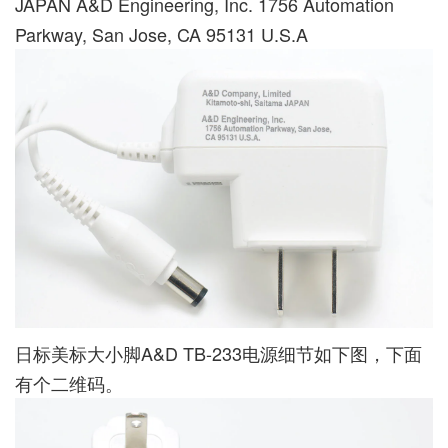
JAPAN A&D Engineering, Inc. 1756 Automation
Parkway, San Jose, CA 95131 U.S.A
日标美标大小脚A&D TB-233电源细节如下图，下面
有个二维码。