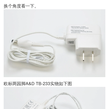
换个角度看一下。
欧标两园脚A&D TB-233实物如下图