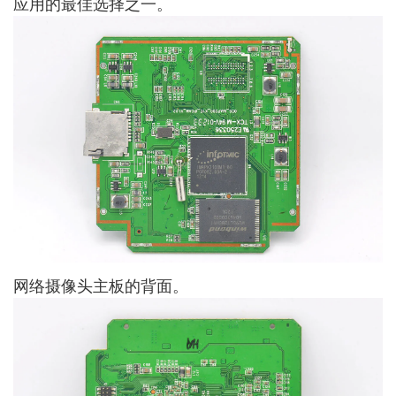
应用的最佳选择之一。
网络摄像头主板的背面。