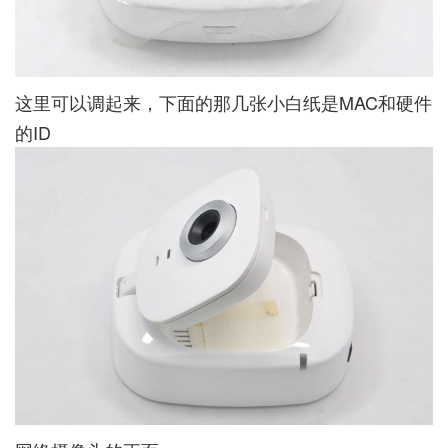
这里可以调起来，下面的那几张小白纸是MAC和硬件
的ID