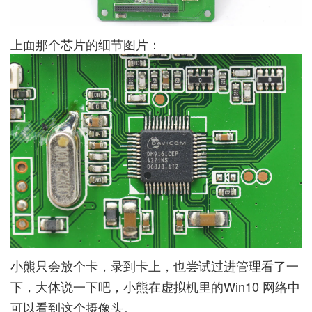
上面那个芯片的细节图片：
小熊只会放个卡，录到卡上，也尝试过进管理看了一
下，大体说一下吧，小熊在虚拟机里的Win10 网络中
可以看到这个摄像头。