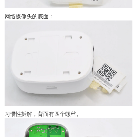
网络摄像头的底面：
习惯性拆解，背面有四个螺丝。