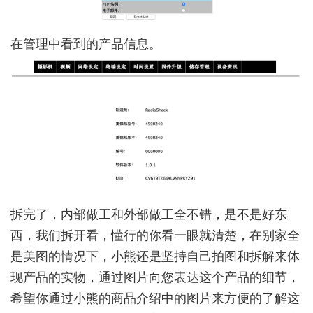
在管理中看到的产品信息。
拆完了，内部做工和外部做工全不错，是不是好东
西，我们拆开看，懂行的你看一眼就清楚，在别家全
是美图的情况下，小熊还是坚持自己拍图和拆解来体
现产品的实物，通过图片向您表达这个产品的细节，
希望你通过小熊的商品介绍中的图片来方便的了解这