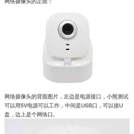
网络摄像头的正面：
网络摄像头的背面图片，左边是电源接口，小熊测试
可以用5V电源可以工作，中间是USB口，可以接U
盘，边上是个网络口。