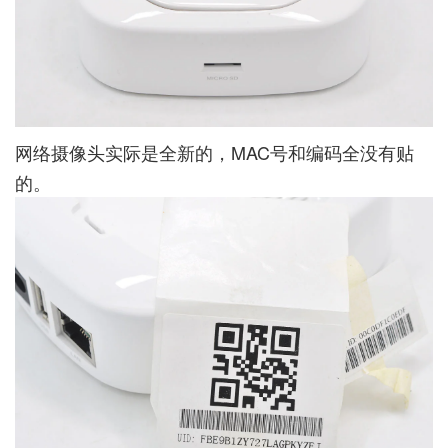
网络摄像头实际是全新的，MAC号和编码全没有贴
的。