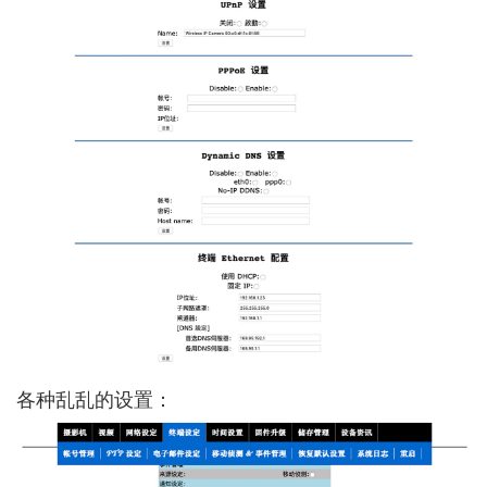
各种乱乱的设置：