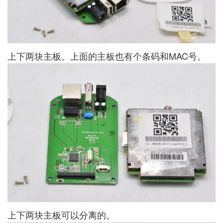
上下两块主板。上面的主板也有个条码和MAC号。
上下两块主板可以分离的。