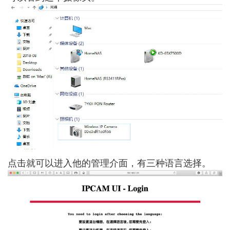
点击就可以进入他的管理介面，有三种语言选择。