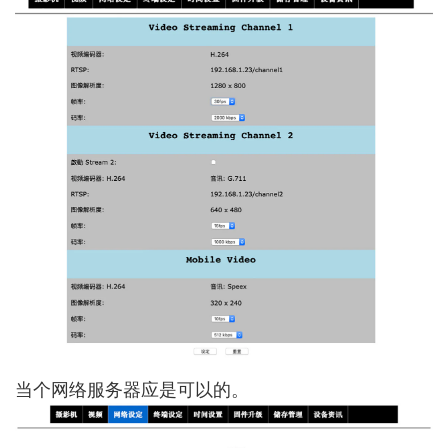
当个网络服务器应是可以的。