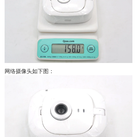
网络摄像头如下图：