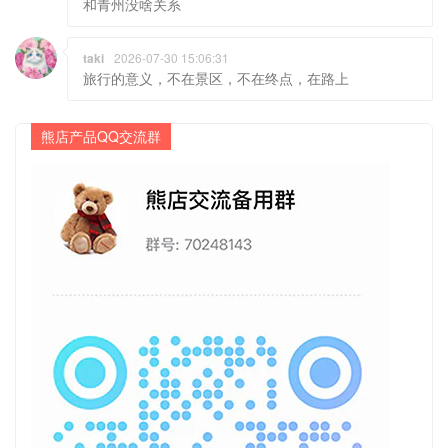
和青州没啥关系
taki
2026-07-30 15:06:31
旅行的意义，不在景区，不在终点，在路上
熊店产品QQ交流群