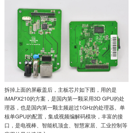
拆掉上面的屏蔽盖后，主板芯片如下图，用的是
iMAPX210的方案，是国内第一颗采用3D GPU的处
理器，也是国内第一颗主频超过1GHz的处理器。单
核单GPU的配置，集成视频编解码模块，丰富的接
口，是电视棒、智能机顶盒、智慧家居、工业控制等