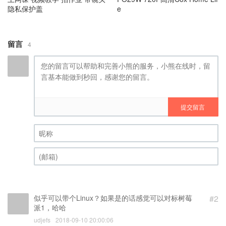
隐私保护盖
e
留言
4
提交留言
昵称 (必填)
(邮箱) (必填)
似乎可以带个Linux？如果是的话感觉可以对标树莓
#2
派1，哈哈
udjefs
2018-09-10 20:00:06