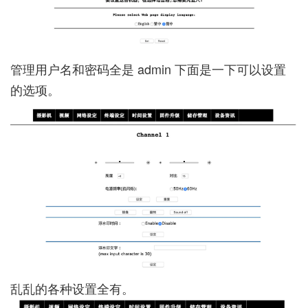
管理用户名和密码全是 admin 下面是一下可以设置
的选项。
乱乱的各种设置全有。