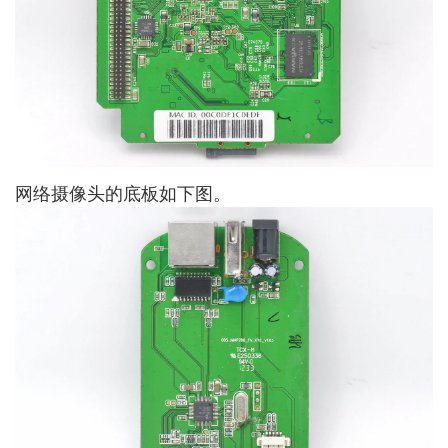
网络摄像头的底板如下图。