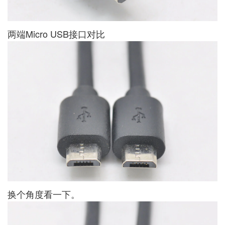
两端Micro USB接口对比
换个角度看一下。