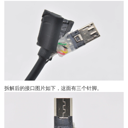
拆解后的接口图片如下，这面有三个针脚。