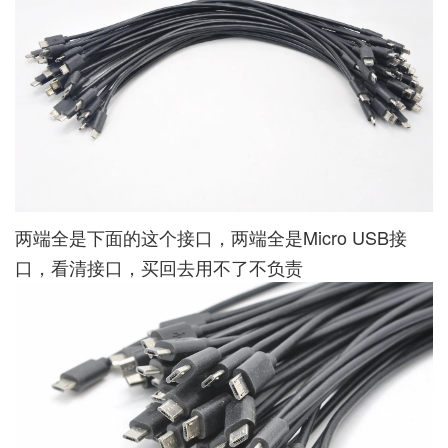
两端全是下面的这个接口，两端全是Micro USB接
口，看清接口，买回去用不了不负责