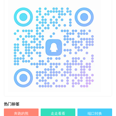
热门标签
奔跑的熊
走走看看
端口转换