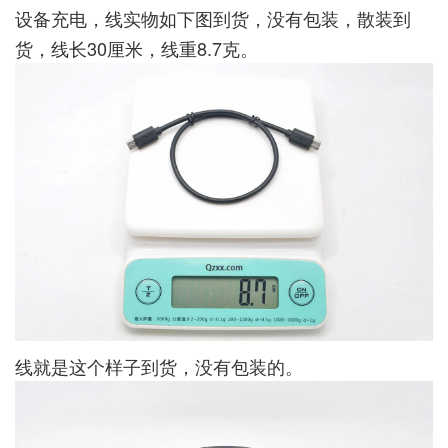
设备充电，线实物如下图到货，没有包装，散装到
货，线长30厘米，线重8.7克。
线就是这个样子到货，没有包装的。