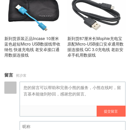
新到货原装正品Incase 10厘米
新到货87厘米长Mophie充电宝
蓝色超短Micro USB数据线带收
原配Micro-USB接口安卓通用数
纳包 快速充电线 老安卓接口通
据连接线 QC 3.0充电线 老款安
用数据连接线
卓手机用数据线
留言
抢沙发
提交留言