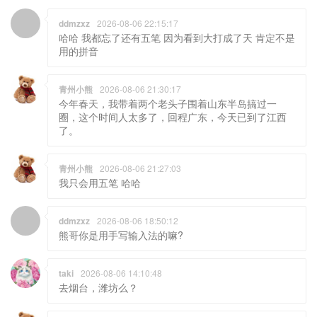
ddmzxz
2026-08-06 22:15:17
哈哈 我都忘了还有五笔 因为看到大打成了天 肯定不是
用的拼音
青州小熊
2026-08-06 21:30:17
今年春天，我带着两个老头子围着山东半岛搞过一
圈，这个时间人太多了，回程广东，今天已到了江西
了。
青州小熊
2026-08-06 21:27:03
我只会用五笔 哈哈
ddmzxz
2026-08-06 18:50:12
熊哥你是用手写输入法的嘛?
taki
2026-08-06 14:10:48
去烟台，潍坊么？