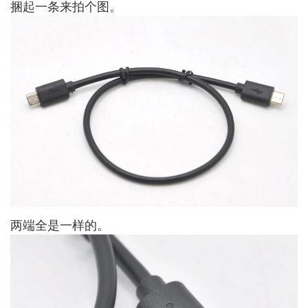
捆起一条来拍个图。
两端全是一样的。