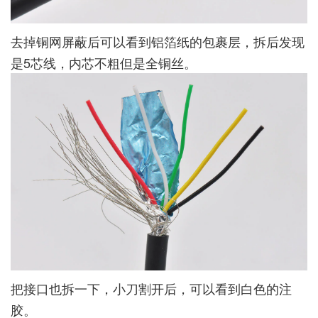
去掉铜网屏蔽后可以看到铝箔纸的包裹层，拆后发现
是5芯线，内芯不粗但是全铜丝。
把接口也拆一下，小刀割开后，可以看到白色的注
胶。