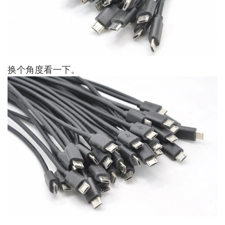
换个角度看一下。