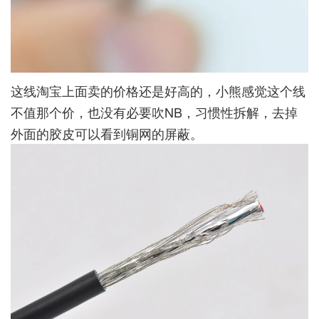
这线淘宝上面卖的价格还是好高的，小熊感觉这个线
不值那个价，也没有必要吹NB，习惯性拆解，去掉
外面的胶皮可以看到铜网的屏蔽。