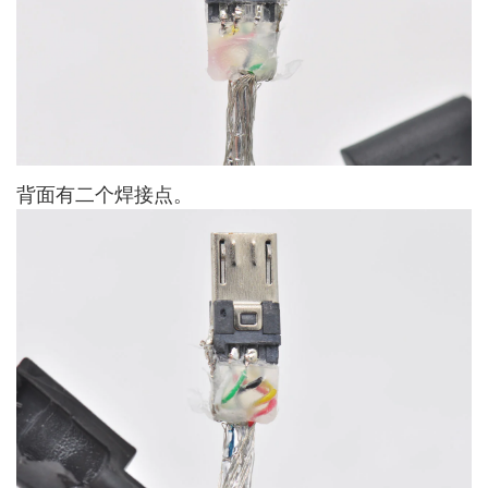
背面有二个焊接点。