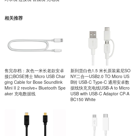
相关推荐
售完存档：灰色一米长老款安卓
新到货白色1.5 米长原装索尼SO
接口BOSE博士 Micro USB Char
NY二合一USB2.0 TO Micro US
ging Cable for Bose Soundlink
B转 USB-C Type-C 通用安卓数
Mini II 2 revolve+ Bluetooth Spe
据线快充充电线USB-A to Micro
aker 充电数据线
USB with USB-C Adaptor CP-A
BC150 White