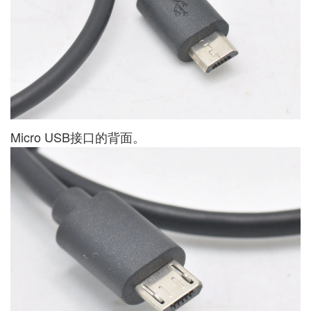
Micro USB接口的背面。