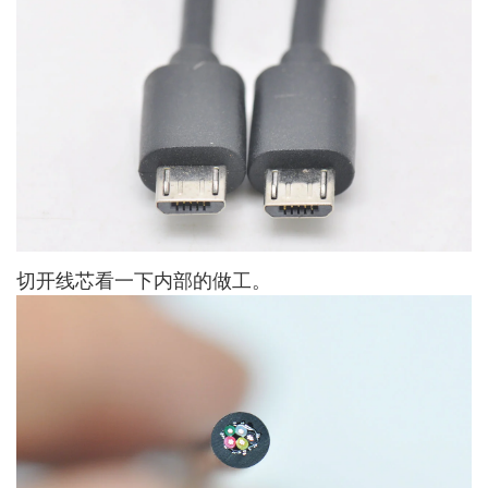
切开线芯看一下内部的做工。