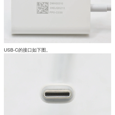
USB-C的接口如下图。