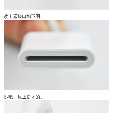
读卡器接口如下图。
拆吧，反正是坏的。