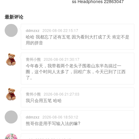
ss Headphones 22863047
最新评论
ddmzxz
2026-08-06 22:15:17
哈哈 我都忘了还有五笔 因为看到大打成了天 肯定不是
用的拼音
青州小熊
2026-08-06 21:30:17
今年春天，我带着两个老头子围着山东半岛搞过一
圈，这个时间人太多了，回程广东，今天已到了江西
了。
青州小熊
2026-08-06 21:27:03
我只会用五笔 哈哈
ddmzxz
2026-08-06 18:50:12
熊哥你是用手写输入法的嘛?