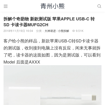


拆解个奇葩物 新款测试版 苹果APPLE USB-C 转
SD 卡读卡器MUFG2CH
2018年11月19日 16:04
分类：
大神请进
/
小熊拆解
9.51K

客户给小熊的样品，新款苹果USB-C转SD卡读卡器
的测试版，收到接到电脑上没有反应，闲来无事就拆
了吧，读卡器的这面如图，因为是测试版，可以看到
Model 后面是AXXX