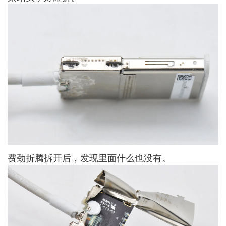
费劲折腾拆开后，发现里面什么也没有。