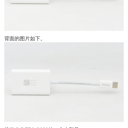
背面的图片如下。