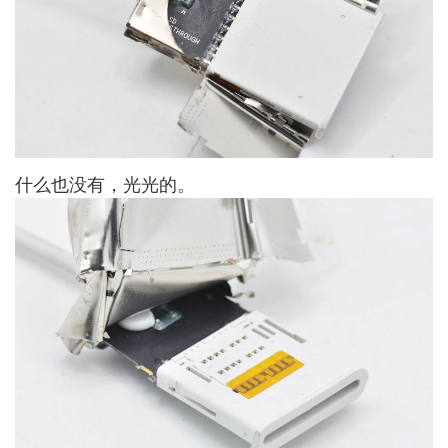
什么也没有，光光的。