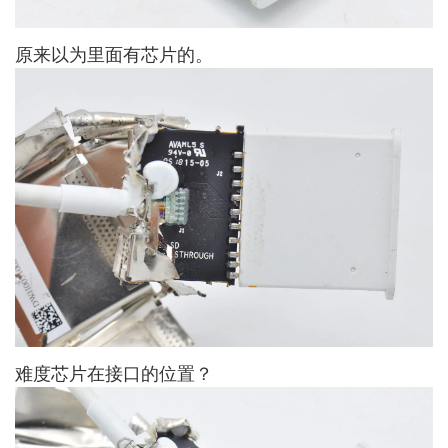
原来以为里面有芯片的。
难度芯片在接口的位置？