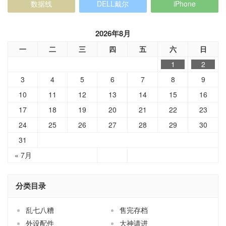
数据线
DELL戴尔
iPhone
2026年8月
一
二
三
四
五
六
日
1
2
3
4
5
6
7
8
9
10
11
12
13
14
15
16
17
18
19
20
21
22
23
24
25
26
27
28
29
30
31
« 7月
分类目录
乱七八糟
售完存档
外设配件
大神请进