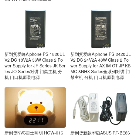
新到货爱峰Aiphone PS-1820UL
新到货爱峰Aiphone PS-2420UL
V2 DC 18V2A 36W Class 2 Po
V2 DC 24V2A 48W Class 2 Po
wer Supply for JF Series JK Ser
wer Supply for AX IM GT JP KB
ies JO Series对讲 门禁主机 分
MC &NHX Series全系列对讲 门
机 门口机原装电源
禁主机 分机 门口机原装电源
新到货新款华硕ASUS RT-BE86
新到货NVC雷士照明 HGW‑016