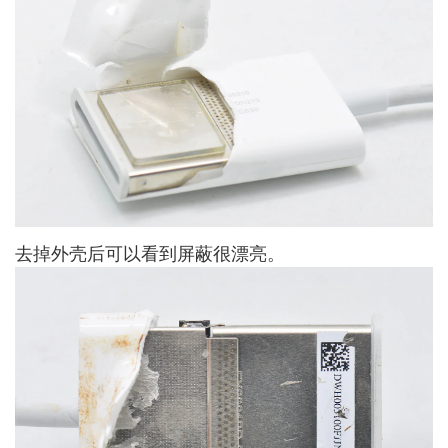
去掉外壳后可以看到屏蔽很漂亮。