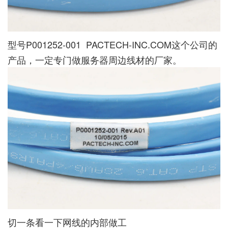
型号P001252-001 PACTECH-INC.COM这个公司的
产品，一定专门做服务器周边线材的厂家。
切一条看一下网线的内部做工