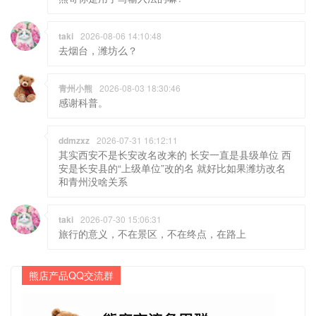
taki
2026-08-06 14:10:48
去烟台，潍坊么？
青州小熊
2026-08-03 18:30:46
感谢科普。
ddmzxz
2026-07-31 16:12:11
其实西安不是长安改名改来的 长安一直是县级单位 西
安是长安县的“上级单位”改的名 就好比如果潍坊改名
和青州没啥关系
taki
2026-07-30 15:06:31
旅行的意义，不在景区，不在终点，在路上
熊店产品QQ交流群