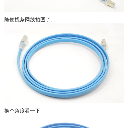
随便找条网线拍图了。
换个角度看一下。