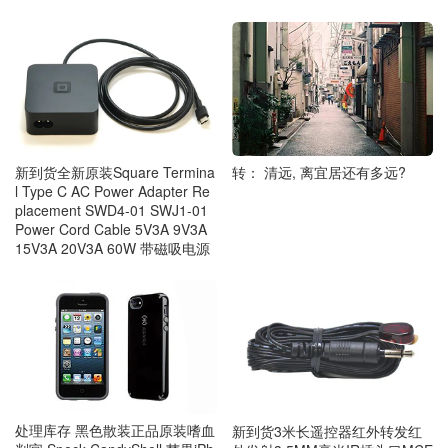
转： 清远, 离宜居还有多远?
新到货全新原装Square Termina
l Type C AC Power Adapter Re
placement SWD4-01 SWJ1-01
Power Cord Cable 5V3A 9V3A
15V3A 20V3A 60W 带磁吸电源
处理库存 黑色散装正品原装嗜血
新到货3米长遥控器红外转发红