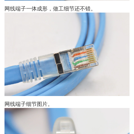
网线端子一体成形，做工细节还不错。
网线端子细节图片。