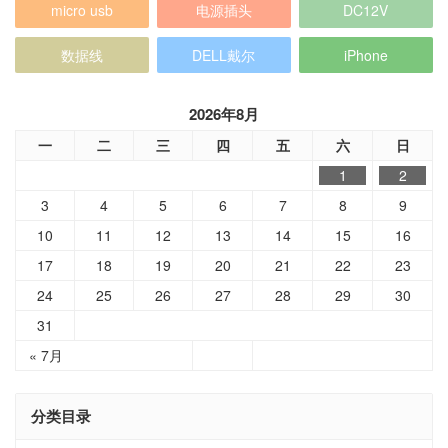
micro usb
电源插头
DC12V
数据线
DELL戴尔
iPhone
2026年8月
一
二
三
四
五
六
日
1
2
3
4
5
6
7
8
9
10
11
12
13
14
15
16
17
18
19
20
21
22
23
24
25
26
27
28
29
30
31
« 7月
分类目录