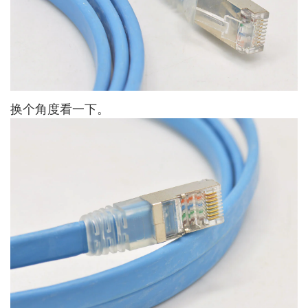
换个角度看一下。