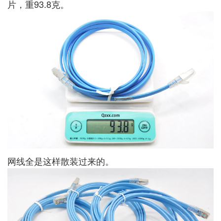
片，重93.8克。
网线全是这样散装过来的。