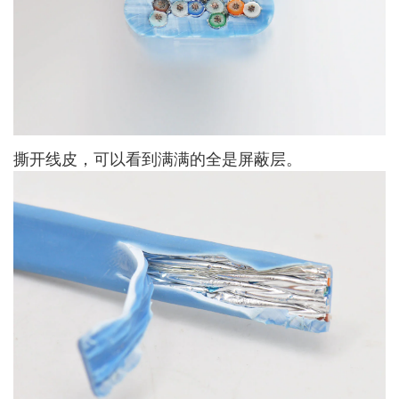
撕开线皮，可以看到满满的全是屏蔽层。