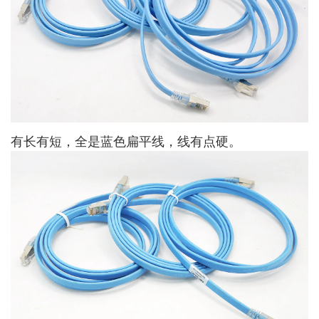
有长有短，全是蓝色扁平线，线有点硬。