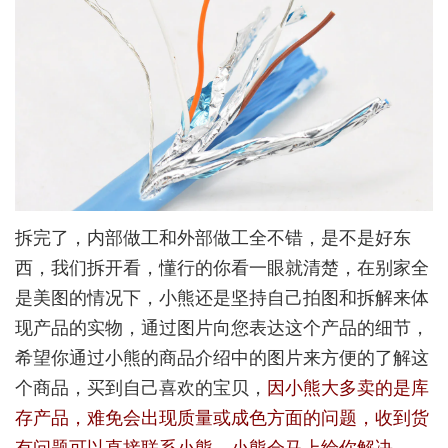
拆完了，内部做工和外部做工全不错，是不是好东
西，我们拆开看，懂行的你看一眼就清楚，在别家全
是美图的情况下，小熊还是坚持自己拍图和拆解来体
现产品的实物，通过图片向您表达这个产品的细节，
希望你通过小熊的商品介绍中的图片来方便的了解这
个商品，买到自己喜欢的宝贝，
因小熊大多卖的是库
存产品，难免会出现质量或成色方面的问题，收到货
有问题可以直接联系小熊，小熊会马上给你解决。