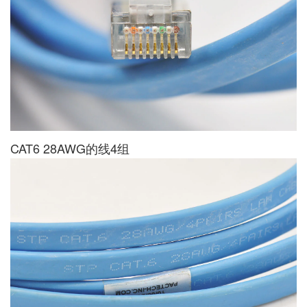
CAT6 28AWG的线4组