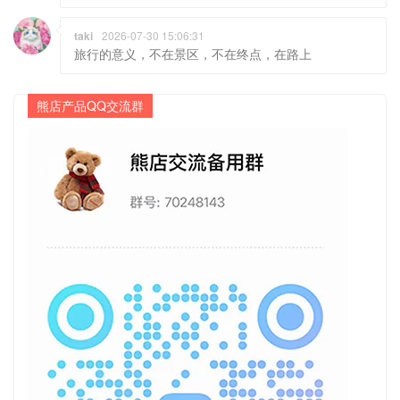
taki
2026-07-30 15:06:31
旅行的意义，不在景区，不在终点，在路上
熊店产品QQ交流群