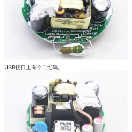
USB接口上有个二维码。