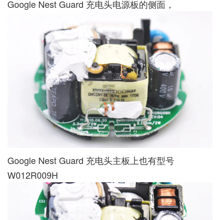
Google Nest Guard 充电头电源板的侧面，
Google Nest Guard 充电头主板上也有型号
W012R009H