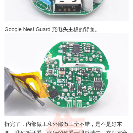
Google Nest Guard 充电头主板的背面。
拆完了，内部做工和外部做工全不错，是不是好东
西，我们拆开看，懂行的你看一眼就清楚，在别家全