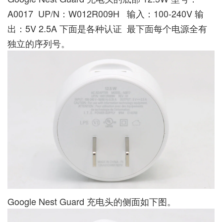
A0017 UP/N：W012R009H 输入：100-240V 输
出：5V 2.5A 下面是各种认证 最下面每个电源全有
独立的序列号。
Google Nest Guard 充电头的侧面如下图。