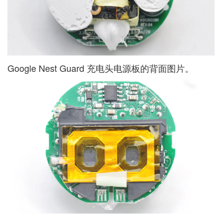
Google Nest Guard 充电头电源板的背面图片。