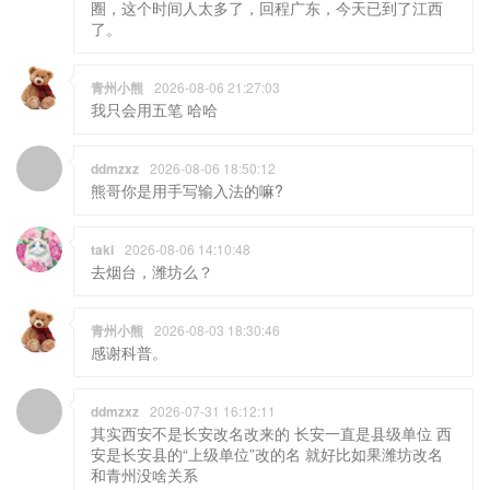
青州小熊
2026-08-06 21:27:03
我只会用五笔 哈哈
ddmzxz
2026-08-06 18:50:12
熊哥你是用手写输入法的嘛?
taki
2026-08-06 14:10:48
去烟台，潍坊么？
青州小熊
2026-08-03 18:30:46
感谢科普。
ddmzxz
2026-07-31 16:12:11
其实西安不是长安改名改来的 长安一直是县级单位 西
安是长安县的“上级单位”改的名 就好比如果潍坊改名
和青州没啥关系