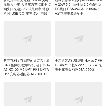
压输入小车 大货车汽车点烟器点
A 20W 5.5mm外径 2.5MM内径
烟头口充电头5V2A足功率 迷你
DC接口 DSA-24CA-05 050400
MINI USB接口 车充 5V供电线
A足功率电源适配器
售完存档：有划痕的原装索尼S
全新散装ASUS华硕 Nexus 7 FH
ONY摄像机 微单相机 电子书 A7
D Tablet 平板5.2V 1.35A 7W 充
A9 RX100 M5 DPT-RP1 DPTA-
电器充电头PSM06A-050Q
RS1充电器适配器 AC-UUD12