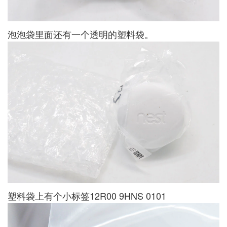
泡泡袋里面还有一个透明的塑料袋。
塑料袋上有个小标签12R00 9HNS 0101