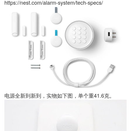
https://nest.com/alarm-system/tech-specs/
电源全新到新到，实物如下图，单个重41.6克。