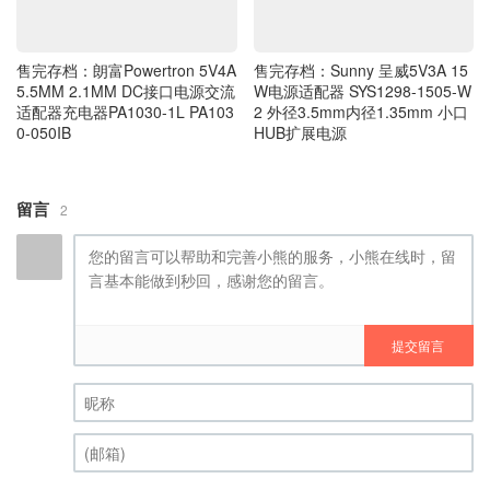
售完存档：朗富Powertron 5V4A
售完存档：Sunny 呈威5V3A 15
5.5MM 2.1MM DC接口电源交流
W电源适配器 SYS1298-1505-W
适配器充电器PA1030-1L PA103
2 外径3.5mm内径1.35mm 小口
0-050IB
HUB扩展电源
留言
2
提交留言
昵称 (必填)
(邮箱) (必填)