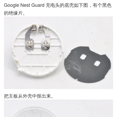
Google Nest Guard 充电头的底壳如下图，有个黑色
的绝缘片。
把主板从外壳中抠出来。