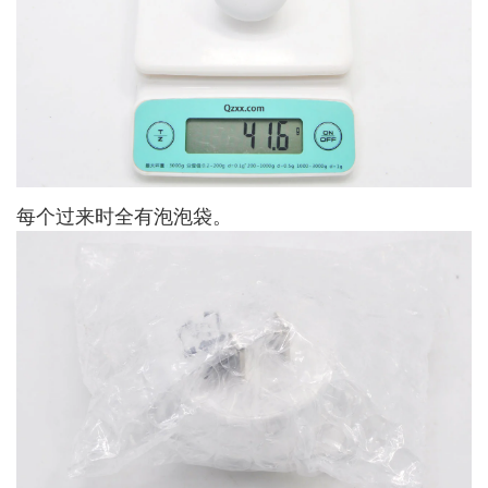
每个过来时全有泡泡袋。