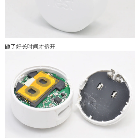
砸了好长时间才拆开。