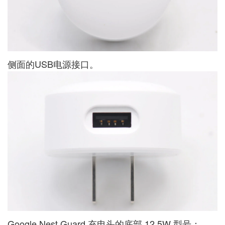
侧面的USB电源接口。
Google Nest Guard 充电头的底部 12.5W 型号：