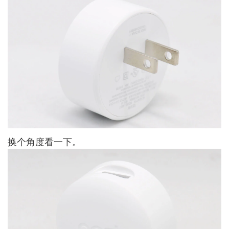
换个角度看一下。