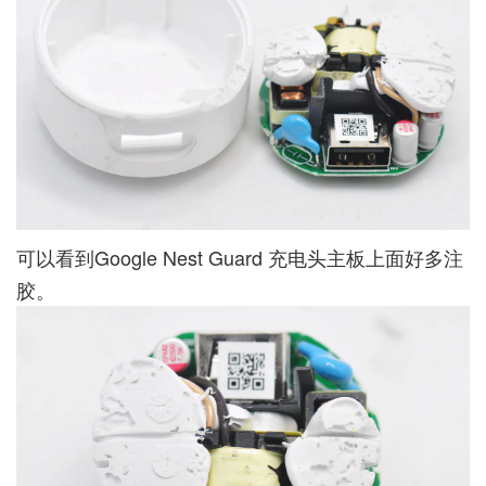
可以看到Google Nest Guard 充电头主板上面好多注
胶。