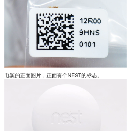
电源的正面图片，正面有个NEST的标志。