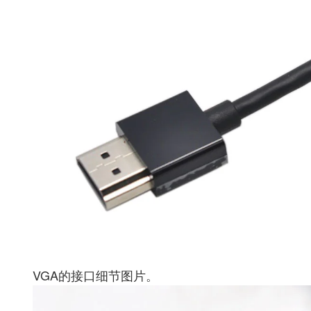
VGA的接口细节图片。