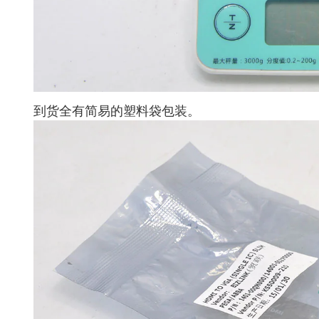
到货全有简易的塑料袋包装。