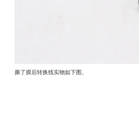
撕了膜后转换线实物如下图。