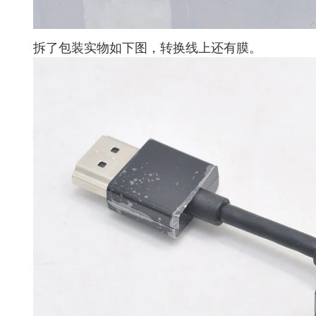
拆了包装实物如下图，转换线上还有膜。