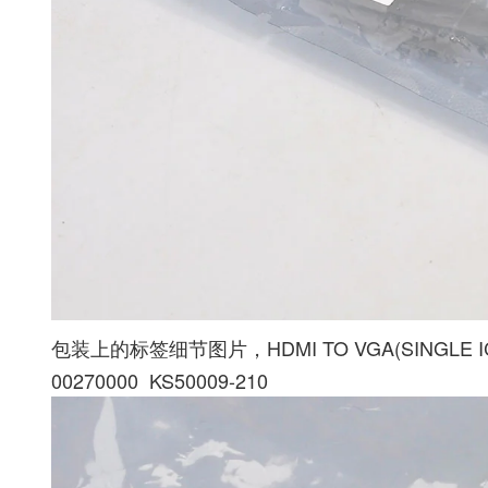
包装上的标签细节图片，HDMI TO VGA(SINGLE IC) 
00270000 KS50009-210