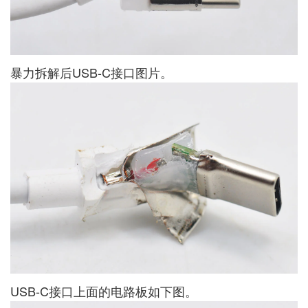
暴力拆解后USB-C接口图片。
USB-C接口上面的电路板如下图。