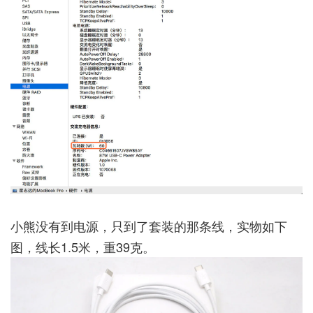
小熊没有到电源，只到了套装的那条线，实物如下
图，线长1.5米，重39克。