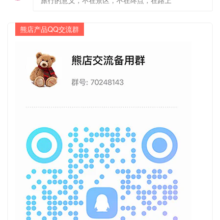
熊店产品QQ交流群