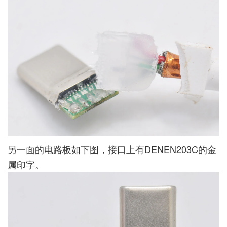
另一面的电路板如下图，接口上有DENEN203C的金
属印字。