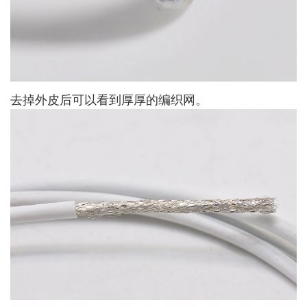
去掉外皮后可以看到厚厚的编织网。