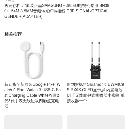
下一篇
售完存档：“原装正品SAMSUNG三星LED电视机专用 BN39-
01154M 3.5MM音频转光纤转接线 CBF SIGNAL-OPTICAL
GENDER(ADAPTER)
相关推荐
新到货全新原装Google Pixel W
新到货枫笛Saramonic UWMIC9
atch 2 Pixel Watch 3 USB-C Fa
S RX9S OLED显示屏 内置电池
st Charging Cable White谷歌2
UHF无线腰包式接收器小蜜蜂 单
代3代手表无线磁吸四触点充电
接收器一个
器