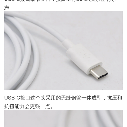
志。
USB-C接口这个头采用的无缝钢管一体成型，抗压和
抗扭能力会更强一点。