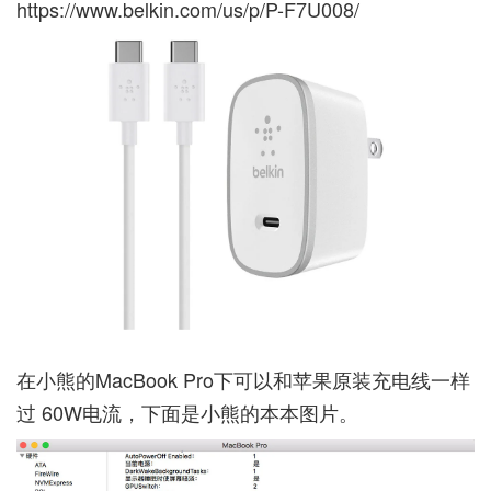
https://www.belkin.com/us/p/P-F7U008/
在小熊的MacBook Pro下可以和苹果原装充电线一样
过 60W电流，下面是小熊的本本图片。