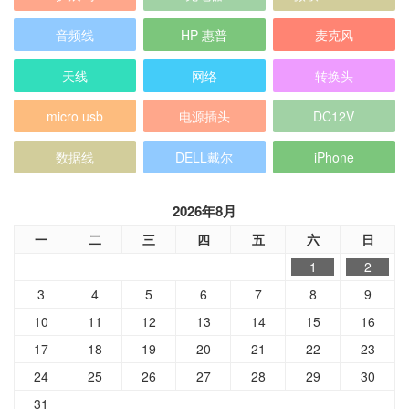
音频线
HP 惠普
麦克风
天线
网络
转换头
micro usb
电源插头
DC12V
数据线
DELL戴尔
iPhone
2026年8月
一
二
三
四
五
六
日
1
2
3
4
5
6
7
8
9
10
11
12
13
14
15
16
17
18
19
20
21
22
23
24
25
26
27
28
29
30
31