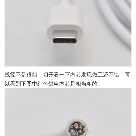
线径不是很粗，切开看一下内芯发现做工还不错，可
以看到下图中红色供电内芯是相当粗的。