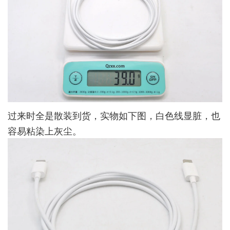
过来时全是散装到货，实物如下图，白色线显脏，也
容易粘染上灰尘。