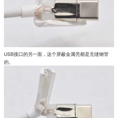
USB接口的另一面，这个屏蔽金属壳都是无缝钢管
的。