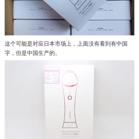
这个可能是对应日本市场上，上面没有看到有中国
字，但是中国生产的。