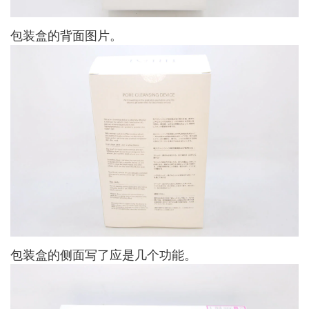
包装盒的背面图片。
包装盒的侧面写了应是几个功能。