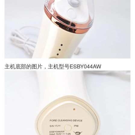
主机底部的图片，主机型号ESBY044AW