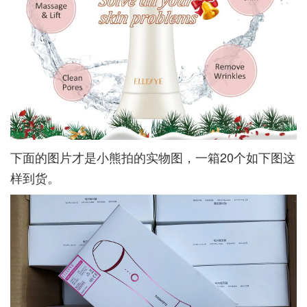
下面的图片才是小熊拍的实物图，一箱20个如下图这
样到货。