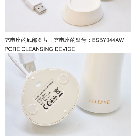
充电座的底部图片，充电座的型号：ESBY044AW
PORE CLEANSING DEVICE