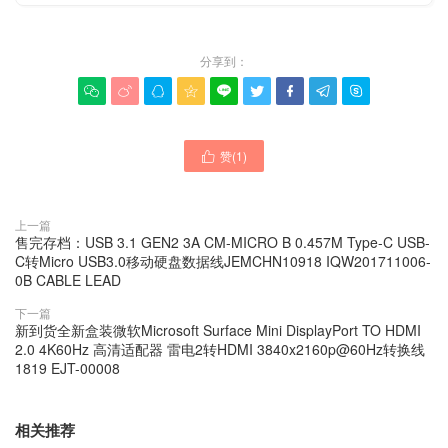
分享到：









赞(
1
)

上一篇
售完存档：USB 3.1 GEN2 3A CM-MICRO B 0.457M Type-C USB-
C转Micro USB3.0移动硬盘数据线JEMCHN10918 IQW201711006-
0B CABLE LEAD
下一篇
新到货全新盒装微软Microsoft Surface Mini DisplayPort TO HDMI
2.0 4K60Hz 高清适配器 雷电2转HDMI 3840x2160p@60Hz转换线
1819 EJT-00008
相关推荐