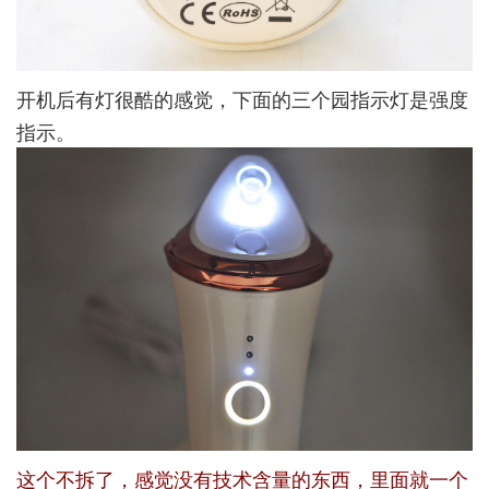
开机后有灯很酷的感觉，下面的三个园指示灯是强度
指示。
这个不拆了，感觉没有技术含量的东西，里面就一个