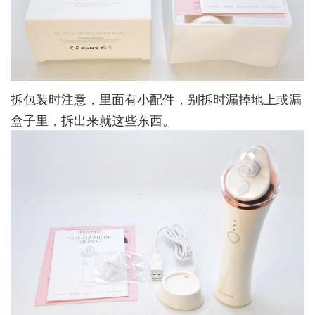
拆包装时注意，里面有小配件，别拆时漏掉地上或漏
盒子里，拆出来就这些东西。