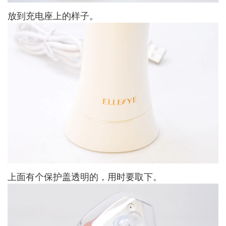
放到充电座上的样子。
上面有个保护盖透明的，用时要取下。