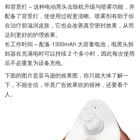
和背景灯 – 这种电动黑头去除机升级与喷雾功能，并
配备了背景灯，使使用过程更清晰。喷雾剂有助于你
在治疗前滋润皮肤，它也会改善真空密封效果，从而
达到更好的护理效果。
长工作时间 – 配备 1300mAh 大容量电池，电黑头拆
卸器在充满电时可以持续 2 个多小时，因此每次使用
后不必重复为设备充电。
下面的图片是亚马逊的效果图，你只能大体了解一
下，不能全信，毕竟广告效果吹的很神，还要看个
人。