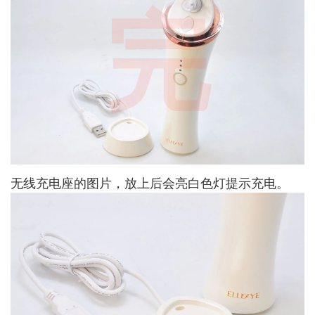
完
无线充电座的图片，放上后会亮白色灯提示充电。