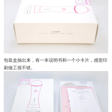
包装盒抽出来，有一本说明书和一个小卡片，感觉印
刷做工很不错。