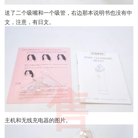
送了二个吸嘴和一个吸管，右边那本说明书也没有中
文，注意，有日文。
售
主机和无线充电器的图片。