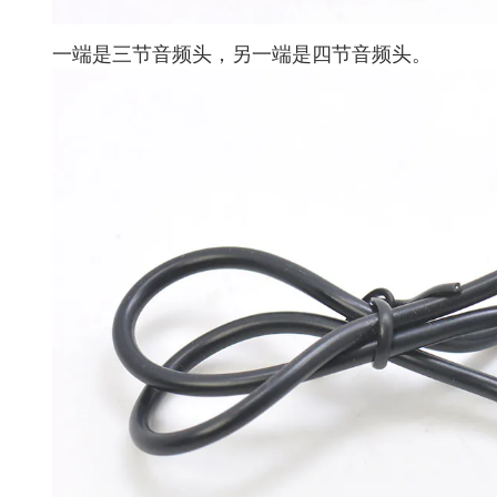
一端是三节音频头，另一端是四节音频头。