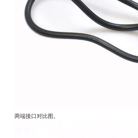
两端接口对比图。