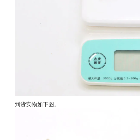
到货实物如下图。