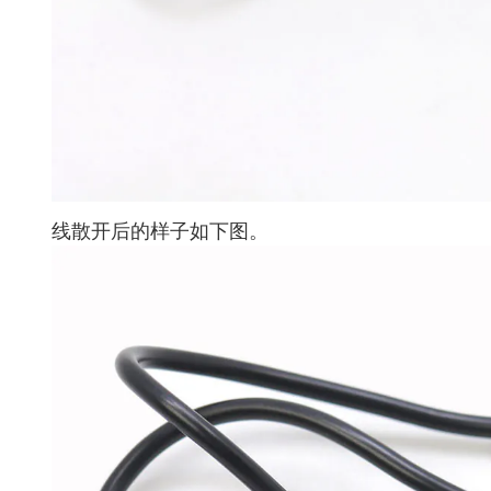
线散开后的样子如下图。