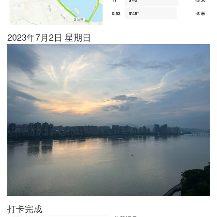
2023年7月2日 星期日
打卡完成