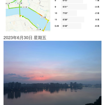
2023年6月30日 星期五