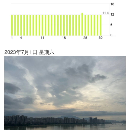
2023年7月1日 星期六