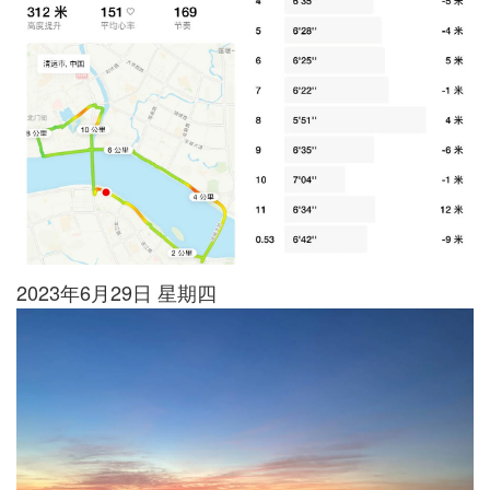
2023年6月29日 星期四