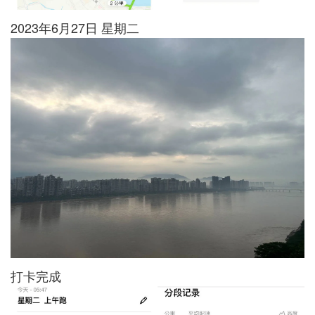
2023年6月27日 星期二
打卡完成