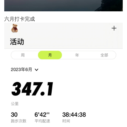
六月打卡完成