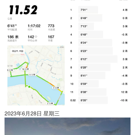
2023年6月28日 星期三