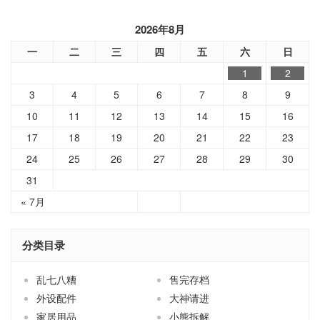
2026年8月
一
二
三
四
五
六
日
1
2
3
4
5
6
7
8
9
10
11
12
13
14
15
16
17
18
19
20
21
22
23
24
25
26
27
28
29
30
31
« 7月
分类目录
乱七八糟
售完存档
外设配件
大神请进
家居用品
小熊拆解