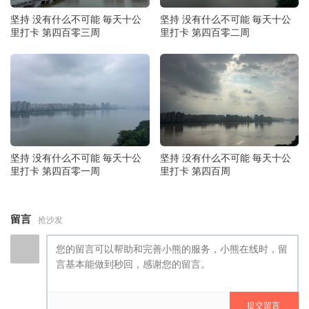
坚持 没有什么不可能 毎天十公
坚持 没有什么不可能 毎天十公
里打卡 第四百零三周
里打卡 第四百零二周
坚持 没有什么不可能 毎天十公
坚持 没有什么不可能 毎天十公
里打卡 第四百零一周
里打卡 第四百周
留言
抢沙发
提交留言