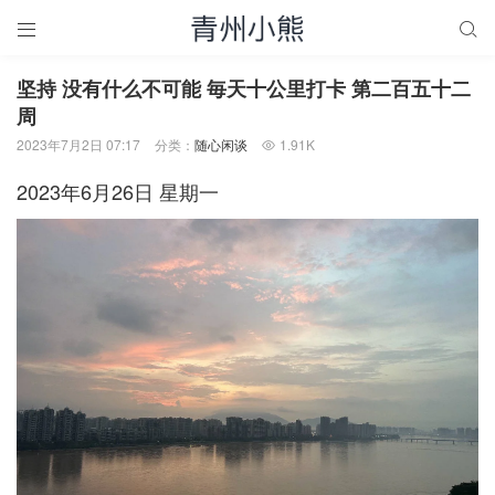


坚持 没有什么不可能 毎天十公里打卡 第二百五十二
周
2023年7月2日 07:17
分类：
随心闲谈
1.91K

2023年6月26日 星期一