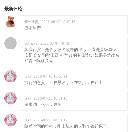
最新评论
青州小熊
2026-08-03 18:30:46
感谢科普。
ddmzxz
2026-07-31 16:12:11
其实西安不是长安改名改来的 长安一直是县级单位 西
安是长安县的“上级单位”改的名 就好比如果潍坊改名
和青州没啥关系
taki
2026-07-30 15:06:31
旅行的意义，不在景区，不在终点，在路上
taki
2026-07-26 16:51:18
辣椒油，包子，风车
taki
2026-07-25 14:31:17
随着时间的推移，街上坑人的人和车都起床了