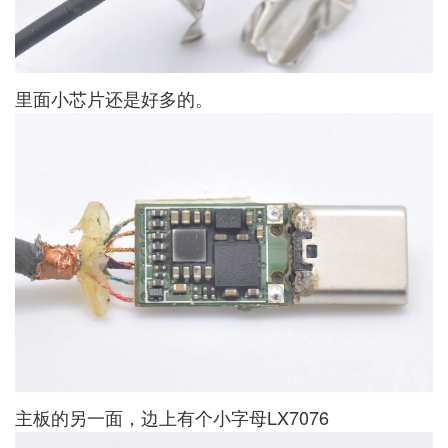
里面小芯片还是好多的。
主板的另一面，边上有个小字母LX7076