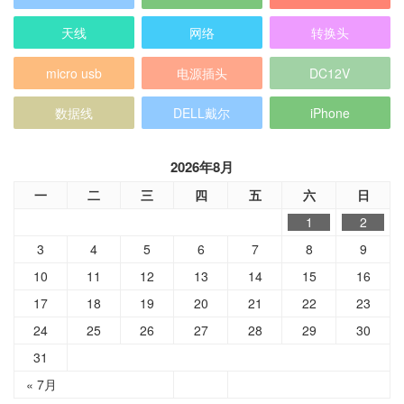
数据线
DELL戴尔
iPhone
2026年8月
一
二
三
四
五
六
日
1
2
3
4
5
6
7
8
9
10
11
12
13
14
15
16
17
18
19
20
21
22
23
24
25
26
27
28
29
30
31
« 7月
分类目录