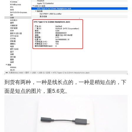
到货有两种，一种是线长点的，一种是稍短点的，下
面是短点的图片，重5.6克。