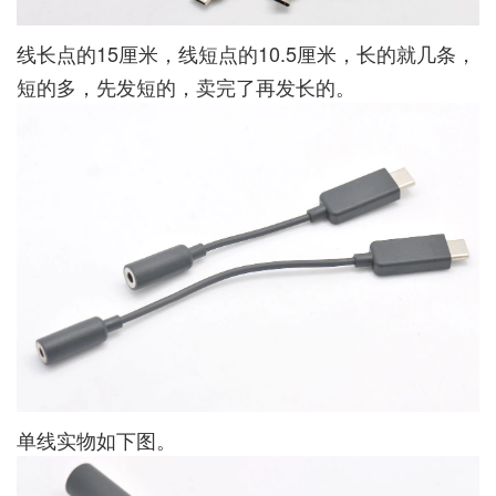
线长点的15厘米，线短点的10.5厘米，长的就几条，
短的多，先发短的，卖完了再发长的。
单线实物如下图。