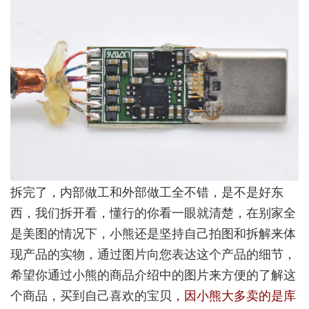
拆完了，内部做工和外部做工全不错，是不是好东
西，我们拆开看，懂行的你看一眼就清楚，在别家全
是美图的情况下，小熊还是坚持自己拍图和拆解来体
现产品的实物，通过图片向您表达这个产品的细节，
希望你通过小熊的商品介绍中的图片来方便的了解这
个商品，买到自己喜欢的宝贝
，因小熊大多卖的是库