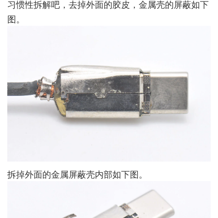
习惯性拆解吧，去掉外面的胶皮，金属壳的屏蔽如下
图。
拆掉外面的金属屏蔽壳内部如下图。