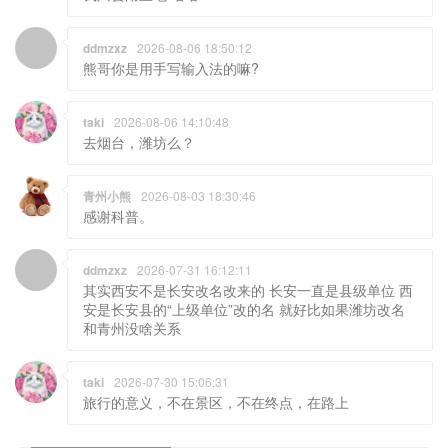
taki
2026-08-06 14:10:48
去烟台，潍坊么？
青州小熊
2026-08-03 18:30:46
感谢科普。
ddmzxz
2026-07-31 16:12:11
其实西安不是长安改名改来的 长安一直是县级单位 西
安是长安县的“上级单位”改的名 就好比如果潍坊改名
和青州没啥关系
taki
2026-07-30 15:06:31
旅行的意义，不在景区，不在终点，在路上
熊店产品QQ交流群