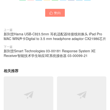
赞(
0
)

上一篇
新到货Hama USB-C转3.5mm 耳机适配器转接线转换头 iPad Pro
MAC WIN声卡Digital to 3.5 mm headphone adaptor CX21986芯片
下一篇
新到货Smart Technologies 03-00181 Response System XE
Receiver智能技术学生响应XE系统接收器 03-00099-21
相关推荐