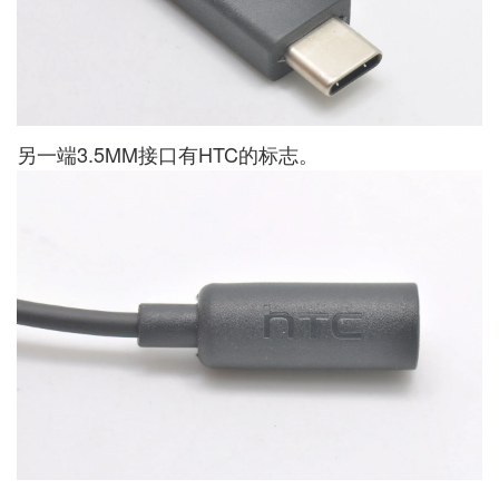
另一端3.5MM接口有HTC的标志。