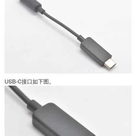
USB-C接口如下图。