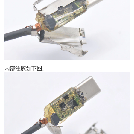
内部注胶如下图。