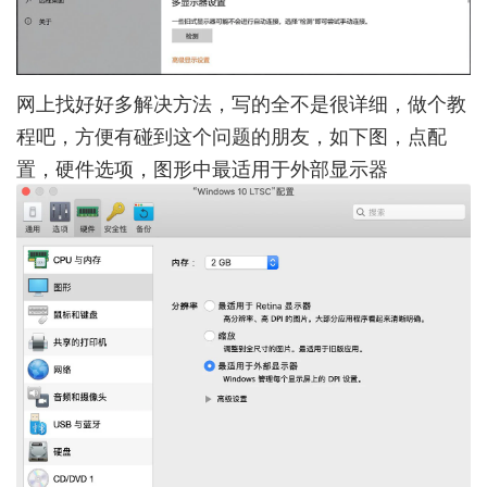
网上找好好多解决方法，写的全不是很详细，做个教
程吧，方便有碰到这个问题的朋友，如下图，点配
置，硬件选项，图形中最适用于外部显示器