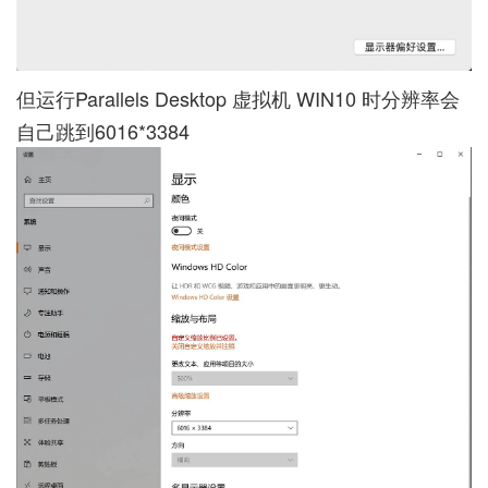
但运行Parallels Desktop 虚拟机 WIN10 时分辨率会
自己跳到6016*3384