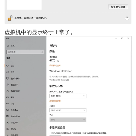
虚拟机中的显示终于正常了。