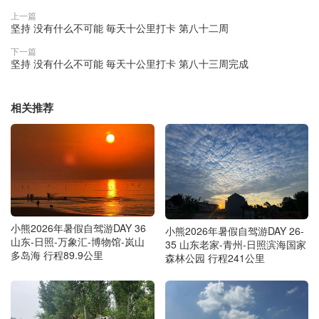
上一篇
坚持 没有什么不可能 毎天十公里打卡 第八十二周
下一篇
坚持 没有什么不可能 毎天十公里打卡 第八十三周完成
相关推荐
小熊2026年暑假自驾游DAY 36
小熊2026年暑假自驾游DAY 26-
山东-日照-万象汇-博物馆-岚山
35 山东老家-青州-日照滨海国家
多岛海 行程89.9公里
森林公园 行程241公里