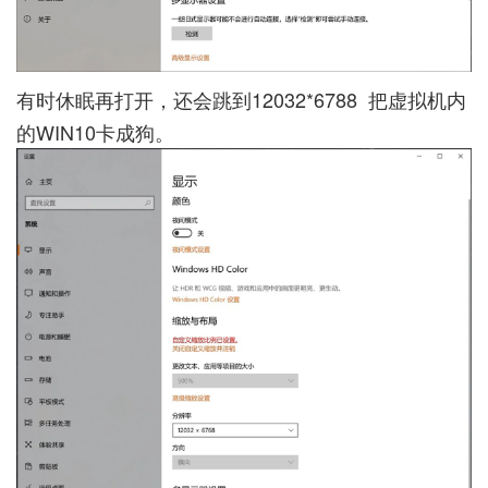
有时休眠再打开，还会跳到12032*6788 把虚拟机内
的WIN10卡成狗。