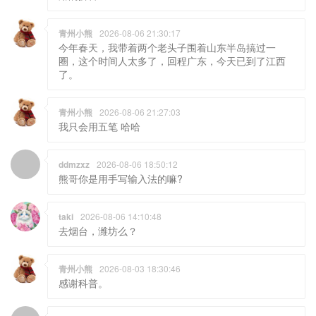
青州小熊
2026-08-06 21:30:17
今年春天，我带着两个老头子围着山东半岛搞过一
圈，这个时间人太多了，回程广东，今天已到了江西
了。
青州小熊
2026-08-06 21:27:03
我只会用五笔 哈哈
ddmzxz
2026-08-06 18:50:12
熊哥你是用手写输入法的嘛?
taki
2026-08-06 14:10:48
去烟台，潍坊么？
青州小熊
2026-08-03 18:30:46
感谢科普。