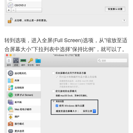
转到选项，进入全屏(Full Screen)选项，从”缩放至适
合屏幕大小”下拉列表中选择”保持比例”，就可以了。