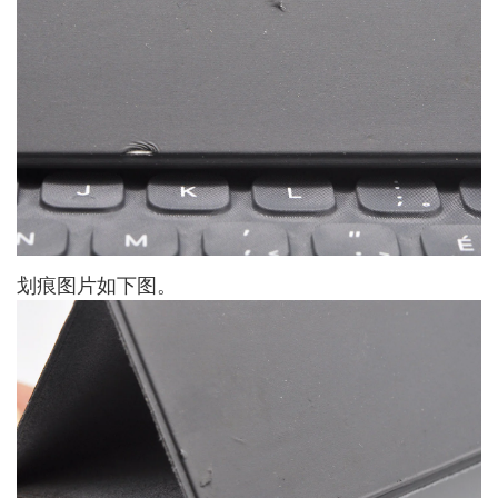
划痕图片如下图。