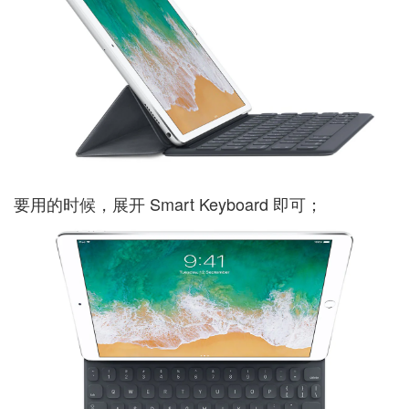
要用的时候，展开 Smart Keyboard 即可；