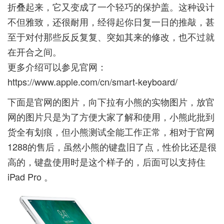
折叠起来，它又变成了一个轻巧的保护盖。这种设计
不但雅致，还很耐用，经得起你日复一日的推敲，甚
至于对付那些反反复复、突如其来的修改，也不过就
在开合之间。
更多介绍可以参见官网：
https://www.apple.com/cn/smart-keyboard/
下面是官网的图片，向下拉有小熊的实物图片，放官
网的图片只是为了方便大家了解和使用，小熊此批到
货全有划痕，但小熊测试全能工作正常，相对于官网
1288的售后，虽然小熊的键盘旧了点，性价比还是很
高的，键盘使用时是这个样子的，后面可以支持住
iPad Pro 。