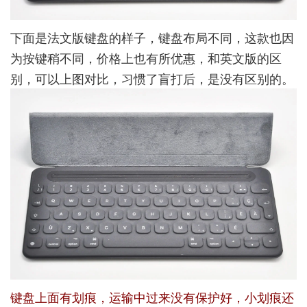
下面是法文版键盘的样子，键盘布局不同，这款也因
为按键稍不同，价格上也有所优惠，和英文版的区
别，可以上图对比，习惯了盲打后，是没有区别的。
键盘上面有划痕，运输中过来没有保护好，小划痕还