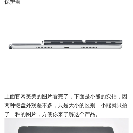
保护盖
上面官网美美的图片看完了，下面是小熊的实拍，因
两种键盘外观差不多，只是大小的区别，小熊就只拍
了一种的图片，方便你来了解这个产品。