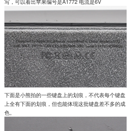
写，可以看出苹果编号是A1772 电流是6V
下面是小熊拍的一些键盘上的划痕，不代表每个键盘
上全有下面的划痕，但也能体现这批键盘差不多的成
色。