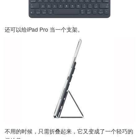
还可以给iPad Pro 当一个支架。
不用的时候，只需折叠起来，它又变成了一个轻巧的