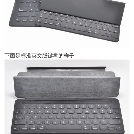
下面是标准英文版键盘的样子。