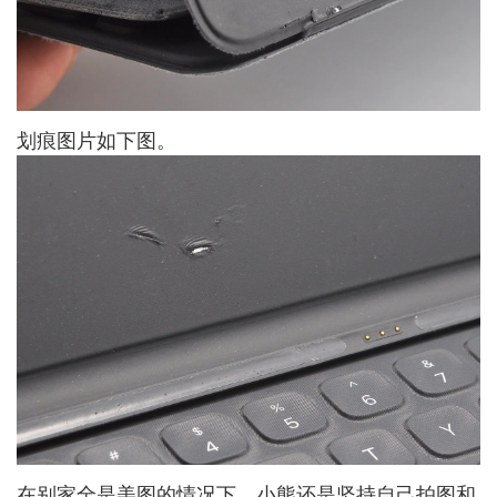
划痕图片如下图。
在别家全是美图的情况下，小熊还是坚持自己拍图和