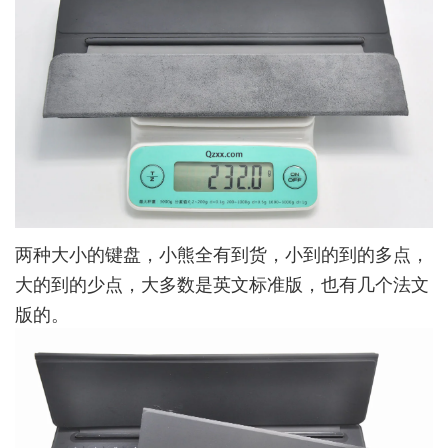
两种大小的键盘，小熊全有到货，小到的到的多点，
大的到的少点，大多数是英文标准版，也有几个法文
版的。