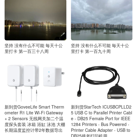
坚持 没有什么不可能 毎天十公
坚持 没有什么不可能 毎天十公
里打卡 第一百三十八周
里打卡 第一百九十周
新到货GoveeLife Smart Therm
新到货StarTech ICUSBCPLLD2
ometer R1 Lite Wi-Fi Gateway
5 USB C to Parallel Printer Cabl
+ 2 Sensors 无线网关加二个温
e - DB25 Female Port for IEEE
度探头套装 冰箱 浴缸 泳池 大棚
1284 Printers - Bus Powered -
长期温度监控计带2年数据导出
Printer Cable Adapter - USB to
DB25接老打印机用